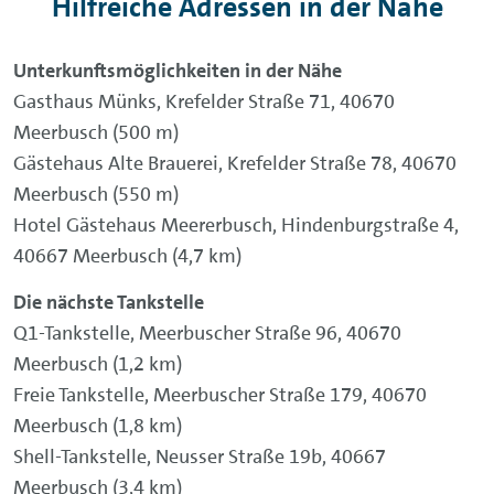
Hilfreiche Adressen in der Nähe
Unterkunftsmöglichkeiten in der Nähe
Gasthaus Münks, Krefelder Straße 71, 40670
Meerbusch (500 m)
Gästehaus Alte Brauerei, Krefelder Straße 78, 40670
Meerbusch (550 m)
Hotel Gästehaus Meererbusch, Hindenburgstraße 4,
40667 Meerbusch (4,7 km)
Die nächste Tankstelle
Q1-Tankstelle, Meerbuscher Straße 96, 40670
Meerbusch (1,2 km)
Freie Tankstelle, Meerbuscher Straße 179, 40670
Meerbusch (1,8 km)
Shell-Tankstelle, Neusser Straße 19b, 40667
Meerbusch (3,4 km)