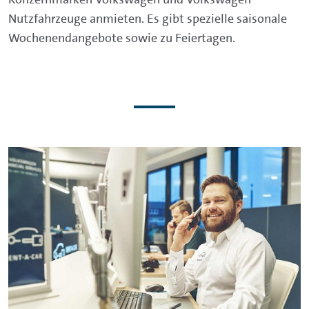
Nutzfahrzeuge anmieten. Es gibt spezielle saisonale
Wochenendangebote sowie zu Feiertagen.