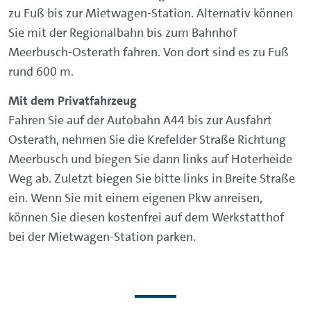
zu Fuß bis zur Mietwagen-Station. Alternativ können
Sie mit der Regionalbahn bis zum Bahnhof
Meerbusch-Osterath fahren. Von dort sind es zu Fuß
rund 600 m.
Mit dem Privatfahrzeug
Fahren Sie auf der Autobahn A44 bis zur Ausfahrt
Osterath, nehmen Sie die Krefelder Straße Richtung
Meerbusch und biegen Sie dann links auf Hoterheide
Weg ab. Zuletzt biegen Sie bitte links in Breite Straße
ein. Wenn Sie mit einem eigenen Pkw anreisen,
können Sie diesen kostenfrei auf dem Werkstatthof
bei der Mietwagen-Station parken.