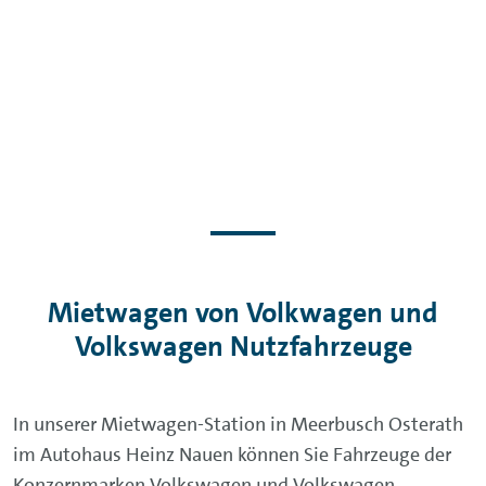
Mietwagen von Volkwagen und
Volkswagen Nutzfahrzeuge
In unserer Mietwagen-Station in Meerbusch Osterath
im Autohaus Heinz Nauen können Sie Fahrzeuge der
Konzernmarken Volkswagen und Volkswagen