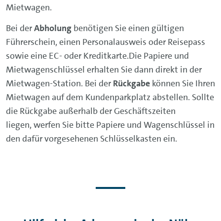
Mietwagen.
Bei der
Abholung
benötigen Sie einen gültigen
Führerschein, einen Personalausweis oder Reisepass
sowie eine EC- oder Kreditkarte.Die Papiere und
Mietwagenschlüssel erhalten Sie dann direkt in der
Mietwagen-Station. Bei der
Rückgabe
können Sie Ihren
Mietwagen auf dem Kundenparkplatz abstellen. Sollte
die Rückgabe außerhalb der Geschäftszeiten
liegen, werfen Sie bitte Papiere und Wagenschlüssel in
den dafür vorgesehenen Schlüsselkasten ein.