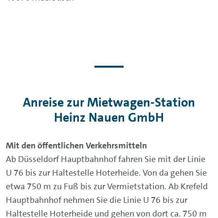
Anreise zur Mietwagen-Station
Heinz Nauen GmbH
Mit den öffentlichen Verkehrsmitteln
Ab Düsseldorf Hauptbahnhof fahren Sie mit der Linie
U 76 bis zur Haltestelle Hoterheide. Von da gehen Sie
etwa 750 m zu Fuß bis zur Vermietstation. Ab Krefeld
Hauptbahnhof nehmen Sie die Linie U 76 bis zur
Haltestelle Hoterheide und gehen von dort ca. 750 m