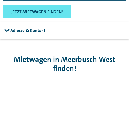
JETZT MIETWAGEN FINDEN!
Adresse & Kontakt
Mietwagen in Meerbusch West
finden!