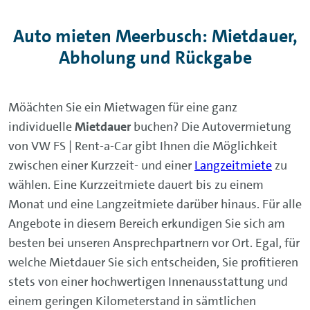
Auto mieten Meerbusch: Mietdauer,
Abholung und Rückgabe
Möächten Sie ein Mietwagen für eine ganz
individuelle
Mietdauer
buchen? Die Autovermietung
von VW FS | Rent-a-Car gibt Ihnen die Möglichkeit
zwischen einer Kurzzeit- und einer
Langzeitmiete
zu
wählen. Eine Kurzzeitmiete dauert bis zu einem
Monat und eine Langzeitmiete darüber hinaus. Für alle
Angebote in diesem Bereich erkundigen Sie sich am
besten bei unseren Ansprechpartnern vor Ort. Egal, für
welche Mietdauer Sie sich entscheiden, Sie profitieren
stets von einer hochwertigen Innenausstattung und
einem geringen Kilometerstand in sämtlichen