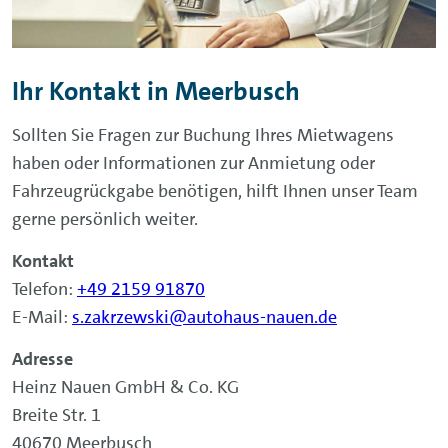
Ihr Kontakt in Meerbusch
Sollten Sie Fragen zur Buchung Ihres Mietwagens
haben oder Informationen zur Anmietung oder
Fahrzeugrückgabe benötigen, hilft Ihnen unser Team
gerne persönlich weiter.
Kontakt
Telefon:
+49 2159 91870
E-Mail:
s.zakrzewski@autohaus-nauen.de
Adresse
Heinz Nauen GmbH & Co. KG
Breite Str. 1
40670 Meerbusch