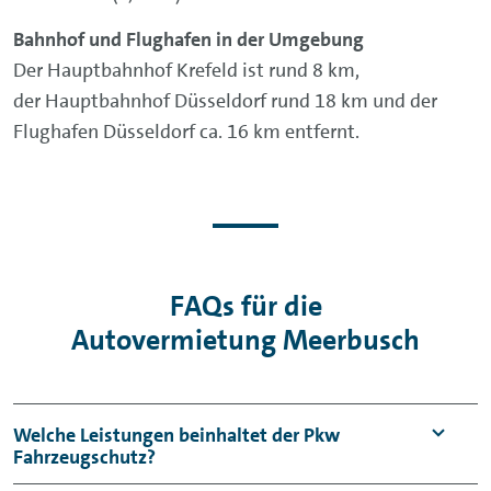
Bahnhof und Flughafen in der Umgebung
Der Hauptbahnhof Krefeld ist rund 8 km,
der Hauptbahnhof Düsseldorf rund 18 km und der
Flughafen Düsseldorf ca. 16 km entfernt.
FAQs für die
Autovermietung Meerbusch
Welche Leistungen beinhaltet der Pkw
Fahrzeugschutz?