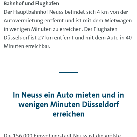
Bahnhof und Flughafen
Der Hauptbahnhof Neuss befindet sich 4 km von der
Autovermietung entfernt und ist mit dem Mietwagen
in wenigen Minuten zu erreichen. Der Flughafen
Düsseldorf ist 27 km entfernt und mit dem Auto in 40
Minuten erreichbar.
In Neuss ein Auto mieten und in
wenigen Minuten Düsseldorf
erreichen
Die 156.000 Einwohnerstadt Neuss ist die größte