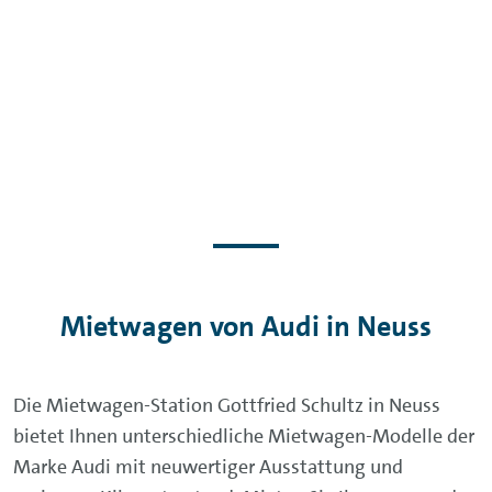
Mietwagen von Audi in Neuss
Die Mietwagen-Station Gottfried Schultz in Neuss
bietet Ihnen unterschiedliche Mietwagen-Modelle der
Marke Audi mit neuwertiger Ausstattung und