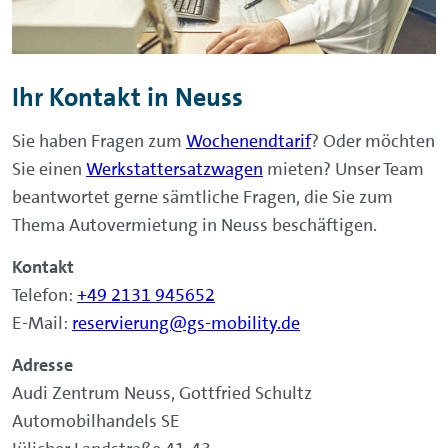
Ihr Kontakt in Neuss
Sie haben Fragen zum
Wochenendtarif
? Oder möchten
Sie einen
Werkstattersatzwagen
mieten? Unser Team
beantwortet gerne sämtliche Fragen, die Sie zum
Thema Autovermietung in Neuss beschäftigen.
Kontakt
Telefon:
+49 2131 945652
E-Mail:
reservierung@gs-mobility.de
Adresse
Audi Zentrum Neuss, Gottfried Schultz
Automobilhandels SE