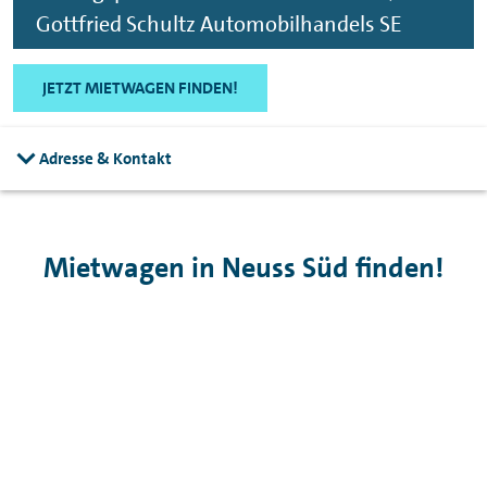
Gottfried Schultz Automobilhandels SE
JETZT MIETWAGEN FINDEN!
Adresse & Kontakt
Mietwagen in Neuss Süd finden!