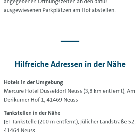
angegebenen Öffnungszeiten an den dafür
ausgewiesenen Parkplätzen am Hof abstellen.
Hilfreiche Adressen in der Nähe
Hotels in der Umgebung
Mercure Hotel Düsseldorf Neuss (3,8 km entfernt), Am
Derikumer Hof 1, 41469 Neuss
Tankstellen in der Nähe
JET Tankstelle (200 m entfernt), Jülicher Landstraße 52,
41464 Neuss