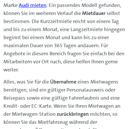
Marke
Audi mieten
. Ein passendes Modell gefunden,
können Sie im weiteren Verlauf die
Mietdauer
selbst
bestimmen. Die Kurzzeitmiete reicht von einem Tag
und bis zu einem Monat, eine Langzeitmiete hingegen
beginnt bei einem Monat und kann bis zu einer
maximalen Dauer von 365 Tagen andauern. Für
Angebote in diesem Bereich fragen Sie einfach bei den
Mitarbeitern vor Ort nach, diese helfen Ihnen gerne
weiter.
Alles, was Sie für die
Übernahme
eines Mietwagens
benötigen, sind ein gültiger Personalausweis oder
Reisepass sowie eine gültige Fahrerlaubnis und eine
Kredit- oder EC-Karte. Wenn Sie Ihren Mietwagen an
der Mietwagen-Station
zurückbringen
möchten, so
können Sie das Mietfahrzeug während der