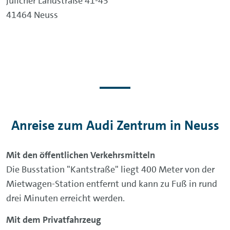
Jülicher Landstraße 41-43
41464 Neuss
Anreise zum Audi Zentrum in Neuss
Mit den öffentlichen Verkehrsmitteln
Die Busstation "Kantstraße" liegt 400 Meter von der
Mietwagen-Station entfernt und kann zu Fuß in rund
drei Minuten erreicht werden.
Mit dem Privatfahrzeug