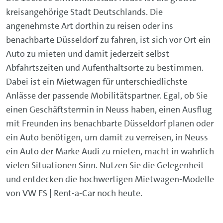
kreisangehörige Stadt Deutschlands. Die
angenehmste Art dorthin zu reisen oder ins
benachbarte Düsseldorf zu fahren, ist sich vor Ort ein
Auto zu mieten und damit jederzeit selbst
Abfahrtszeiten und Aufenthaltsorte zu bestimmen.
Dabei ist ein Mietwagen für unterschiedlichste
Anlässe der passende Mobilitätspartner. Egal, ob Sie
einen Geschäftstermin in Neuss haben, einen Ausflug
mit Freunden ins benachbarte Düsseldorf planen oder
ein Auto benötigen, um damit zu verreisen, in Neuss
ein Auto der Marke Audi zu mieten, macht in wahrlich
vielen Situationen Sinn. Nutzen Sie die Gelegenheit
und entdecken die hochwertigen Mietwagen-Modelle
von VW FS | Rent-a-Car noch heute.