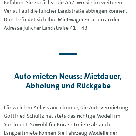
Befahren Sie zunächst die A57, wo Sie im weiteren
Verlauf auf die Jülicher Landstraße abbiegen können.
Dort befindet sich Ihre Mietwagen-Station an der
Adresse Jülicher Landstraße 41 – 43.
Auto mieten Neuss: Mietdauer,
Abholung und Rückgabe
Für welchen Anlass auch immer, die Autovermietung
Gottfried Schultz hat stets das richtige Modell im
Sortiment. Sowohl für Kurzzeitmiete als auch
Langzeitmiete können Sie Fahrzeug-Modelle der