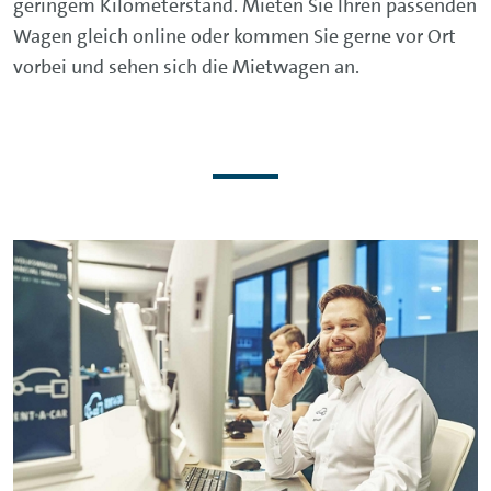
geringem Kilometerstand. Mieten Sie Ihren passenden
Wagen gleich online oder kommen Sie gerne vor Ort
vorbei und sehen sich die Mietwagen an.