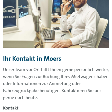
Ihr Kontakt in Moers
Unser Team vor Ort hilft
Ihnen gerne persönlich weiter,
wenn Sie Fragen zur Buchung Ihres Mietwagens haben
oder Informationen zur Anmietung oder
Fahrzeugrückgabe benötigen. Kontaktieren Sie uns
gerne noch heute.
Kontakt