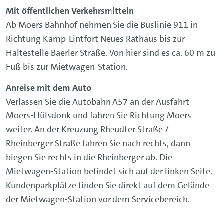
Mit öffentlichen Verkehrsmitteln
Ab Moers Bahnhof nehmen Sie die Buslinie 911 in
Richtung Kamp-Lintfort Neues Rathaus bis zur
Haltestelle Baerler Straße. Von hier sind es ca. 60 m zu
Fuß bis zur Mietwagen-Station.
Anreise mit dem Auto
Verlassen Sie die Autobahn A57 an der Ausfahrt
Moers-Hülsdonk und fahren Sie Richtung Moers
weiter. An der Kreuzung Rheudter Straße /
Rheinberger Straße fahren Sie nach rechts, dann
biegen Sie rechts in die Rheinberger ab. Die
Mietwagen-Station befindet sich auf der linken Seite.
Kundenparkplätze finden Sie direkt auf dem Gelände
der Mietwagen-Station vor dem Servicebereich.