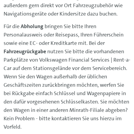
außerdem gern direkt vor Ort Fahrzeugzubehör wie
Navigationsgeräte oder Kindersitze dazu buchen.
Für die
Abholung
bringen Sie bitte Ihren
Personalausweis oder Reisepass, Ihren Führerschein
sowie eine EC- oder Kreditkarte mit. Bei der
Fahrzeugrückgabe
nutzen Sie bitte die vorhandenen
Parkplätze von Volkswagen Financial Services | Rent-a-
Car auf dem Stationsgelände vor dem Servicebereich.
Wenn Sie den Wagen außerhalb der üblichen
Geschäftszeiten zurückbringen möchten, werfen Sie
bei Rückgabe einfach Schlüssel und Wagenpapiere in
den dafür vorgesehenen Schlüsselkasten. Sie möchten
den Wagen in einer anderen Minrath-Filiale abgeben?
Kein Problem - bitte kontaktieren Sie uns hierzu im
Vorfeld.