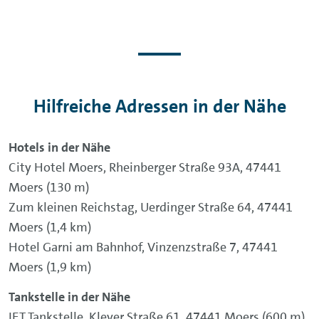
Hilfreiche Adressen in der Nähe
Hotels in der Nähe
City Hotel Moers, Rheinberger Straße 93A, 47441
Moers (130 m)
Zum kleinen Reichstag, Uerdinger Straße 64, 47441
Moers (1,4 km)
Hotel Garni am Bahnhof, Vinzenzstraße 7, 47441
Moers (1,9 km)
Tankstelle in der Nähe
JET Tankstelle, Klever Straße 61, 47441 Moers (600 m)