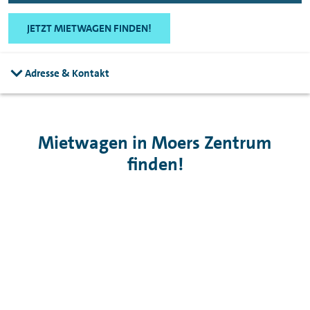
JETZT MIETWAGEN FINDEN!
Adresse & Kontakt
Mietwagen in Moers Zentrum
finden!