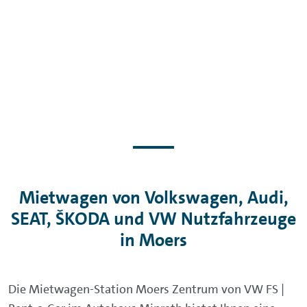
Mietwagen von Volkswagen, Audi,
SEAT, ŠKODA und VW Nutzfahrzeuge
in Moers
Die Mietwagen-Station Moers Zentrum von VW FS |