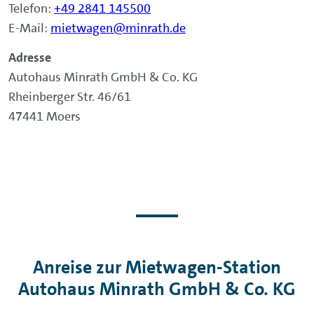
Telefon:
+49 2841 145500
E-Mail:
mietwagen@minrath.de
Adresse
Autohaus Minrath GmbH & Co. KG
Rheinberger Str. 46/61
47441 Moers
Anreise zur Mietwagen-Station
Autohaus Minrath GmbH & Co. KG