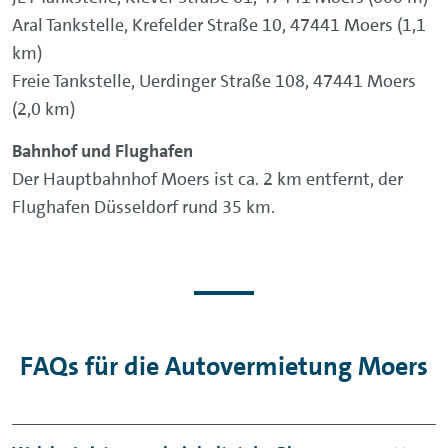
Aral Tankstelle, Krefelder Straße 10, 47441 Moers (1,1
km)
Freie Tankstelle, Uerdinger Straße 108, 47441 Moers
(2,0 km)
Bahnhof und Flughafen
Der Hauptbahnhof Moers ist ca. 2 km entfernt, der
Flughafen Düsseldorf rund 35 km.
FAQs für die Autovermietung Moers