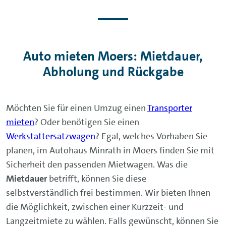
Auto mieten Moers: Mietdauer,
Abholung und Rückgabe
Möchten Sie für einen Umzug einen
Transporter
mieten
? Oder benötigen Sie einen
Werkstattersatzwagen
? Egal, welches Vorhaben Sie
planen, im Autohaus Minrath in Moers finden Sie mit
Sicherheit den passenden Mietwagen. Was die
Mietdauer
betrifft, können Sie diese
selbstverständlich frei bestimmen. Wir bieten Ihnen
die Möglichkeit, zwischen einer Kurzzeit- und
Langzeitmiete zu wählen. Falls gewünscht, können Sie