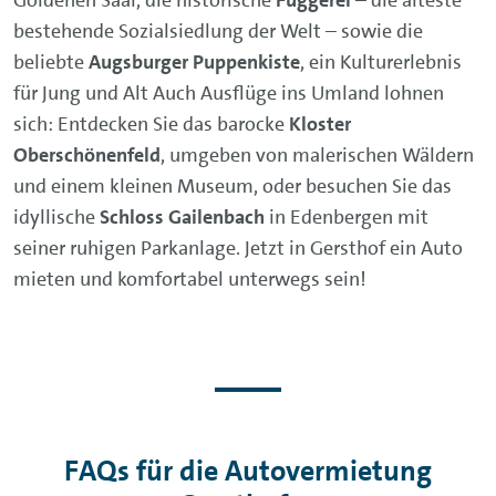
bestehende Sozialsiedlung der Welt – sowie die
beliebte
Augsburger Puppenkiste
, ein Kulturerlebnis
für Jung und Alt Auch Ausflüge ins Umland lohnen
sich: Entdecken Sie das barocke
Kloster
Oberschönenfeld
, umgeben von malerischen Wäldern
und einem kleinen Museum, oder besuchen Sie das
idyllische
Schloss Gailenbach
in Edenbergen mit
seiner ruhigen Parkanlage. Jetzt in Gersthof ein Auto
mieten und komfortabel unterwegs sein!
FAQs für die Autovermietung