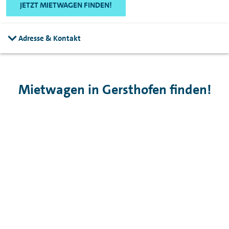
JETZT MIETWAGEN FINDEN!
Adresse & Kontakt
Mietwagen in Gersthofen finden!