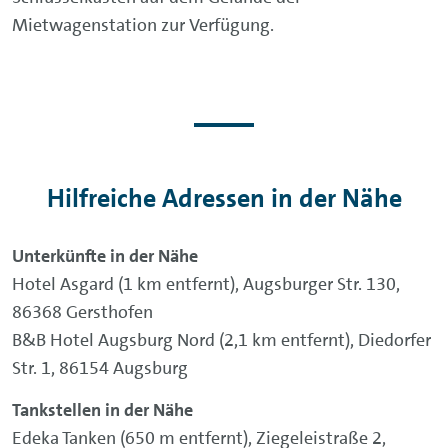
Mietwagenstation zur Verfügung.
Hilfreiche Adressen in der Nähe
Unterkünfte in der Nähe
Hotel Asgard (1 km entfernt), Augsburger Str. 130,
86368 Gersthofen
B&B Hotel Augsburg Nord (2,1 km entfernt), Diedorfer
Str. 1, 86154 Augsburg
Tankstellen in der Nähe
Edeka Tanken (650 m entfernt), Ziegeleistraße 2,