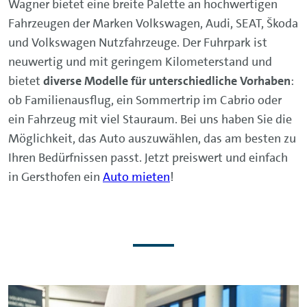
Wagner bietet eine breite Palette an hochwertigen
Fahrzeugen der Marken Volkswagen, Audi, SEAT, Škoda
und Volkswagen Nutzfahrzeuge. Der Fuhrpark ist
neuwertig und mit geringem Kilometerstand und
bietet
diverse Modelle für unterschiedliche Vorhaben
:
ob Familienausflug, ein Sommertrip im Cabrio oder
ein Fahrzeug mit viel Stauraum. Bei uns haben Sie die
Möglichkeit, das Auto auszuwählen, das am besten zu
Ihren Bedürfnissen passt. Jetzt preiswert und einfach
in Gersthofen ein
Auto mieten
!