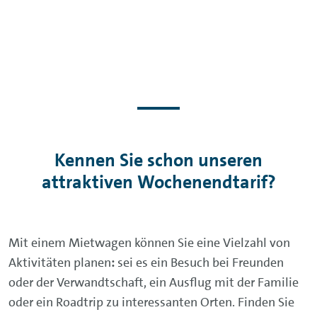
Kennen Sie schon unseren
attraktiven Wochenendtarif?
Mit einem Mietwagen können Sie eine Vielzahl von
Aktivitäten planen
:
sei es ein Besuch bei Freunden
oder der Verwandtschaft, ein Ausflug mit der Familie
oder ein Roadtrip zu interessanten Orten. Finden Sie