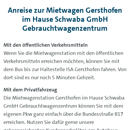
Anreise zur Mietwagen Gersthofen
im Hause Schwaba GmbH
Gebrauchtwagenzentrum
Mit den öffentlichen Verkehrsmitteln
Wenn Sie die Mietwagenstation mit den öffentlichen
Verkehrsmitteln erreichen möchten, können Sie mit
dem Bus bis zur Haltestelle ISA Gersthofen fahren. Von
dort sind es nur noch 5 Minuten Gehzeit.
Mit dem Privatfahrzeug
Die Mietwagenstation Gersthofen im Hause Schwaba
GmbH Gebrauchtwagenzentrum können Sie mit dem
eigenen Pkw ganz einfach über die Bundesstraße B17
erreichen. Nutzen Sie dafür gerne unsere