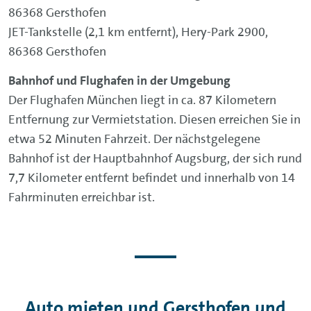
86368 Gersthofen
JET-Tankstelle (2,1 km entfernt), Hery-Park 2900,
86368 Gersthofen
Bahnhof und Flughafen in der Umgebung
Der Flughafen München liegt in ca. 87 Kilometern
Entfernung zur Vermietstation. Diesen erreichen Sie in
etwa 52 Minuten Fahrzeit. Der nächstgelegene
Bahnhof ist der Hauptbahnhof Augsburg, der sich rund
7,7 Kilometer entfernt befindet und innerhalb von 14
Fahrminuten erreichbar ist.
Auto mieten und Gersthofen und