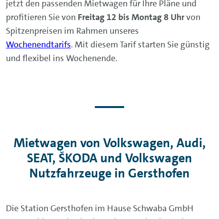
jetzt den passenden Mietwagen für Ihre Pläne und
profitieren Sie von
Freitag 12 bis Montag 8 Uhr
von
Spitzenpreisen im Rahmen unseres
Wochenendtarifs
. Mit diesem Tarif starten Sie günstig
und flexibel ins Wochenende.
Mietwagen von Volkswagen, Audi,
SEAT, ŠKODA und Volkswagen
Nutzfahrzeuge in Gersthofen
Die Station Gersthofen im Hause Schwaba GmbH