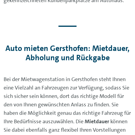
gekennzeichneten Kundenparkplätze am Autohaus.
Auto mieten Gersthofen: Mietdauer,
Abholung und Rückgabe
Bei der Mietwagenstation in Gersthofen steht Ihnen
eine Vielzahl an Fahrzeugen zur Verfügung, sodass Sie
sich sicher sein können, dort das richtige Modell für
den von Ihnen gewünschten Anlass zu finden. Sie
haben die Möglichkeit genau das richtige Fahrzeug für
Ihre Bedürfnisse auszuwählen. Die
Mietdauer
können
Sie dabei ebenfalls ganz flexibel Ihren Vorstellungen