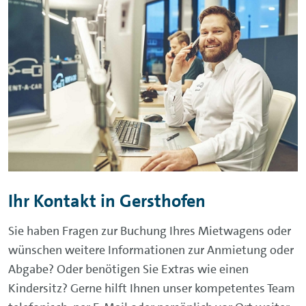
Ihr Kontakt in
Gersthofen
Sie haben Fragen zur Buchung Ihres Mietwagens oder
wünschen weitere Informationen zur Anmietung oder
Abgabe? Oder benötigen Sie Extras wie einen
Kindersitz? Gerne hilft Ihnen unser kompetentes Team