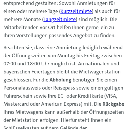
entsprechend gestalten: Sowohl Anmietungen für
einen oder mehrere Tage (
Kurzzeitmiete
) als auch für
mehrere Monate (
Langzeitmiete
) sind möglich. Die
Mitarbeitenden vor Ort helfen Ihnen gerne, ein zu
Ihren Vorstellungen passendes Angebot zu finden.
Beachten Sie, dass eine Anmietung lediglich während
der Öffnungszeiten von Montag bis Freitag zwischen
07:00 und 18:00 Uhr möglich ist. An nationalen und
bayerischen Feiertagen bleibt die Mietwagenstation
geschlossen. Für die
Abholung
benötigen Sie einen
Personalausweis oder Reisepass sowie einen gültigen
Führerschein sowie Ihre EC- oder Kreditkarte (VISA,
Mastercard oder American Express) mit. Die
Rückgabe
Ihres Mietwagens kann außerhalb der Öffnungszeiten
der Mietstation erfolgen. Hierfür steht Ihnen ein
Schlüsselkasten auf dem Gelände der