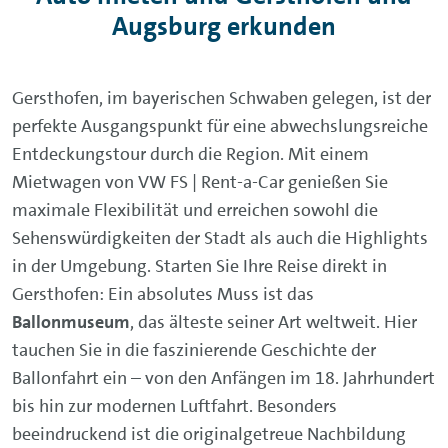
Augsburg erkunden
Gersthofen, im bayerischen Schwaben gelegen, ist der
perfekte Ausgangspunkt für eine abwechslungsreiche
Entdeckungstour durch die Region. Mit einem
Mietwagen von VW FS | Rent-a-Car genießen Sie
maximale Flexibilität und erreichen sowohl die
Sehenswürdigkeiten der Stadt als auch die Highlights
in der Umgebung. Starten Sie Ihre Reise direkt in
Gersthofen: Ein absolutes Muss ist das
Ballonmuseum
, das älteste seiner Art weltweit. Hier
tauchen Sie in die faszinierende Geschichte der
Ballonfahrt ein – von den Anfängen im 18. Jahrhundert
bis hin zur modernen Luftfahrt. Besonders
beeindruckend ist die originalgetreue Nachbildung