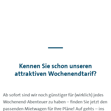
Kennen Sie schon unseren
attraktiven Wochenendtarif?
Ab sofort sind wir noch günstiger für (wirklich) jedes
Wochenend-Abenteuer zu haben – finden Sie jetzt den
passenden Mietwagen für Ihre Pläne! Auf gehts – ins