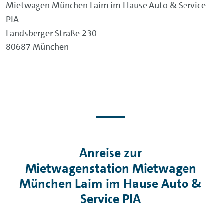
Mietwagen München Laim im Hause Auto & Service
PIA
Landsberger Straße 230
80687 München
Anreise zur
Mietwagenstation Mietwagen
München Laim im Hause Auto &
Service PIA