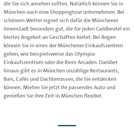
die Sie sich ansehen sollten. Natürlich können Sie in
München auch eine Shoppingtour unternehmen. Bei
schönem Wetter eignet sich dafür die Münchener
Innenstadt besonders gut, die für jeden Geldbeutel ein
breites Angebot an Geschäften bietet. Bei Regen
können Sie in eines der Münchener Einkaufszentren
gehen, wie beispielsweise das Olympia-
Einkaufszentrum oder die Riem Arcaden. Darüber
hinaus gibt es in München unzählige Restaurants,
Bars, Cafés und Dachterrassen, die Sie entdecken
können. Mieten Sie jetzt Ihr passendes Auto und
genießen Sie Ihre Zeit in München flexibel.