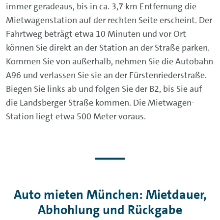
immer geradeaus, bis in ca. 3,7 km Entfernung die
Mietwagenstation auf der rechten Seite erscheint. Der
Fahrtweg beträgt etwa 10 Minuten und vor Ort
können Sie direkt an der Station an der Straße parken.
Kommen Sie von außerhalb, nehmen Sie die Autobahn
A96 und verlassen Sie sie an der Fürstenriederstraße.
Biegen Sie links ab und folgen Sie der B2, bis Sie auf
die Landsberger Straße kommen. Die Mietwagen-
Station liegt etwa 500 Meter voraus.
Auto mieten München: Mietdauer,
Abhohlung und Rückgabe