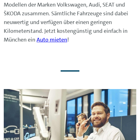
Modellen der Marken Volkswagen, Audi, SEAT und
ŠKODA zusammen. Sämtliche Fahrzeuge sind dabei
neuwertig und verfügen über einen geringen
Kilometerstand. Jetzt kostengünstig und einfach in
München ein
Auto mieten
!