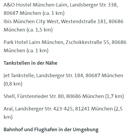
A&O Hostel München-Laim, Landsberger Str. 338,
80687 München (ca. 1 km)
Ibis München City West, Westendstraße 181, 80686
München (ca. 1,5 km)
Park Hotel Laim München, Zschokkestraße 55, 80686
München (ca. 1 km)
Tankstellen in der Nähe
Jet Tankstelle, Landsberger Str. 184, 80687 München
(0,8 km)
Shell, Fürstenrieder Str. 80, 80686 München (1,7 km)
Aral, Landsberger Str. 423-425, 81241 München (2,5
km)
Bahnhof und Flughafen in der Umgebung