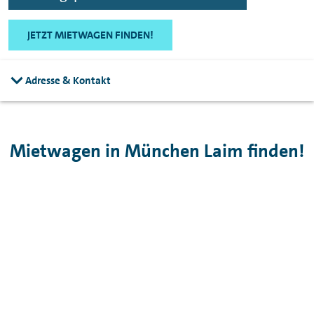
JETZT MIETWAGEN FINDEN!
Adresse & Kontakt
Mietwagen in München Laim finden!