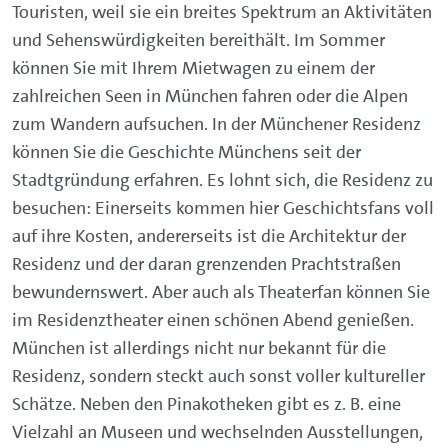
Touristen, weil sie ein breites Spektrum an Aktivitäten
und Sehenswürdigkeiten bereithält. Im Sommer
können Sie mit Ihrem Mietwagen zu einem der
zahlreichen Seen in München fahren oder die Alpen
zum Wandern aufsuchen. In der Münchener Residenz
können Sie die Geschichte Münchens seit der
Stadtgründung erfahren. Es lohnt sich, die Residenz zu
besuchen: Einerseits kommen hier Geschichtsfans voll
auf ihre Kosten, andererseits ist die Architektur der
Residenz und der daran grenzenden Prachtstraßen
bewundernswert. Aber auch als Theaterfan können Sie
im Residenztheater einen schönen Abend genießen.
München ist allerdings nicht nur bekannt für die
Residenz, sondern steckt auch sonst voller kultureller
Schätze. Neben den Pinakotheken gibt es z. B. eine
Vielzahl an Museen und wechselnden Ausstellungen,