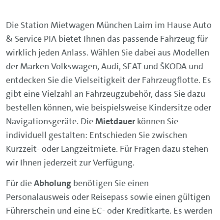
Die Station Mietwagen München Laim im Hause Auto
& Service PIA bietet Ihnen das passende Fahrzeug für
wirklich jeden Anlass. Wählen Sie dabei aus Modellen
der Marken Volkswagen, Audi, SEAT und ŠKODA und
entdecken Sie die Vielseitigkeit der Fahrzeugflotte. Es
gibt eine Vielzahl an Fahrzeugzubehör, dass Sie dazu
bestellen können, wie beispielsweise Kindersitze oder
Navigationsgeräte. Die
Mietdauer
können Sie
individuell gestalten: Entschieden Sie zwischen
Kurzzeit- oder Langzeitmiete. Für Fragen dazu stehen
wir Ihnen jederzeit zur Verfügung.
Für die
Abholung
benötigen Sie einen
Personalausweis oder Reisepass sowie einen gültigen
Führerschein und eine EC- oder Kreditkarte. Es werden