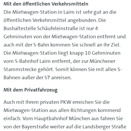
Mit den öffentlichen Verkehrsmitteln
Die Mietwagen-Station in Laim ist sehr gut an die
öffentlichen Verkehrsmittel angebunden. Die
Bushaltestelle Schäufeleinstraße ist nur 4
Gehminuten von der Mietwagen-Station entfernt und
auch mit der S-Bahn kommen Sie schnell an Ihr Ziel.
Die Mietwagen-Station liegt knapp 10 Gehminuten
vom S-Bahnhof Laim entfernt, der zur Münchener
Stammstrecke gehört. Somit können Sie mit allen S-
Bahnen außer der S7 anreisen.
Mit dem Privatfahrzeug
Auch mit Ihrem privaten PKW erreichen Sie die
Mietwagen-Station aus allen Richtungen kommend
einfach. Vom Hauptbahnhof München aus fahren Sie
von der Bayerstraße weiter auf die Landsberger Straße