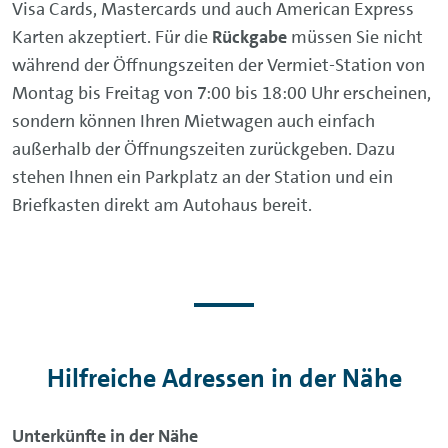
Visa Cards, Mastercards und auch American Express
Karten akzeptiert. Für die
Rückgabe
müssen Sie nicht
während der Öffnungszeiten der Vermiet-Station von
Montag bis Freitag von 7:00 bis 18:00 Uhr erscheinen,
sondern können Ihren Mietwagen auch einfach
außerhalb der Öffnungszeiten zurückgeben. Dazu
stehen Ihnen ein Parkplatz an der Station und ein
Briefkasten direkt am Autohaus bereit.
Hilfreiche Adressen in der Nähe
Unterkünfte in der Nähe