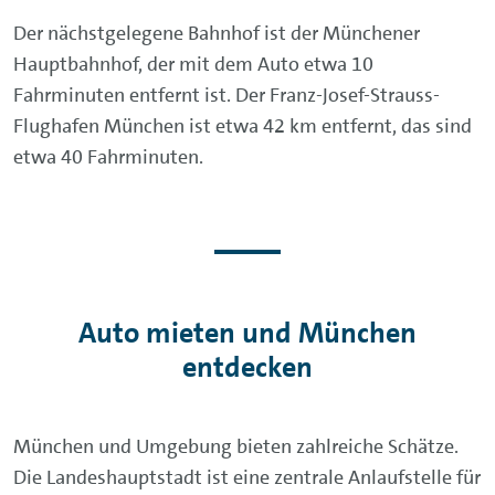
Der nächstgelegene Bahnhof ist der Münchener
Hauptbahnhof, der mit dem Auto etwa 10
Fahrminuten entfernt ist. Der Franz-Josef-Strauss-
Flughafen München ist etwa 42 km entfernt, das sind
etwa 40 Fahrminuten.
Auto mieten und München
entdecken
München und Umgebung bieten zahlreiche Schätze.
Die Landeshauptstadt ist eine zentrale Anlaufstelle für