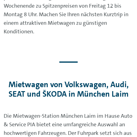
Wochenende zu Spitzenpreisen von Freitag 12 bis
Montag 8 Uhr. Machen Sie Ihren nächsten Kurztrip in
einem attraktiven Mietwagen zu günstigen
Konditionen.
Mietwagen von Volkswagen, Audi,
SEAT und ŠKODA in München Laim
Die Mietwagen-Station München Laim im Hause Auto
& Service PIA bietet eine umfangreiche Auswahl an
hochwertigen Fahrzeugen. Der Fuhrpark setzt sich aus