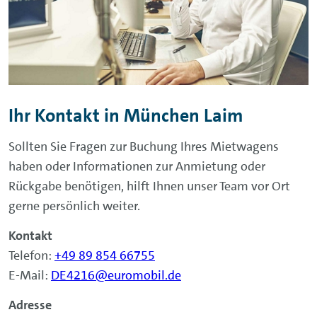
Ihr Kontakt in München Laim
Sollten Sie Fragen zur Buchung Ihres Mietwagens
haben oder Informationen zur Anmietung oder
Rückgabe benötigen, hilft Ihnen unser Team vor Ort
gerne persönlich weiter.
Kontakt
Telefon:
+49 89 854 66755
E-Mail:
DE4216@euromobil.de
Adresse