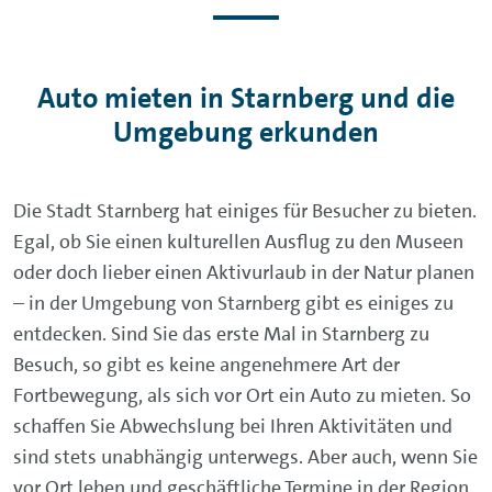
Auto mieten in Starnberg und die
Umgebung erkunden
Die Stadt Starnberg hat einiges für Besucher zu bieten.
Egal, ob Sie einen kulturellen Ausflug zu den Museen
oder doch lieber einen Aktivurlaub in der Natur planen
– in der Umgebung von Starnberg gibt es einiges zu
entdecken. Sind Sie das erste Mal in Starnberg zu
Besuch, so gibt es keine angenehmere Art der
Fortbewegung, als sich vor Ort ein Auto zu mieten. So
schaffen Sie Abwechslung bei Ihren Aktivitäten und
sind stets unabhängig unterwegs. Aber auch, wenn Sie
vor Ort leben und geschäftliche Termine in der Region