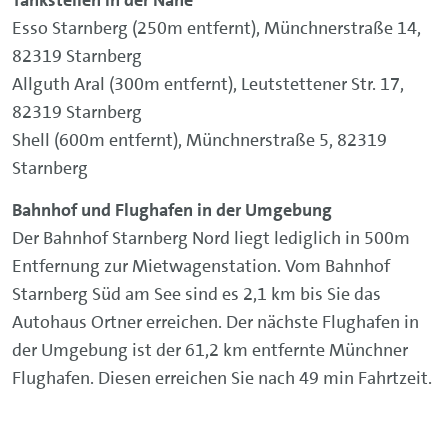
Esso Starnberg (250m entfernt), Münchnerstraße 14,
82319 Starnberg
Allguth Aral (300m entfernt), Leutstettener Str. 17,
82319 Starnberg
Shell (600m entfernt), Münchnerstraße 5, 82319
Starnberg
Bahnhof und Flughafen in der Umgebung
Der Bahnhof Starnberg Nord liegt lediglich in 500m
Entfernung zur Mietwagenstation. Vom Bahnhof
Starnberg Süd am See sind es 2,1 km bis Sie das
Autohaus Ortner erreichen. Der nächste Flughafen in
der Umgebung ist der 61,2 km entfernte Münchner
Flughafen. Diesen erreichen Sie nach 49 min Fahrtzeit.