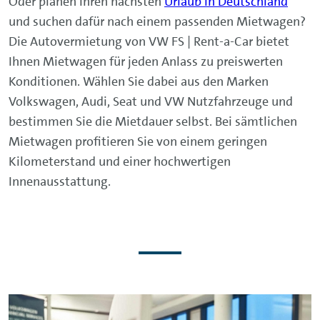
Oder planen Ihren nächsten
Urlaub in Deutschland
und suchen dafür nach einem passenden Mietwagen?
Die Autovermietung von VW FS | Rent-a-Car bietet
Ihnen Mietwagen für jeden Anlass zu preiswerten
Konditionen. Wählen Sie dabei aus den Marken
Volkswagen, Audi, Seat und VW Nutzfahrzeuge und
bestimmen Sie die Mietdauer selbst. Bei sämtlichen
Mietwagen profitieren Sie von einem geringen
Kilometerstand und einer hochwertigen
Innenausstattung.