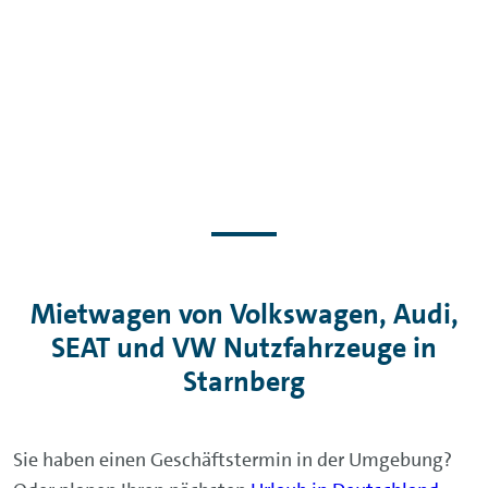
Mietwagen von Volkswagen, Audi,
SEAT und VW Nutzfahrzeuge in
Starnberg
Sie haben einen Geschäftstermin in der Umgebung?