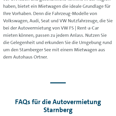
haben, bietet ein Mietwagen die ideale Grundlage für
Ihre Vorhaben. Denn die Fahrzeug-Modelle von
Volkswagen, Audi, Seat und VW Nutzfahrzeuge, die Sie
bei der Autovermietung von VW FS | Rent-a-Car
mieten können, passen zu jedem Anlass. Nutzen Sie
die Gelegenheit und erkunden Sie die Umgebung rund
um den Starnberger See mit einem Mietwagen aus
dem Autohaus Ortner.
FAQs für die Autovermietung
Starnberg