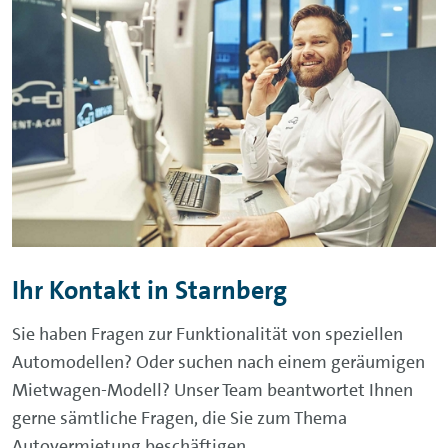
Ihr Kontakt in Starnberg
Sie haben Fragen zur Funktionalität von speziellen
Automodellen? Oder suchen nach einem geräumigen
Mietwagen-Modell? Unser Team beantwortet Ihnen
gerne sämtliche Fragen, die Sie zum Thema
Autovermietung beschäftigen.