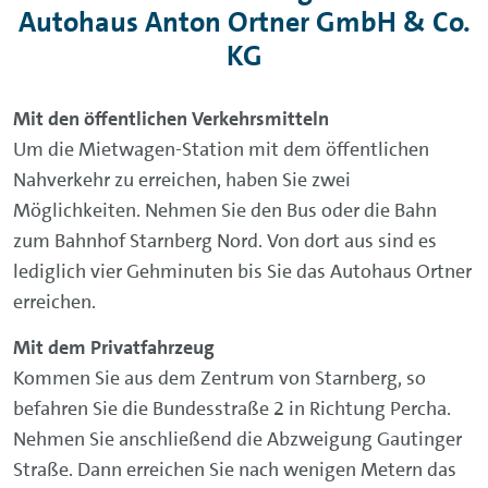
Autohaus Anton Ortner GmbH & Co.
KG
Mit den öffentlichen Verkehrsmitteln
Um die Mietwagen-Station mit dem öffentlichen
Nahverkehr zu erreichen, haben Sie zwei
Möglichkeiten. Nehmen Sie den Bus oder die Bahn
zum Bahnhof Starnberg Nord. Von dort aus sind es
lediglich vier Gehminuten bis Sie das Autohaus Ortner
erreichen.
Mit dem Privatfahrzeug
Kommen Sie aus dem Zentrum von Starnberg, so
befahren Sie die Bundesstraße 2 in Richtung Percha.
Nehmen Sie anschließend die Abzweigung Gautinger
Straße. Dann erreichen Sie nach wenigen Metern das