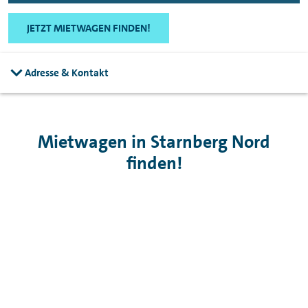
JETZT MIETWAGEN FINDEN!
Adresse & Kontakt
Mietwagen in Starnberg Nord
finden!