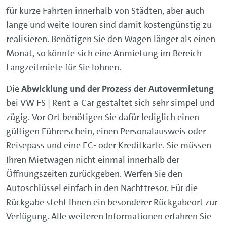
für kurze Fahrten innerhalb von Städten, aber auch
lange und weite Touren sind damit kostengünstig zu
realisieren. Benötigen Sie den Wagen länger als einen
Monat, so könnte sich eine Anmietung im Bereich
Langzeitmiete für Sie lohnen.
Die
Abwicklung und der Prozess der Autovermietung
bei VW FS | Rent-a-Car gestaltet sich sehr simpel und
zügig. Vor Ort benötigen Sie dafür lediglich einen
gültigen Führerschein, einen Personalausweis oder
Reisepass und eine EC- oder Kreditkarte. Sie müssen
Ihren Mietwagen nicht einmal innerhalb der
Öffnungszeiten zurückgeben. Werfen Sie den
Autoschlüssel einfach in den Nachttresor. Für die
Rückgabe steht Ihnen ein besonderer Rückgabeort zur
Verfügung. Alle weiteren Informationen erfahren Sie