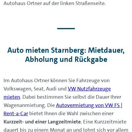
Autohaus Ortner auf der linken Straßenseite.
Auto mieten Starnberg: Mietdauer,
Abholung und Rückgabe
Im Autohaus Ortner können Sie Fahrzeuge von
Volkswagen, Seat, Audi und
VW Nutzfahrzeuge
mieten
. Dabei bestimmen Sie selbst die Dauer Ihrer
Wagenanmietung. Die
Autovermietung von VW FS |
Rent-a-Car
bietet Ihnen die Wahl zwischen einer
Kurzzeit- und einer Langzeitmiete
. Eine Kurzzeitmiete
dauert bis zu einem Monat an und lohnt sich vor allem