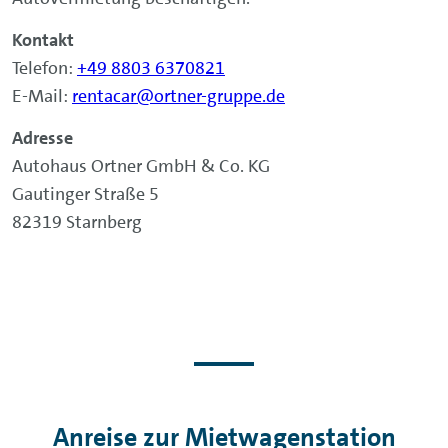
Kontakt
Telefon:
+49 8803 6370821
E-Mail:
rentacar@ortner-gruppe.de
Adresse
Autohaus Ortner GmbH & Co. KG
Gautinger Straße 5
82319 Starnberg
Anreise zur Mietwagenstation