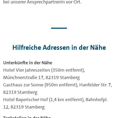
bei unserer Ansprechpartnerin vor Ort.
Hilfreiche Adressen in der Nähe
Unterkünfte in der Nähe
Hotel Vier Jahreszeiten (350m entfernt),
Münchnerstraße 17, 82319 Starnberg
Gasthaus zur Sonne (950m entfernt), Hanfelder Str. 7,
82319 Starnberg
Hotel Bayerischer Hof (1,4 km entfernt), Bahnhofpl.
12, 82319 Starnberg
Tankstellen in der Nähe