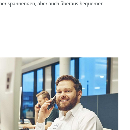
iner spannenden, aber auch überaus bequemen