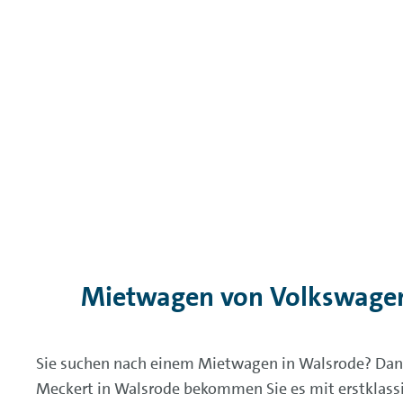
Mietwagen von Volkswagen
Sie suchen nach einem Mietwagen in Walsrode? Dann 
Meckert in Walsrode bekommen Sie es mit erstklass