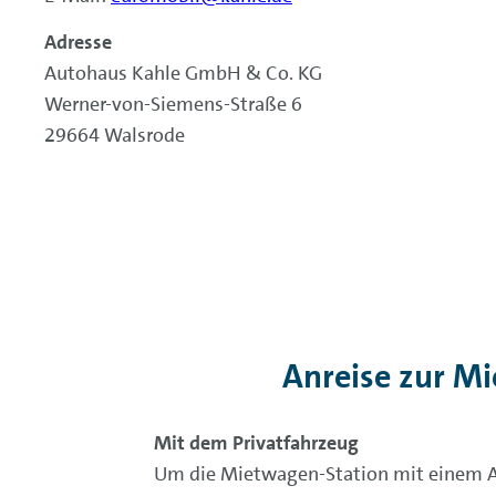
Adresse
Autohaus Kahle GmbH & Co. KG
Werner-von-Siemens-Straße 6
29664 Walsrode
Anreise zur M
Mit dem Privatfahrzeug
Um die Mietwagen-Station mit einem Aut