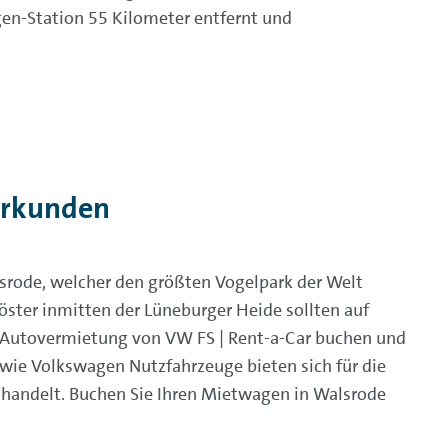
gen-Station 55 Kilometer entfernt und
erkunden
srode, welcher den größten Vogelpark der Welt
löster inmitten der Lüneburger Heide sollten auf
r Autovermietung von VW FS | Rent-a-Car buchen und
wie Volkswagen Nutzfahrzeuge bieten sich für die
handelt. Buchen Sie Ihren Mietwagen in Walsrode