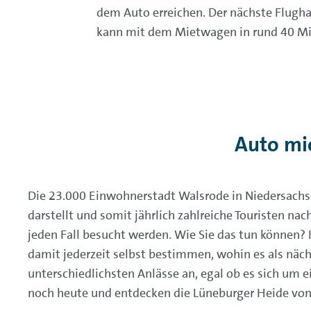
dem Auto erreichen. Der nächste Flugha
kann mit dem Mietwagen in rund 40 Mi
Auto mi
Die 23.000 Einwohnerstadt Walsrode in Niedersachse
darstellt und somit jährlich zahlreiche Touristen na
jeden Fall besucht werden. Wie Sie das tun können
damit jederzeit selbst bestimmen, wohin es als näc
unterschiedlichsten Anlässe an, egal ob es sich um 
noch heute und entdecken die Lüneburger Heide von 