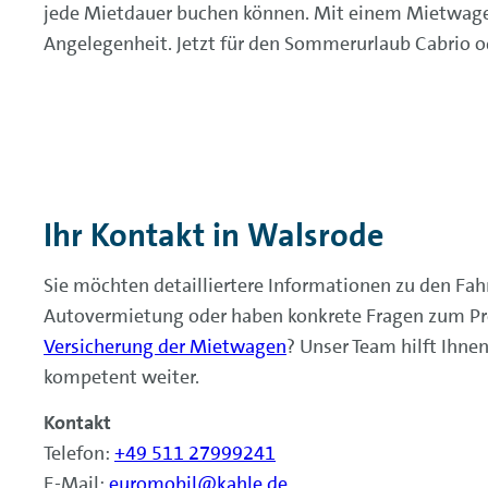
jede Mietdauer buchen können. Mit einem Mietwage
Angelegenheit. Jetzt für den Sommerurlaub Cabrio o
Ihr Kontakt in Walsrode
Sie möchten detailliertere Informationen zu den Fa
Autovermietung oder haben konkrete Fragen zum Pr
Versicherung der Mietwagen
? Unser Team hilft Ihne
kompetent weiter.
Kontakt
Telefon:
+49 511 27999241
E-Mail:
euromobil@kahle.de