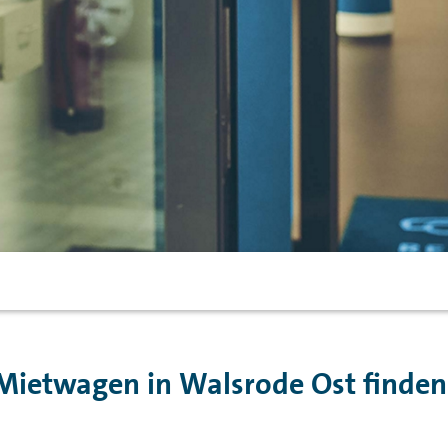
Mietwagen in Walsrode Ost finden