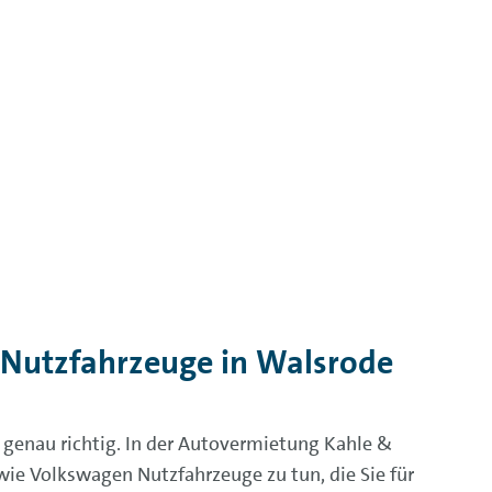
Nutzfahrzeuge in Walsrode
genau richtig. In der Autovermietung Kahle &
e Volkswagen Nutzfahrzeuge zu tun, die Sie für