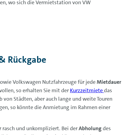
en, wo sich die Vermietstation von VW
 & Rückgabe
sowie Volkswagen Nutzfahrzeuge für jede
Mietdauer
ollen, so erhalten Sie mit der
Kurzzeitmiete
das
lb von Städten, aber auch lange und weite Touren
igen, so könnte die Anmietung im Rahmen einer
 rasch und unkompliziert. Bei der
Abholung
des