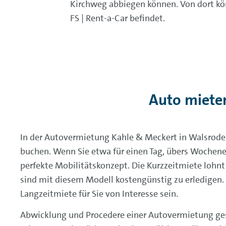
Kirchweg abbiegen können. Von dort kön
FS | Rent-a-Car befindet.
Auto miete
In der Autovermietung Kahle & Meckert in Walsrode
buchen. Wenn Sie etwa für einen Tag, übers Wochenen
perfekte Mobilitätskonzept. Die Kurzzeitmiete lohnt
sind mit diesem Modell kostengünstig zu erledigen.
Langzeitmiete für Sie von Interesse sein.
Abwicklung und Procedere einer Autovermietung gest