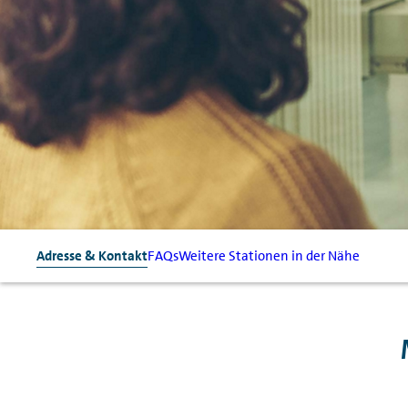
Adresse & Kontakt
FAQs
Weitere Stationen in der Nähe