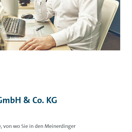
 GmbH & Co. KG
, von wo Sie in den Meinerdinger