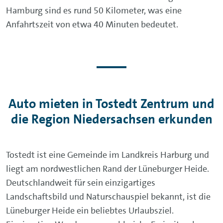
Hamburg sind es rund 50 Kilometer, was eine
Anfahrtszeit von etwa 40 Minuten bedeutet.
Auto mieten in Tostedt Zentrum und
die Region Niedersachsen erkunden
Tostedt ist eine Gemeinde im Landkreis Harburg und
liegt am nordwestlichen Rand der Lüneburger Heide.
Deutschlandweit für sein einzigartiges
Landschaftsbild und Naturschauspiel bekannt, ist die
Lüneburger Heide ein beliebtes Urlaubsziel.