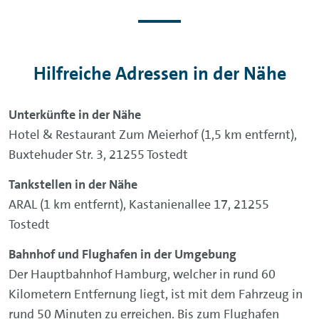
Hilfreiche Adressen in der Nähe
Unterkünfte in der Nähe
Hotel & Restaurant Zum Meierhof (1,5 km entfernt),
Buxtehuder Str. 3, 21255 Tostedt
Tankstellen in der Nähe
ARAL (1 km entfernt), Kastanienallee 17, 21255
Tostedt
Bahnhof und Flughafen in der Umgebung
Der Hauptbahnhof Hamburg, welcher in rund 60
Kilometern Entfernung liegt, ist mit dem Fahrzeug in
rund 50 Minuten zu erreichen. Bis zum Flughafen