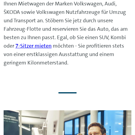
Ihnen Mietwagen der Marken Volkswagen, Audi,
ŠKODA sowie Volkswagen Nutzfahrzeuge für Umzug
und Transport an. Stöbern Sie jetz durch unsere
Fahrzeug-Flotte und reservieren Sie das Auto, das am
besten zu Ihnen passt. Egal, ob Sie einen SUV, Kombi
oder
7-Sitzer mieten
möchten - Sie profitieren stets
von einer erstklassigen Ausstattung und einem
geringem Kilonmeterstand.