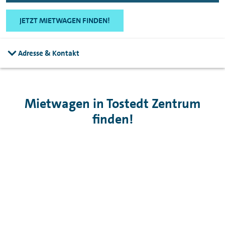
JETZT MIETWAGEN FINDEN!
Adresse & Kontakt
Mietwagen in Tostedt Zentrum
finden!