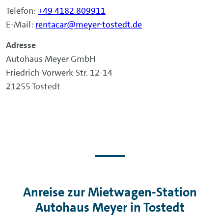
Telefon:
+49 4182 809911
E-Mail:
rentacar@meyer-tostedt.de
Adresse
Autohaus Meyer GmbH
Friedrich-Vorwerk-Str. 12-14
21255 Tostedt
Anreise zur Mietwagen-Station
Autohaus Meyer in Tostedt