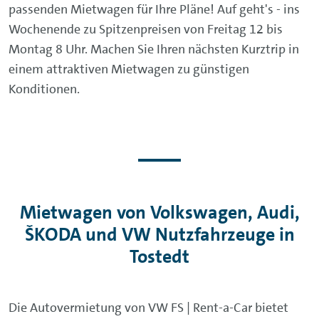
passenden Mietwagen für Ihre Pläne! Auf geht's - ins
Wochenende zu Spitzenpreisen von Freitag 12 bis
Montag 8 Uhr. Machen Sie Ihren nächsten Kurztrip in
einem attraktiven Mietwagen zu günstigen
Konditionen.
Mietwagen von Volkswagen, Audi,
ŠKODA und VW Nutzfahrzeuge in
Tostedt
Die Autovermietung von VW FS | Rent-a-Car bietet