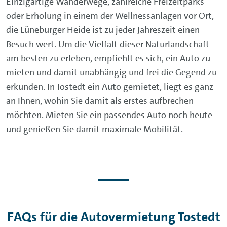
Einzigartige Wanderwege, zahlreiche Freizeitparks
oder Erholung in einem der Wellnessanlagen vor Ort,
die Lüneburger Heide ist zu jeder Jahreszeit einen
Besuch wert. Um die Vielfalt dieser Naturlandschaft
am besten zu erleben, empfiehlt es sich, ein Auto zu
mieten und damit unabhängig und frei die Gegend zu
erkunden. In Tostedt ein Auto gemietet, liegt es ganz
an Ihnen, wohin Sie damit als erstes aufbrechen
möchten. Mieten Sie ein passendes Auto noch heute
und genießen Sie damit maximale Mobilität.
FAQs für die Autovermietung Tostedt