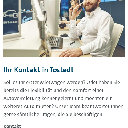
Ihr Kontakt in Tostedt
Soll es Ihr erster Mietwagen werden? Oder haben Sie
bereits die Flexibilität und den Komfort einer
Autovermietung kennengelernt und möchten ein
weiteres Auto mieten? Unser Team beantwortet Ihnen
gerne sämtliche Fragen, die Sie beschäftigen.
Kontakt