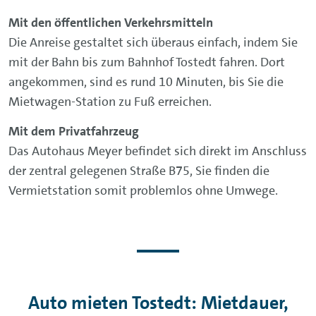
Mit den öffentlichen Verkehrsmitteln
Die Anreise gestaltet sich überaus einfach, indem Sie
mit der Bahn bis zum Bahnhof Tostedt fahren. Dort
angekommen, sind es rund 10 Minuten, bis Sie die
Mietwagen-Station zu Fuß erreichen.
Mit dem Privatfahrzeug
Das Autohaus Meyer befindet sich direkt im Anschluss
der zentral gelegenen Straße B75, Sie finden die
Vermietstation somit problemlos ohne Umwege.
Auto mieten Tostedt: Mietdauer,