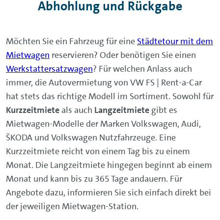
Abhohlung und Rückgabe
Möchten Sie ein Fahrzeug für eine
Städtetour mit dem
Mietwagen
reservieren? Oder benötigen Sie einen
Werkstattersatzwagen
? Für welchen Anlass auch
immer, die Autovermietung von VW FS | Rent-a-Car
hat stets das richtige Modell im Sortiment. Sowohl für
Kurzzeitmiete
als auch
Langzeitmiete
gibt es
Mietwagen-Modelle der Marken Volkswagen, Audi,
ŠKODA und Volkswagen Nutzfahrzeuge. Eine
Kurzzeitmiete reicht von einem Tag bis zu einem
Monat. Die Langzeitmiete hingegen beginnt ab einem
Monat und kann bis zu 365 Tage andauern. Für
Angebote dazu, informieren Sie sich einfach direkt bei
der jeweiligen Mietwagen-Station.