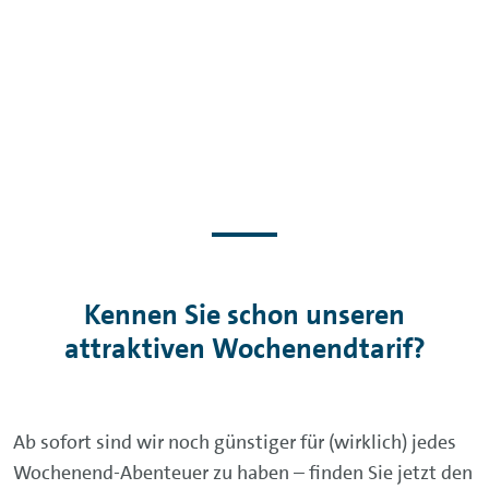
Kennen Sie schon unseren
attraktiven Wochenendtarif?
Ab sofort sind wir noch günstiger für (wirklich) jedes
Wochenend-Abenteuer zu haben – finden Sie jetzt den