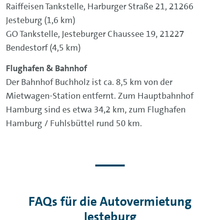
Raiffeisen Tankstelle, Harburger Straße 21, 21266
Jesteburg (1,6 km)
GO Tankstelle, Jesteburger Chaussee 19, 21227
Bendestorf (4,5 km)
Flughafen & Bahnhof
Der Bahnhof Buchholz ist ca. 8,5 km von der
Mietwagen-Station entfernt. Zum Hauptbahnhof
Hamburg sind es etwa 34,2 km, zum Flughafen
Hamburg / Fuhlsbüttel rund 50 km.
FAQs für die Autovermietung
Jesteburg