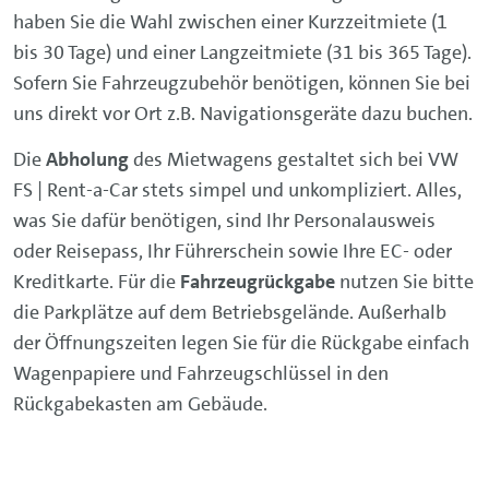
haben Sie die Wahl zwischen einer Kurzzeitmiete (1
bis 30 Tage) und einer Langzeitmiete (31 bis 365 Tage).
Sofern Sie Fahrzeugzubehör benötigen, können Sie bei
uns direkt vor Ort z.B. Navigationsgeräte dazu buchen.
Die
Abholung
des Mietwagens gestaltet sich bei VW
FS | Rent-a-Car stets simpel und unkompliziert. Alles,
was Sie dafür benötigen, sind Ihr Personalausweis
oder Reisepass, Ihr Führerschein sowie Ihre EC- oder
Kreditkarte. Für die
Fahrzeugrückgabe
nutzen Sie bitte
die Parkplätze auf dem Betriebsgelände. Außerhalb
der Öffnungszeiten legen Sie für die Rückgabe einfach
Wagenpapiere und Fahrzeugschlüssel in den
Rückgabekasten am Gebäude.