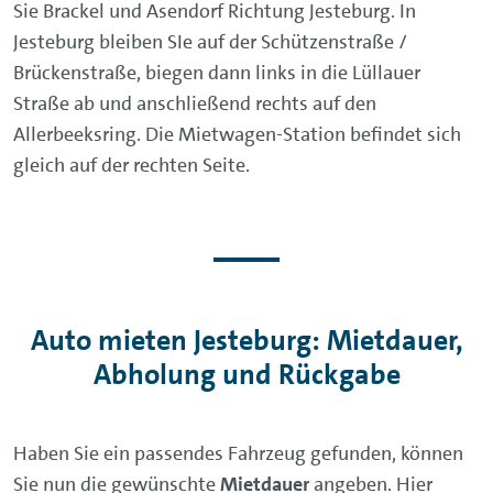
Sie Brackel und Asendorf Richtung Jesteburg. In
Jesteburg bleiben SIe auf der Schützenstraße /
Brückenstraße, biegen dann links in die Lüllauer
Straße ab und anschließend rechts auf den
Allerbeeksring. Die Mietwagen-Station befindet sich
gleich auf der rechten Seite.
Auto mieten Jesteburg: Mietdauer,
Abholung und Rückgabe
Haben Sie ein passendes Fahrzeug gefunden, können
Sie nun die gewünschte
Mietdauer
angeben. Hier