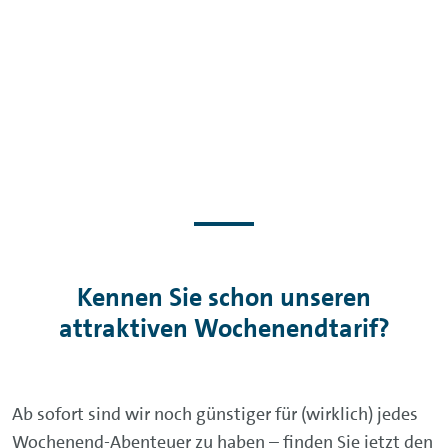
Kennen Sie schon unseren
attraktiven Wochenendtarif?
Ab sofort sind wir noch günstiger für (wirklich) jedes
Wochenend-Abenteuer zu haben – finden Sie jetzt den