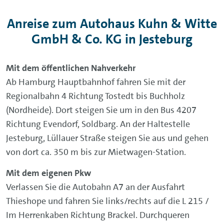
Anreise zum Autohaus Kuhn & Witte
GmbH & Co. KG in Jesteburg
Mit dem öffentlichen Nahverkehr
Ab Hamburg Hauptbahnhof fahren Sie mit der
Regionalbahn 4 Richtung Tostedt bis Buchholz
(Nordheide). Dort steigen Sie um in den Bus 4207
Richtung Evendorf, Soldbarg. An der Haltestelle
Jesteburg, Lüllauer Straße steigen Sie aus und gehen
von dort ca. 350 m bis zur Mietwagen-Station.
Mit dem eigenen Pkw
Verlassen Sie die Autobahn A7 an der Ausfahrt
Thieshope und fahren Sie links/rechts auf die L 215 /
Im Herrenkaben Richtung Brackel. Durchqueren