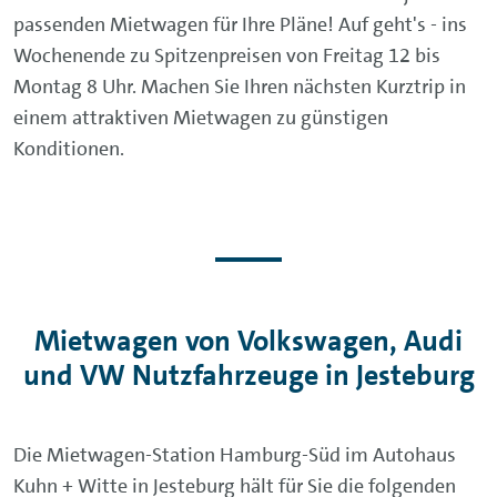
passenden Mietwagen für Ihre Pläne! Auf geht's - ins
Wochenende zu Spitzenpreisen von Freitag 12 bis
Montag 8 Uhr. Machen Sie Ihren nächsten Kurztrip in
einem attraktiven Mietwagen zu günstigen
Konditionen.
Mietwagen von Volkswagen, Audi
und VW Nutzfahrzeuge in Jesteburg
Die Mietwagen-Station Hamburg-Süd im Autohaus
Kuhn + Witte in Jesteburg hält für Sie die folgenden