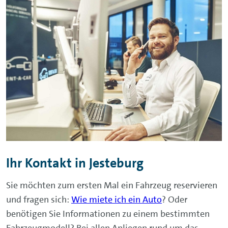
Ihr Kontakt in Jesteburg
Sie möchten zum ersten Mal ein Fahrzeug reservieren
und fragen sich:
Wie miete ich ein Auto
? Oder
benötigen Sie Informationen zu einem bestimmten
Fahrzeugmodell? Bei allen Anliegen rund um das