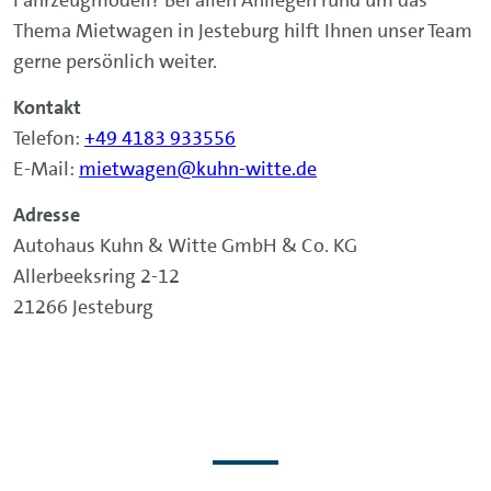
Thema Mietwagen in Jesteburg hilft Ihnen unser Team
gerne persönlich weiter.
Kontakt
Telefon:
+49 4183 933556
E-Mail:
mietwagen@kuhn-witte.de
Adresse
Autohaus Kuhn & Witte GmbH & Co. KG
Allerbeeksring 2-12
21266 Jesteburg