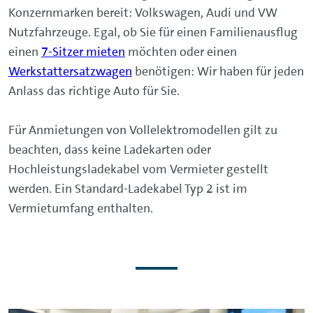
Konzernmarken bereit: Volkswagen, Audi und VW
Nutzfahrzeuge. Egal, ob Sie für einen Familienausflug
einen
7-Sitzer mieten
möchten oder einen
Werkstattersatzwagen
benötigen: Wir haben für jeden
Anlass das richtige Auto für Sie.
Für Anmietungen von Vollelektromodellen gilt zu
beachten, dass keine Ladekarten oder
Hochleistungsladekabel vom Vermieter gestellt
werden. Ein Standard-Ladekabel Typ 2 ist im
Vermietumfang enthalten.