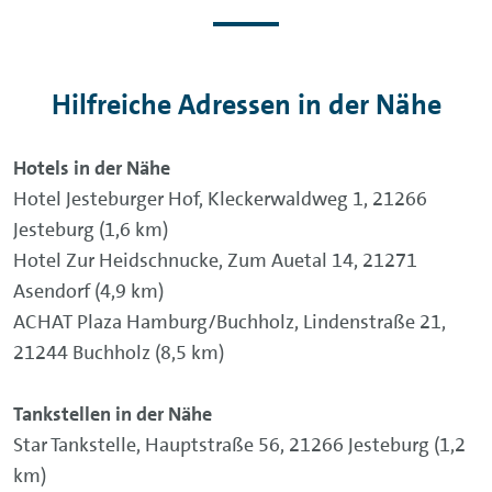
Hilfreiche Adressen in der Nähe
Hotels in der Nähe
Hotel Jesteburger Hof, Kleckerwaldweg 1, 21266
Jesteburg (1,6 km)
Hotel Zur Heidschnucke, Zum Auetal 14, 21271
Asendorf (4,9 km)
ACHAT Plaza Hamburg/Buchholz, Lindenstraße 21,
21244 Buchholz (8,5 km)
Tankstellen in der Nähe
Star Tankstelle, Hauptstraße 56, 21266 Jesteburg (1,2
km)