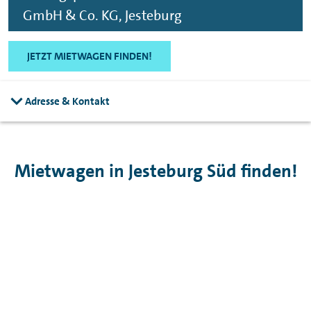
GmbH & Co. KG, Jesteburg
JETZT MIETWAGEN FINDEN!
Adresse & Kontakt
Mietwagen in Jesteburg Süd finden!