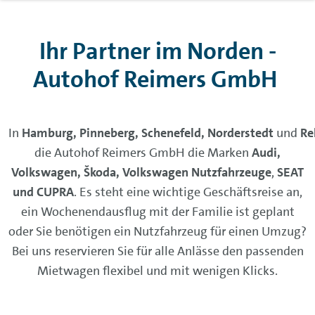
Ihr Partner im Norden -
Autohof Reimers GmbH
In
Hamburg,
Pinneberg,
Schenefeld,
Norderstedt
und
Re
die Autohof Reimers GmbH die Marken
Audi,
Volkswagen, Škoda, Volkswagen Nutzfahrzeuge
,
SEAT
und CUPRA
. Es steht eine wichtige Geschäftsreise an,
ein Wochenendausflug mit der Familie ist geplant
oder Sie benötigen ein Nutzfahrzeug für einen Umzug?
Bei uns reservieren Sie für alle Anlässe den passenden
Mietwagen flexibel und mit wenigen Klicks.