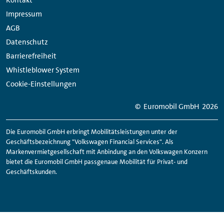
Kontakt
Links
Impressum
AGB
Datenschutz
Barrierefreiheit
Whistleblower System
Cookie-Einstellungen
© Euromobil GmbH
2026
Die Euromobil GmbH erbringt Mobilitätsleistungen unter der
Geschäftsbezeichnung "Volkswagen Financial Services". Als
Markenvermietgesellschaft mit Anbindung an den Volkswagen Konzern
bietet die Euromobil GmbH passgenaue Mobilität für Privat- und
Geschäftskunden.