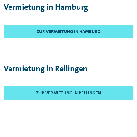
Vermietung in Hamburg
ZUR VERMIETUNG IN HAMBURG
Vermietung in Rellingen
ZUR VERMIETUNG IN RELLINGEN