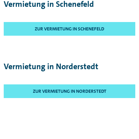
Vermietung in Schenefeld
ZUR VERMIETUNG IN SCHENEFELD
Vermietung in Norderstedt
ZUR VERMIETUNG IN NORDERSTEDT