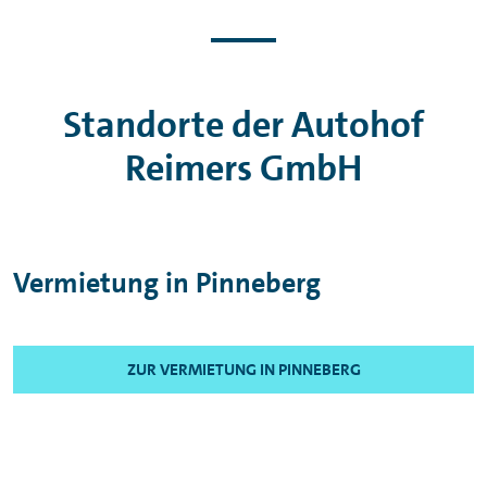
Standorte der Autohof
Reimers GmbH
Vermietung in Pinneberg
ZUR VERMIETUNG IN PINNEBERG