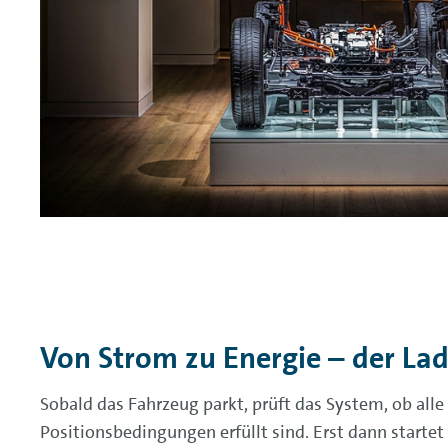
Von Strom zu Energie – der La
Sobald das Fahrzeug parkt, prüft das System, ob alle
Positionsbedingungen erfüllt sind. Erst dann startet