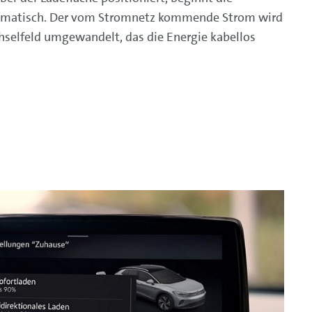
omatisch. Der vom Stromnetz kommende Strom wird
selfeld umgewandelt, das die Energie kabellos