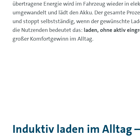
übertragene Energie wird im Fahrzeug wieder in ele
umgewandelt und lädt den Akku. Der gesamte Proze
und stoppt selbstständig, wenn der gewünschte Ladez
die Nutzenden bedeutet das:
laden, ohne aktiv eing
großer Komfortgewinn im Alltag.
Induktiv laden im Alltag