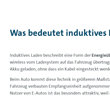
Was bedeutet induktives
Induktives Laden beschreibt eine Form der
Energieü
wireless vom Ladesystem auf das Fahrzeug übertragen
Akku geladen, ohne dass ein Kabel eingesteckt wer
Beim Auto kommt diese Technik in größerem Maßsta
Fahrzeug verbauten Empfangseinheit aufgenommen wir
Nutzer von E‑Autos ist das besonders attraktiv, weil