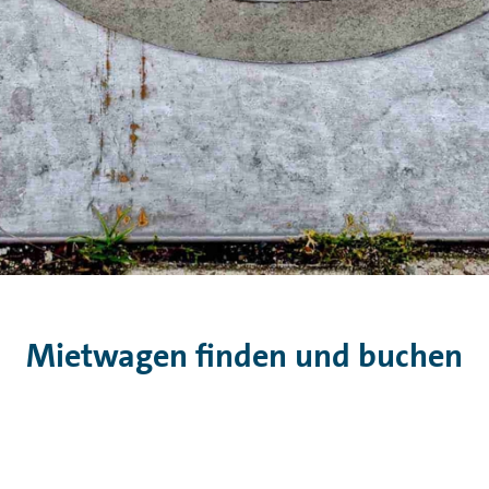
Mietwagen finden und buchen