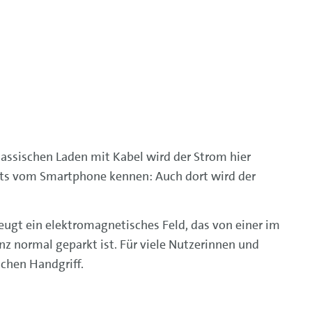
lassischen Laden mit Kabel wird der Strom hier
eits vom Smartphone kennen: Auch dort wird der
eugt ein elektromagnetisches Feld, das von einer im
 normal geparkt ist. Für viele Nutzerinnen und
chen Handgriff.