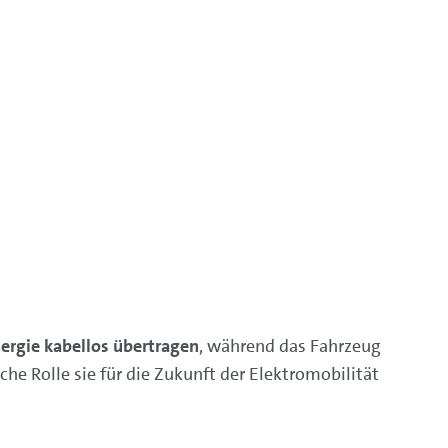
ergie kabellos übertragen
, während das Fahrzeug
che Rolle sie für die Zukunft der Elektromobilität