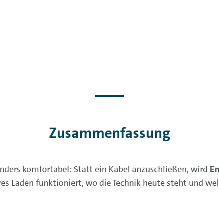
Zusammenfassung
ders komfortabel: Statt ein Kabel anzuschließen, wird
En
ves Laden funktioniert, wo die Technik heute steht und wel