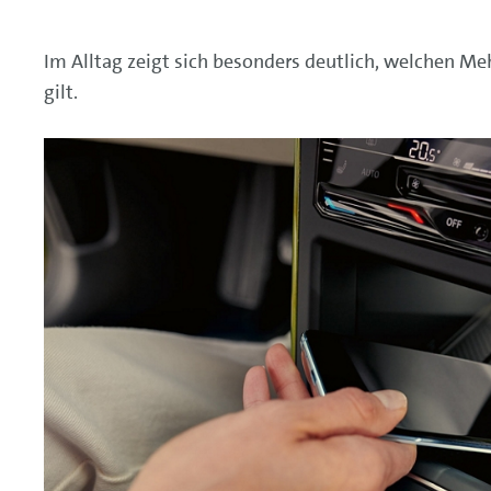
Im Alltag zeigt sich besonders deutlich, welchen M
gilt.