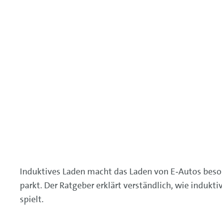
Induktives Laden macht das Laden von E‑Autos beson
parkt. Der Ratgeber erklärt verständlich, wie indukti
spielt.