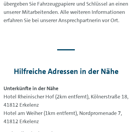
übergeben Sie Fahrzeugpapiere und Schlüssel an einen
unserer Mitarbeitenden. Alle weiteren Informationen
erfahren Sie bei unserer Ansprechpartnerin vor Ort.
Hilfreiche Adressen in der Nähe
Unterkünfte in der Nähe
Hotel Rheinischer Hof (2km entfernt), Kölnerstraße 18,
41812 Erkelenz
Hotel am Weiher (1km entfernt), Nordpromenade 7,
41812 Erkelenz