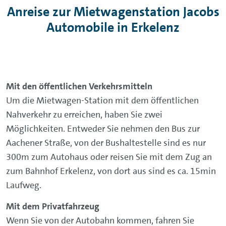
Anreise zur Mietwagenstation Jacobs
Automobile in Erkelenz
Mit den öffentlichen Verkehrsmitteln
Um die Mietwagen-Station mit dem öffentlichen
Nahverkehr zu erreichen, haben Sie zwei
Möglichkeiten. Entweder Sie nehmen den Bus zur
Aachener Straße, von der Bushaltestelle sind es nur
300m zum Autohaus oder reisen Sie mit dem Zug an
zum Bahnhof Erkelenz, von dort aus sind es ca. 15min
Laufweg.
Mit dem Privatfahrzeug
Wenn Sie von der Autobahn kommen, fahren Sie