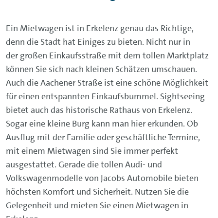
Ein Mietwagen ist in Erkelenz genau das Richtige,
denn die Stadt hat Einiges zu bieten. Nicht nur in
der großen Einkaufsstraße mit dem tollen Marktplatz
können Sie sich nach kleinen Schätzen umschauen.
Auch die Aachener Straße ist eine schöne Möglichkeit
für einen entspannten Einkaufsbummel. Sightseeing
bietet auch das historische Rathaus von Erkelenz.
Sogar eine kleine Burg kann man hier erkunden. Ob
Ausflug mit der Familie oder geschäftliche Termine,
mit einem Mietwagen sind Sie immer perfekt
ausgestattet. Gerade die tollen Audi- und
Volkswagenmodelle von Jacobs Automobile bieten
höchsten Komfort und Sicherheit. Nutzen Sie die
Gelegenheit und mieten Sie einen Mietwagen in