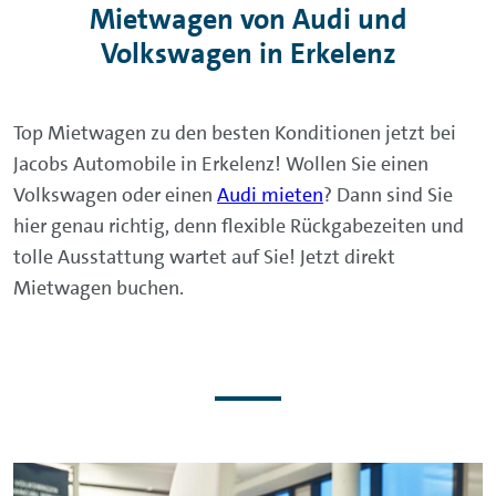
Mietwagen von Audi und
Volkswagen in Erkelenz
Top Mietwagen zu den besten Konditionen jetzt bei
Jacobs Automobile in Erkelenz! Wollen Sie einen
Volkswagen oder einen
Audi mieten
? Dann sind Sie
hier genau richtig, denn flexible Rückgabezeiten und
tolle Ausstattung wartet auf Sie! Jetzt direkt
Mietwagen buchen.