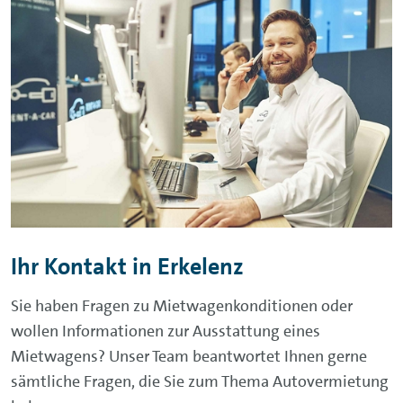
Ihr Kontakt in Erkelenz
Sie haben Fragen zu Mietwagenkonditionen oder
wollen Informationen zur Ausstattung eines
Mietwagens? Unser Team
beantwortet Ihnen gerne
sämtliche Fragen, die Sie zum Thema Autovermietung