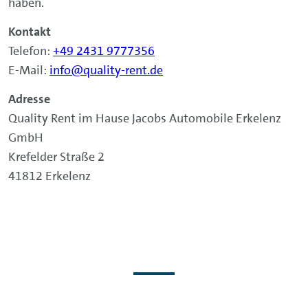
haben.
Kontakt
Telefon:
+49 2431 9777356
E-Mail:
info@quality-rent.de
Adresse
Quality Rent im Hause Jacobs Automobile Erkelenz
GmbH
Krefelder Straße 2
41812 Erkelenz