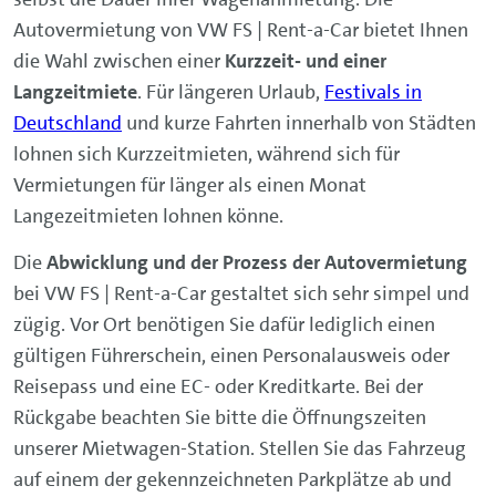
Autovermietung von VW FS | Rent-a-Car bietet Ihnen
die Wahl zwischen einer
Kurzzeit- und einer
Langzeitmiete
. Für längeren Urlaub,
Festivals in
Deutschland
und kurze Fahrten innerhalb von Städten
lohnen sich Kurzzeitmieten, während sich für
Vermietungen für länger als einen Monat
Langezeitmieten lohnen könne.
Die
Abwicklung und der Prozess der Autovermietung
bei VW FS | Rent-a-Car gestaltet sich sehr simpel und
zügig. Vor Ort benötigen Sie dafür lediglich einen
gültigen Führerschein, einen Personalausweis oder
Reisepass und eine EC- oder Kreditkarte. Bei der
Rückgabe beachten Sie bitte die Öffnungszeiten
unserer Mietwagen-Station. Stellen Sie das Fahrzeug
auf einem der gekennzeichneten Parkplätze ab und