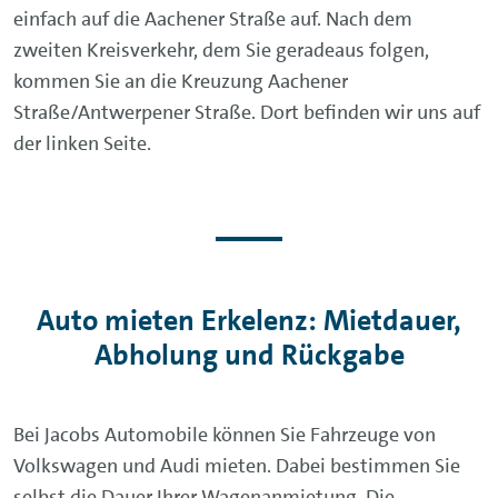
einfach auf die Aachener Straße auf. Nach dem
zweiten Kreisverkehr, dem Sie geradeaus folgen,
kommen Sie an die Kreuzung Aachener
Straße/Antwerpener Straße. Dort befinden wir uns auf
der linken Seite.
Auto mieten Erkelenz: Mietdauer,
Abholung und Rückgabe
Bei Jacobs Automobile können Sie Fahrzeuge von
Volkswagen und Audi mieten. Dabei bestimmen Sie
selbst die Dauer Ihrer Wagenanmietung. Die