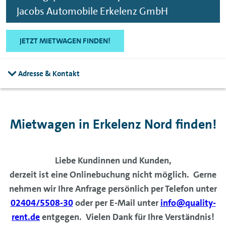
Jacobs Automobile Erkelenz GmbH
JETZT MIETWAGEN FINDEN!
Adresse & Kontakt
Mietwagen in Erkelenz Nord finden!
Liebe Kundinnen und Kunden,
derzeit ist eine Onlinebuchung nicht möglich. Gerne
nehmen wir Ihre Anfrage persönlich per Telefon unter
02404/5508-30
oder per E-Mail unter
info@quality-
rent.de
entgegen. Vielen Dank für Ihre Verständnis!