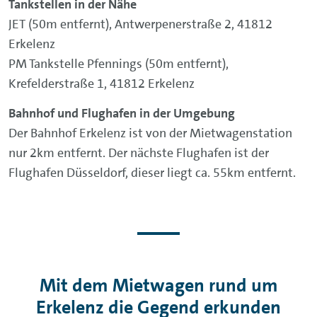
Tankstellen in der Nähe
JET (50m entfernt), Antwerpenerstraße 2, 41812
Erkelenz
PM Tankstelle Pfennings (50m entfernt),
Krefelderstraße 1, 41812 Erkelenz
Bahnhof und Flughafen in der Umgebung
Der Bahnhof Erkelenz ist von der Mietwagenstation
nur 2km entfernt. Der nächste Flughafen ist der
Flughafen Düsseldorf, dieser liegt ca. 55km entfernt.
Mit dem Mietwagen rund um
Erkelenz die Gegend erkunden