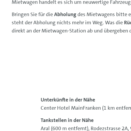
Mietwagen handelt es sich um neuwertige Fahrzeug
Bringen Sie für die
Abholung
des Mietwagens bitte ei
steht der Abholung nichts mehr im Weg. Was die
Rü
direkt an der Mietwagen-Station ab und übergeben d
Unterkünfte in der Nähe
Center Hotel MainFranken (1 km entfern
Tankstellen in der Nähe
Aral (600 m entfernt), Rodezstrasse 2A