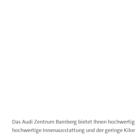
Das Audi Zentrum Bamberg bietet Ihnen hochwertig
hochwertige Innenausstattung und der geringe Kilom