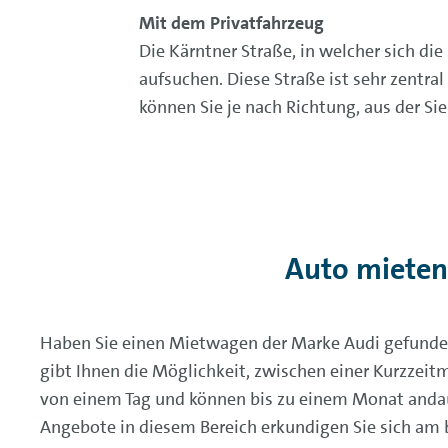
Mit dem Privatfahrzeug
Die Kärntner Straße, in welcher sich di
aufsuchen. Diese Straße ist sehr zentra
können Sie je nach Richtung, aus der Si
Auto mieten
Haben Sie einen Mietwagen der Marke Audi gefund
gibt Ihnen die Möglichkeit, zwischen einer Kurzzei
von einem Tag und können bis zu einem Monat andau
Angebote in diesem Bereich erkundigen Sie sich am b