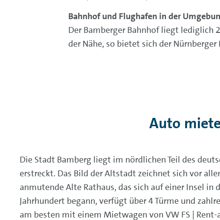
Bahnhof und Flughafen in der Umgebu
Der Bamberger Bahnhof liegt lediglich 
der Nähe, so bietet sich der Nürnberger
Auto miete
Die Stadt Bamberg liegt im nördlichen Teil des deut
erstreckt. Das Bild der Altstadt zeichnet sich vor a
anmutende Alte Rathaus, das sich auf einer Insel in
Jahrhundert begann, verfügt über 4 Türme und zahlr
am besten mit einem Mietwagen von VW FS | Rent-a