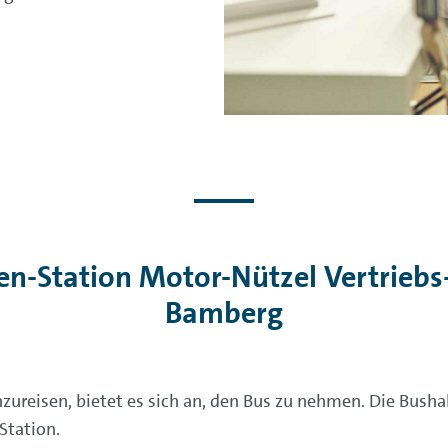
en-Station Motor-Nützel Vertrie
Bamberg
zureisen, bietet es sich an, den Bus zu nehmen. Die Busha
Station.