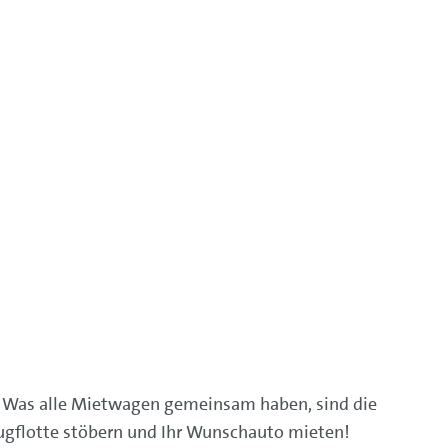
 Was alle Mietwagen gemeinsam haben, sind die
eugflotte stöbern und Ihr Wunschauto mieten!