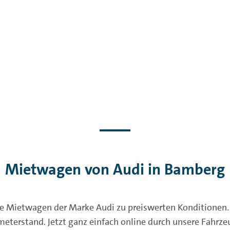
Mietwagen von Audi in Bamberg
e Mietwagen der Marke Audi zu preiswerten Konditionen.
eterstand. Jetzt ganz einfach online durch unsere Fahrz