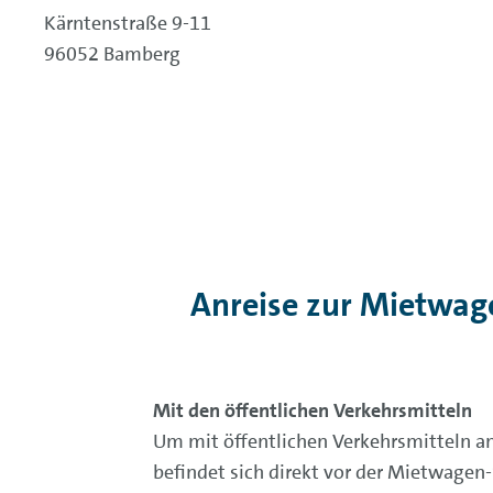
Kärntenstraße 9-11
96052 Bamberg
Anreise zur Mietwag
Mit den öffentlichen Verkehrsmitteln
Um mit öffentlichen Verkehrsmitteln an
befindet sich direkt vor der Mietwagen-