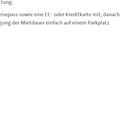
ttung.
isepass sowie eine EC- oder Kreditkarte mit, danach
igung der Mietdauer einfach auf einem Parkplatz