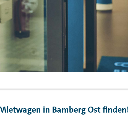
Mietwagen in Bamberg Ost finden