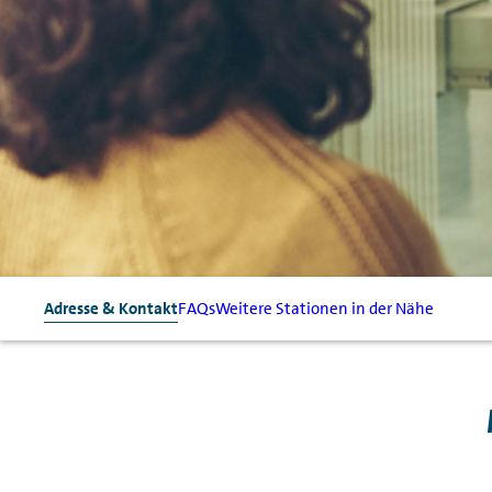
Adresse & Kontakt
FAQs
Weitere Stationen in der Nähe