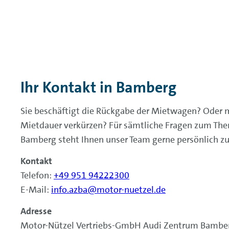
Ihr Kontakt in Bamberg
Sie beschäftigt die Rückgabe der Mietwagen? Oder 
Mietdauer verkürzen? Für sämtliche Fragen zum Th
Bamberg steht Ihnen unser Team
gerne persönlich z
Kontakt
Telefon:
+49 951 94222300
E-Mail:
info.azba@motor-nuetzel.de
Adresse
Motor-Nützel Vertriebs-GmbH Audi Zentrum Bambe