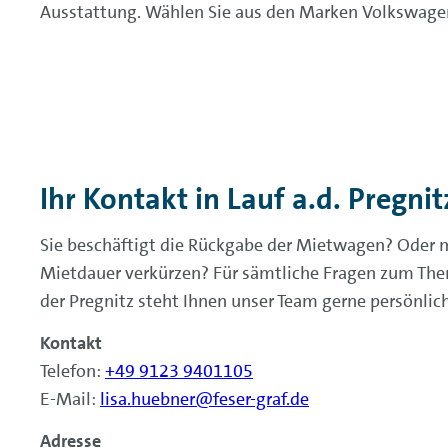
Ausstattung. Wählen Sie aus den Marken Volkswage
Ihr Kontakt in Lauf a.d. Pregnit
Sie beschäftigt die Rückgabe der Mietwagen? Oder 
Mietdauer verkürzen? Für sämtliche Fragen zum Th
der Pregnitz steht Ihnen unser Team gerne persönlic
Kontakt
Telefon:
+49 9123 9401105
E-Mail:
lisa.huebner@feser-graf.de
Adresse