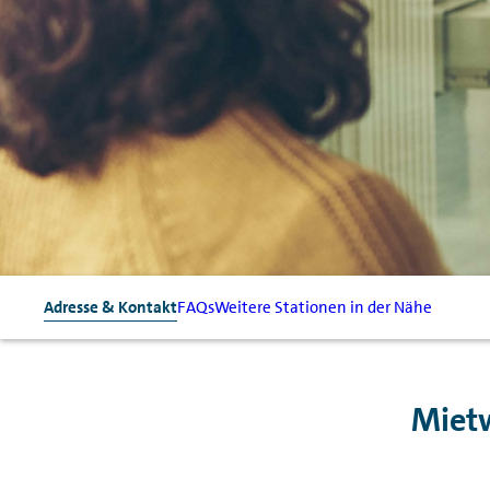
Adresse & Kontakt
FAQs
Weitere Stationen in der Nähe
Mietw