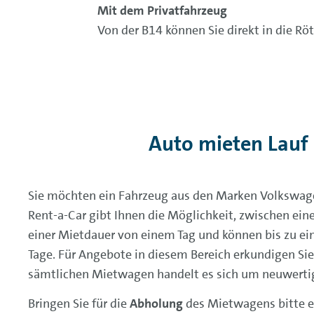
Mit dem Privatfahrzeug
Von der B14 können Sie direkt in die Rö
Auto mieten Lauf
Sie möchten ein Fahrzeug aus den Marken Volkswa
Rent-a-Car gibt Ihnen die Möglichkeit, zwischen ein
einer Mietdauer von einem Tag und können bis zu ei
Tage. Für Angebote in diesem Bereich erkundigen Sie
sämtlichen Mietwagen handelt es sich um neuwerti
Bringen Sie für die
Abholung
des Mietwagens bitte e