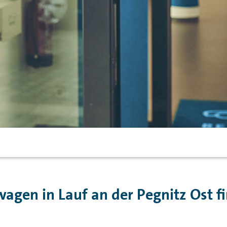
agen in Lauf an der Pegnitz Ost f