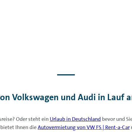
n Volkswagen und Audi in Lauf a
reise? Oder steht ein
Urlaub in Deutschland
bevor und Sie
bietet Ihnen die
Autovermietung von VW FS | Rent-a-Car