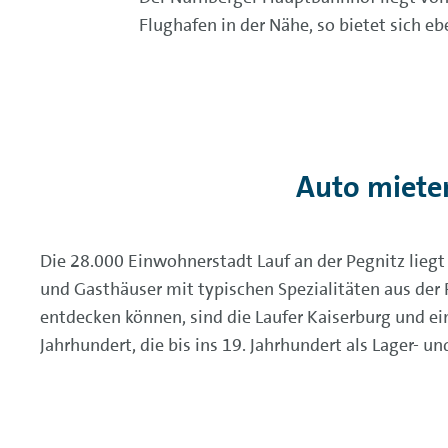
Flughafen in der Nähe, so bietet sich eb
Auto miete
Die 28.000 Einwohnerstadt Lauf an der Pegnitz lieg
und Gasthäuser mit typischen Spezialitäten aus der
entdecken können, sind die Laufer Kaiserburg und e
Jahrhundert, die bis ins 19. Jahrhundert als Lager- 