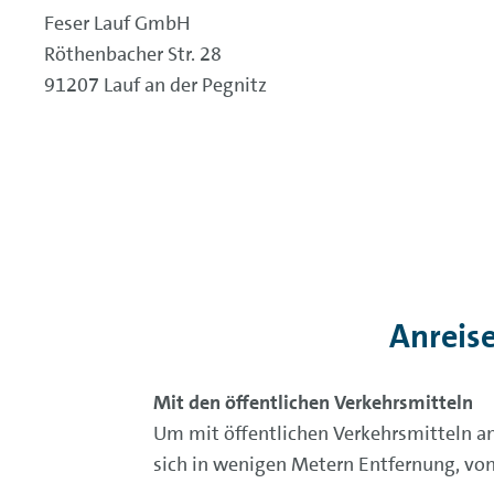
Feser Lauf GmbH
Röthenbacher Str. 28
91207 Lauf an der Pegnitz
Anreis
Mit den öffentlichen Verkehrsmitteln
Um mit öffentlichen Verkehrsmitteln anz
sich in wenigen Metern Entfernung, von