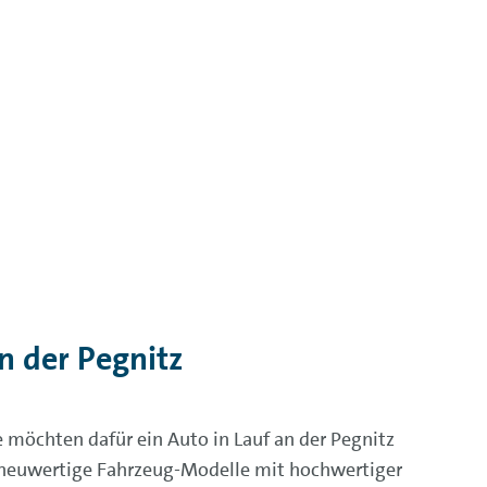
n der Pegnitz
 möchten dafür ein Auto in Lauf an der Pegnitz
neuwertige Fahrzeug-Modelle mit hochwertiger