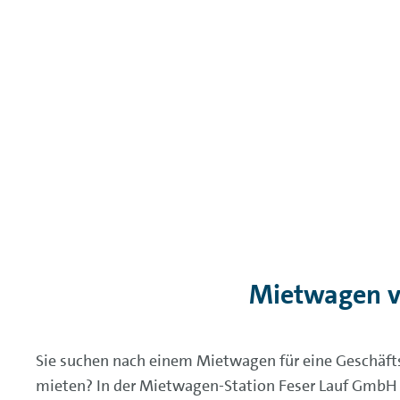
Mietwagen vo
Sie suchen nach einem Mietwagen für eine Geschäfts
mieten? In der Mietwagen-Station Feser Lauf GmbH 