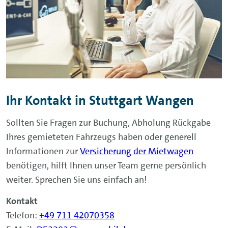
Ihr Kontakt in Stuttgart Wangen
Sollten Sie Fragen zur Buchung, Abholung Rückgabe
Ihres gemieteten Fahrzeugs haben oder generell
Informationen zur
Versicherung der Mietwagen
benötigen, hilft Ihnen unser Team gerne persönlich
weiter. Sprechen Sie uns einfach an!
Kontakt
Telefon:
+49 711 42070358