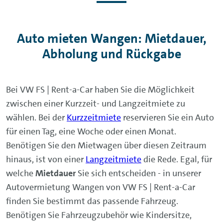
Auto mieten Wangen: Mietdauer,
Abholung und Rückgabe
Bei VW FS | Rent-a-Car haben Sie die Möglichkeit
zwischen einer Kurzzeit- und Langzeitmiete zu
wählen. Bei der
Kurzzeitmiete
reservieren Sie ein Auto
für einen Tag, eine Woche oder einen Monat.
Benötigen Sie den Mietwagen über diesen Zeitraum
hinaus, ist von einer
Langzeitmiete
die Rede. Egal, für
welche
Mietdauer
Sie sich entscheiden - in unserer
Autovermietung Wangen von VW FS | Rent-a-Car
finden Sie bestimmt das passende Fahrzeug.
Benötigen Sie Fahrzeugzubehör wie Kindersitze,