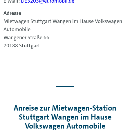
E-Mail:
DE3203@euromobil.de
Adresse
Mietwagen Stuttgart Wangen im Hause Volkswagen
Automobile
Wangener Straße 66
70188 Stuttgart
Anreise zur Mietwagen-Station
Stuttgart Wangen im Hause
Volkswagen Automobile