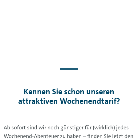
Kennen Sie schon unseren
attraktiven Wochenendtarif?
Ab sofort sind wir noch günstiger für (wirklich) jedes
Wochenend-Abenteuer zu haben – finden Sie jetzt den