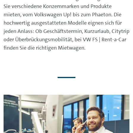
Sie verschiedene Konzernmarken und Produkte
mieten, vom Volkswagen Up! bis zum Phaeton. Die
hochwertig ausgestatteten Modelle eignen sich für
jeden Anlass: Ob Geschäftstermin, Kurzurlaub, Citytrip
oder Überbrückungsmobilität, bei VW FS | Rent-a-Car
finden Sie die richtigen Mietwagen.