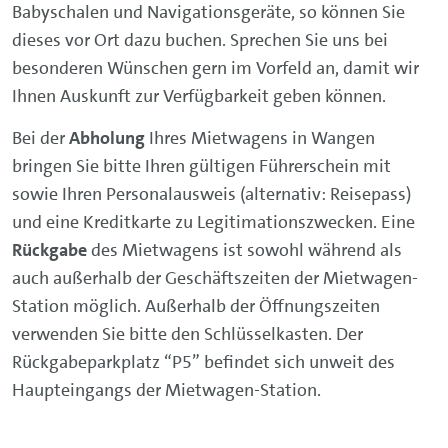
Babyschalen und Navigationsgeräte, so können Sie
dieses vor Ort dazu buchen. Sprechen Sie uns bei
besonderen Wünschen gern im Vorfeld an, damit wir
Ihnen Auskunft zur Verfügbarkeit geben können.
Bei der
Abholung
Ihres Mietwagens in Wangen
bringen Sie bitte Ihren gültigen Führerschein mit
sowie Ihren Personalausweis (alternativ: Reisepass)
und eine Kreditkarte zu Legitimationszwecken. Eine
Rückgabe
des Mietwagens ist sowohl während als
auch außerhalb der Geschäftszeiten der Mietwagen-
Station möglich. Außerhalb der Öffnungszeiten
verwenden Sie bitte den Schlüsselkasten. Der
Rückgabeparkplatz “P5” befindet sich unweit des
Haupteingangs der Mietwagen-Station.