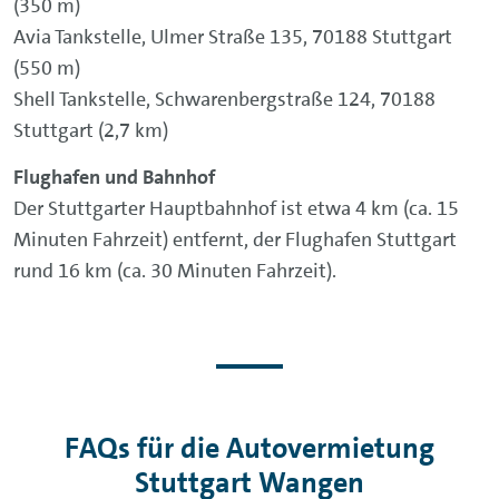
(350 m)
Avia Tankstelle, Ulmer Straße 135, 70188 Stuttgart
(550 m)
Shell Tankstelle, Schwarenbergstraße 124, 70188
Stuttgart (2,7 km)
Flughafen und Bahnhof
Der Stuttgarter Hauptbahnhof ist etwa 4 km (ca. 15
Minuten Fahrzeit) entfernt, der Flughafen Stuttgart
rund 16 km (ca. 30 Minuten Fahrzeit).
FAQs für die Autovermietung
Stuttgart Wangen