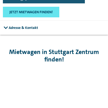
JETZT MIETWAGEN FINDEN!
Adresse & Kontakt
Mietwagen in Stuttgart Zentrum
finden!