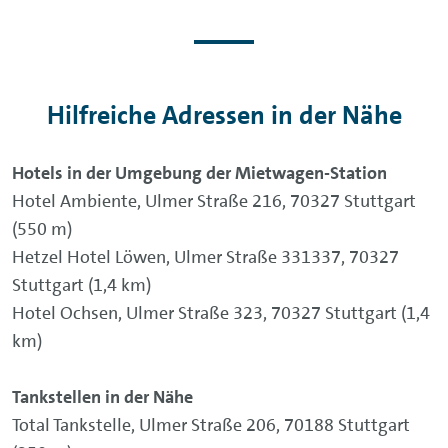
Hilfreiche Adressen in der Nähe
Hotels in der Umgebung der Mietwagen-Station
Hotel Ambiente, Ulmer Straße 216, 70327 Stuttgart
(550 m)
Hetzel Hotel Löwen, Ulmer Straße 331337, 70327
Stuttgart (1,4 km)
Hotel Ochsen, Ulmer Straße 323, 70327 Stuttgart (1,4
km)
Tankstellen in der Nähe
Total Tankstelle, Ulmer Straße 206, 70188 Stuttgart