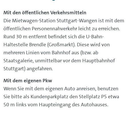
Mit den öffentlichen Verkehrsmitteln
Die Mietwagen-Station Stuttgart-Wangen ist mit dem
öffentlichen Personennahverkehr leicht zu erreichen.
Rund 30 m entfernt befindet sich die U-Bahn-
Haltestelle Brendle (Großmarkt). Diese wird von
mehreren Linien vom Bahnhof aus (bzw. ab
Staatsgalerie, unmittelbar vor dem Hauptbahnhof
Stuttgart) angefahren.
Mit dem eigenen Pkw
Wenn Sie mit dem eigenen Auto anreisen, benutzen
Sie bitte als Kundenparkplatz den Stellplatz P5 etwa
50 m links vom Haupteingang des Autohauses.