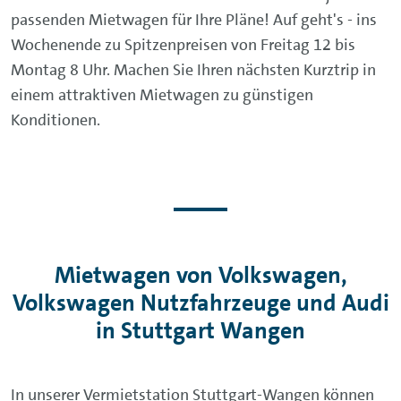
passenden Mietwagen für Ihre Pläne! Auf geht's - ins
Wochenende zu Spitzenpreisen von Freitag 12 bis
Montag 8 Uhr. Machen Sie Ihren nächsten Kurztrip in
einem attraktiven Mietwagen zu günstigen
Konditionen.
Mietwagen von Volkswagen,
Volkswagen Nutzfahrzeuge und Audi
in Stuttgart Wangen
In unserer Vermietstation Stuttgart-Wangen können