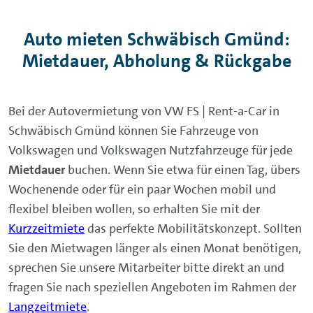
Auto mieten Schwäbisch Gmünd:
Mietdauer, Abholung & Rückgabe
Bei der Autovermietung von VW FS | Rent-a-Car in
Schwäbisch Gmünd können Sie Fahrzeuge von
Volkswagen und Volkswagen Nutzfahrzeuge für jede
Mietdauer
buchen. Wenn Sie etwa für einen Tag, übers
Wochenende oder für ein paar Wochen mobil und
flexibel bleiben wollen, so erhalten Sie mit der
Kurzzeitmiete
das perfekte Mobilitätskonzept. Sollten
Sie den Mietwagen länger als einen Monat benötigen,
sprechen Sie unsere Mitarbeiter bitte direkt an und
fragen Sie nach speziellen Angeboten im Rahmen der
Langzeitmiete
.