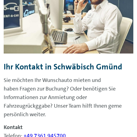
Ihr Kontakt in Schwäbisch Gmünd
Sie möchten Ihr Wunschauto mieten und
haben Fragen zur Buchung? Oder benötigen Sie
Informationen zur Anmietung oder
Fahrzeugrückggabe? Unser Team hilft Ihnen gerne
persönlich weiter.
Kontakt
Telefon:
+49 7361 945700