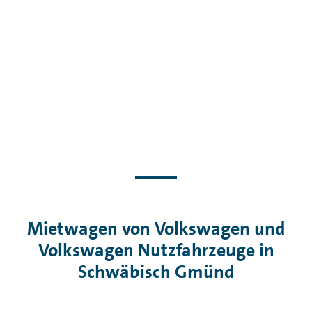
Mietwagen von Volkswagen und
Volkswagen Nutzfahrzeuge in
Schwäbisch Gmünd