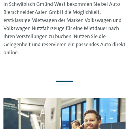
In Schwäbisch Gmünd West bekommen Sie bei Auto
Bierschneider Aalen GmbH die Möglichkeit,
erstklassige Mietwagen der Marken Volkswagen und
Volkswagen Nutzfahrzeuge für eine Mietdauer nach
Ihren Vorstellungen zu buchen. Nutzen Sie die
Gelegenheit und reservieren ein passendes Auto direkt
online.