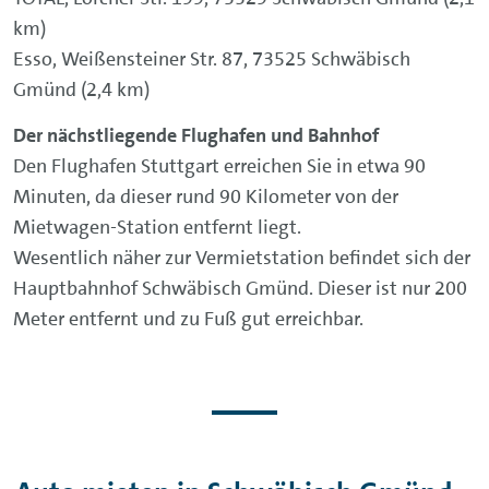
km)
Esso, Weißensteiner Str. 87, 73525 Schwäbisch
Gmünd (2,4 km)
Der nächstliegende Flughafen und Bahnhof
Den Flughafen Stuttgart erreichen Sie in etwa 90
Minuten, da dieser rund 90 Kilometer von der
Mietwagen-Station entfernt liegt.
Wesentlich näher zur Vermietstation befindet sich der
Hauptbahnhof Schwäbisch Gmünd. Dieser ist nur 200
Meter entfernt und zu Fuß gut erreichbar.