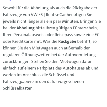
Sowohl für die Abholung als auch die Rückgabe der
Fahrzeuge von VW FS | Rent-a-Car benötigen Sie
jeweils nicht länger als ein paar Minuten. Bringen Sie
bei der
Abholung
bitte Ihren gültigen Führerschein,
Ihren Personalausweis oder Reisepass sowie eine EC-
oder Kreditkarte mit. Was die
Rückgabe
betrifft, so
können Sie den Mietwagen auch außerhalb der
regulären Öffnungszeiten bei der Autovermietung
zurückbringen. Stellen Sie den Mietwagen dafür
einfach auf einem Parkplatz des Autohauses ab und
werfen im Anschluss die Schlüssel und
Fahrzeugpapiere in den dafür vorgesehenen
Schlüsselkasten.