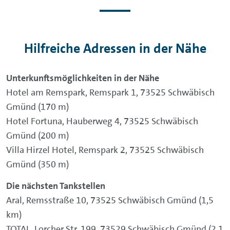
Hilfreiche Adressen in der Nähe
Unterkunftsmöglichkeiten in der Nähe
Hotel am Remspark, Remspark 1, 73525 Schwäbisch
Gmünd (170 m)
Hotel Fortuna, Hauberweg 4, 73525 Schwäbisch
Gmünd (200 m)
Villa Hirzel Hotel, Remspark 2, 73525 Schwäbisch
Gmünd (350 m)
Die nächsten Tankstellen
Aral, Remsstraße 10, 73525 Schwäbisch Gmünd (1,5
km)
TOTAL, Lorcher Str. 199, 73529 Schwäbisch Gmünd (2,1