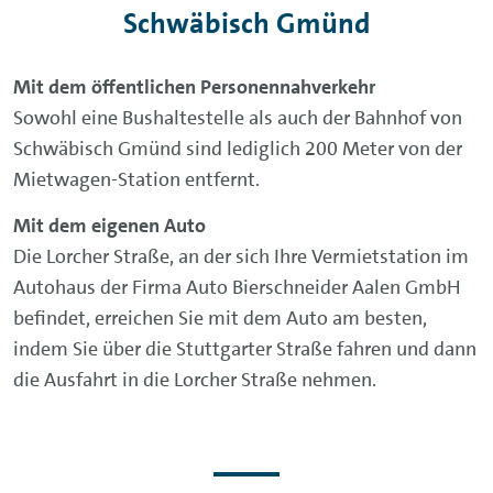
Schwäbisch Gmünd
Mit dem öffentlichen Personennahverkehr
Sowohl eine Bushaltestelle als auch der Bahnhof von
Schwäbisch Gmünd sind lediglich 200 Meter von der
Mietwagen-Station entfernt.
Mit dem eigenen Auto
Die Lorcher Straße, an der sich Ihre Vermietstation im
Autohaus der Firma Auto Bierschneider Aalen GmbH
befindet, erreichen Sie mit dem Auto am besten,
indem Sie über die Stuttgarter Straße fahren und dann
die Ausfahrt in die Lorcher Straße nehmen.