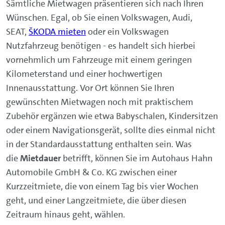
Sämtliche Mietwagen präsentieren sich nach Ihren
Wünschen. Egal, ob Sie einen Volkswagen, Audi,
SEAT,
ŠKODA mieten
oder ein Volkswagen
Nutzfahrzeug benötigen - es handelt sich hierbei
vornehmlich um Fahrzeuge mit einem geringen
Kilometerstand und einer hochwertigen
Innenausstattung. Vor Ort können Sie Ihren
gewünschten Mietwagen noch mit praktischem
Zubehör ergänzen wie etwa Babyschalen, Kindersitzen
oder einem Navigationsgerät, sollte dies einmal nicht
in der Standardausstattung enthalten sein. Was
die
Mietdauer
betrifft, können Sie im Autohaus Hahn
Automobile GmbH & Co. KG zwischen einer
Kurzzeitmiete, die von einem Tag bis vier Wochen
geht, und einer Langzeitmiete, die über diesen
Zeitraum hinaus geht, wählen.