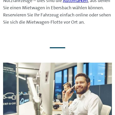
Nutzfahrzeuge – dies sind die
Automarken
, aus denen
Sie einen Mietwagen in Ebersbach wählen können.
Reservieren Sie Ihr Fahrzeug einfach online oder sehen
Sie sich die Mietwagen-Flotte vor Ort an.