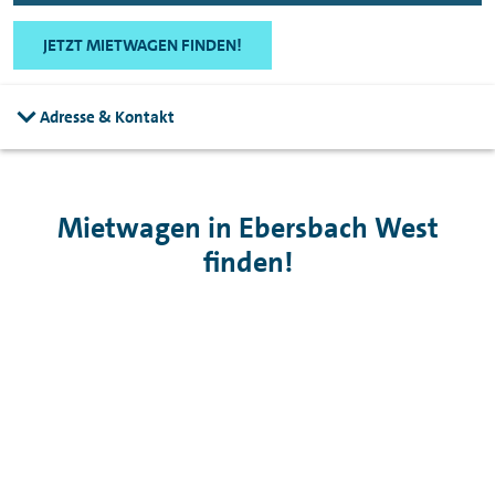
JETZT MIETWAGEN FINDEN!
Adresse & Kontakt
Mietwagen in Ebersbach West
finden!