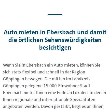
Auto mieten in Ebersbach und damit
die örtlichen Sehenswürdigkeiten
besichtigen
Wenn Sie in Ebersbach ein Auto mieten, können Sie
sich stets flexibel und schnell in der Region
Göppingen bewegen. Die mitten im Landkreis
Göppingen gelegene 15.000-Einwohner-Stadt
Ebersbach bietet Ihnen eine Fülle an Lokalen, in denen
Ihnen regionale und internationale Spezialitäten
angeboten werden. Davon gestärkt, liegt es an Ihnen,