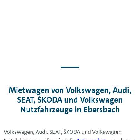
Mietwagen von Volkswagen, Audi,
SEAT, ŠKODA und Volkswagen
Nutzfahrzeuge in Ebersbach
Volkswagen, Audi, SEAT, ŠKODA und Volkswagen