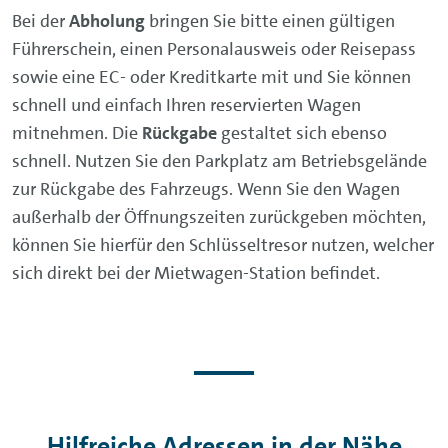
Bei der
Abholung
bringen Sie bitte einen gültigen
Führerschein, einen Personalausweis oder Reisepass
sowie eine EC- oder Kreditkarte mit und Sie können
schnell und einfach Ihren reservierten Wagen
mitnehmen. Die
Rückgabe
gestaltet sich ebenso
schnell. Nutzen Sie den Parkplatz am Betriebsgelände
zur Rückgabe des Fahrzeugs. Wenn Sie den Wagen
außerhalb der Öffnungszeiten zurückgeben möchten,
können Sie hierfür den Schlüsseltresor nutzen, welcher
sich direkt bei der Mietwagen-Station befindet.
Hilfreiche Adressen in der Nähe