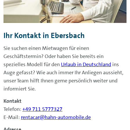
Ihr Kontakt in Ebersbach
Sie suchen einen Mietwagen für einen
Geschäftstermin? Oder haben Sie bereits ein
spezielles Modell für den
Urlaub in Deutschland
ins
Auge gefasst? Wie auch immer Ihr Anliegen aussieht,
unser Team hilft Ihnen gerne persönlich weiter und
informiert Sie.
Kontakt
Telefon:
+49 711 5777327
E-Mail:
rentacar@hahn-automobile.de
Adresse