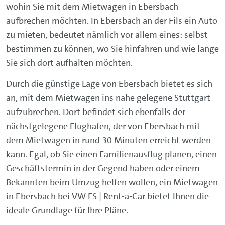
wohin Sie mit dem Mietwagen in Ebersbach
aufbrechen möchten. In Ebersbach an der Fils ein Auto
zu mieten, bedeutet nämlich vor allem eines: selbst
bestimmen zu können, wo Sie hinfahren und wie lange
Sie sich dort aufhalten möchten.
Durch die günstige Lage von Ebersbach bietet es sich
an, mit dem Mietwagen ins nahe gelegene Stuttgart
aufzubrechen. Dort befindet sich ebenfalls der
nächstgelegene Flughafen, der von Ebersbach mit
dem Mietwagen in rund 30 Minuten erreicht werden
kann. Egal, ob Sie einen Familienausflug planen, einen
Geschäftstermin in der Gegend haben oder einem
Bekannten beim Umzug helfen wollen, ein Mietwagen
in Ebersbach bei VW FS | Rent-a-Car bietet Ihnen die
ideale Grundlage für Ihre Pläne.