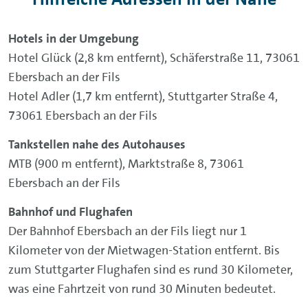
Hotels in der Umgebung
Hotel Glück (2,8 km entfernt), Schäferstraße 11, 73061
Ebersbach an der Fils
Hotel Adler (1,7 km entfernt), Stuttgarter Straße 4,
73061 Ebersbach an der Fils
Tankstellen nahe des Autohauses
MTB (900 m entfernt), Marktstraße 8, 73061
Ebersbach an der Fils
Bahnhof und Flughafen
Der Bahnhof Ebersbach an der Fils liegt nur 1
Kilometer von der Mietwagen-Station entfernt. Bis
zum Stuttgarter Flughafen sind es rund 30 Kilometer,
was eine Fahrtzeit von rund 30 Minuten bedeutet.