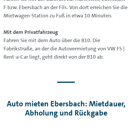
F bzw. Ebersbach an der Fils. Von dort erreichen Sie die
Mietwagen-Station zu Fuß in etwa 10 Minuten.
Mit dem Privatfahrzeug
Fahren Sie mit dem Auto über die B10. Die
Fabrikstraße, an der die Autovermietung von VW FS |
Rent-a-Car liegt, geht direkt von der B10 ab.
Auto mieten Ebersbach: Mietdauer,
Abholung und Rückgabe