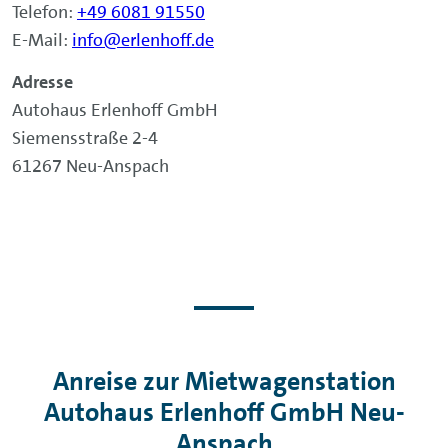
Telefon:
+49 6081 91550
E-Mail:
info@erlenhoff.de
Adresse
Autohaus Erlenhoff GmbH
Siemensstraße 2-4
61267 Neu-Anspach
Anreise zur Mietwagenstation
Autohaus Erlenhoff GmbH Neu-
Anspach