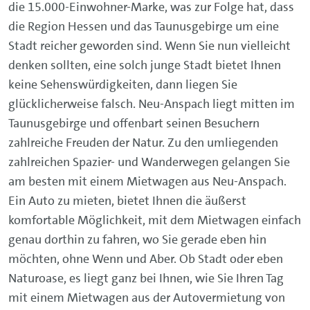
die 15.000-Einwohner-Marke, was zur Folge hat, dass
die Region Hessen und das Taunusgebirge um eine
Stadt reicher geworden sind. Wenn Sie nun vielleicht
denken sollten, eine solch junge Stadt bietet Ihnen
keine Sehenswürdigkeiten, dann liegen Sie
glücklicherweise falsch. Neu-Anspach liegt mitten im
Taunusgebirge und offenbart seinen Besuchern
zahlreiche Freuden der Natur. Zu den umliegenden
zahlreichen Spazier- und Wanderwegen gelangen Sie
am besten mit einem Mietwagen aus Neu-Anspach.
Ein Auto zu mieten, bietet Ihnen die äußerst
komfortable Möglichkeit, mit dem Mietwagen einfach
genau dorthin zu fahren, wo Sie gerade eben hin
möchten, ohne Wenn und Aber. Ob Stadt oder eben
Naturoase, es liegt ganz bei Ihnen, wie Sie Ihren Tag
mit einem Mietwagen aus der Autovermietung von