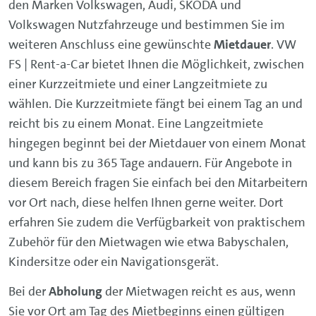
den Marken Volkswagen, Audi, ŠKODA und
Volkswagen Nutzfahrzeuge und bestimmen Sie im
weiteren Anschluss eine gewünschte
Mietdauer
. VW
FS | Rent-a-Car bietet Ihnen die Möglichkeit, zwischen
einer Kurzzeitmiete und einer Langzeitmiete zu
wählen. Die Kurzzeitmiete fängt bei einem Tag an und
reicht bis zu einem Monat. Eine Langzeitmiete
hingegen beginnt bei der Mietdauer von einem Monat
und kann bis zu 365 Tage andauern. Für Angebote in
diesem Bereich fragen Sie einfach bei den Mitarbeitern
vor Ort nach, diese helfen Ihnen gerne weiter. Dort
erfahren Sie zudem die Verfügbarkeit von praktischem
Zubehör für den Mietwagen wie etwa Babyschalen,
Kindersitze oder ein Navigationsgerät.
Bei der
Abholung
der Mietwagen reicht es aus, wenn
Sie vor Ort am Tag des Mietbeginns einen gültigen