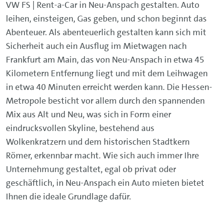
VW FS | Rent-a-Car in Neu-Anspach gestalten. Auto
leihen, einsteigen, Gas geben, und schon beginnt das
Abenteuer. Als abenteuerlich gestalten kann sich mit
Sicherheit auch ein Ausflug im Mietwagen nach
Frankfurt am Main, das von Neu-Anspach in etwa 45
Kilometern Entfernung liegt und mit dem Leihwagen
in etwa 40 Minuten erreicht werden kann. Die Hessen-
Metropole besticht vor allem durch den spannenden
Mix aus Alt und Neu, was sich in Form einer
eindrucksvollen Skyline, bestehend aus
Wolkenkratzern und dem historischen Stadtkern
Römer, erkennbar macht. Wie sich auch immer Ihre
Unternehmung gestaltet, egal ob privat oder
geschäftlich, in Neu-Anspach ein Auto mieten bietet
Ihnen die ideale Grundlage dafür.