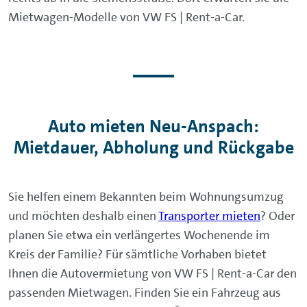
Mietwagen-Modelle von VW FS | Rent-a-Car.
Auto mieten Neu-Anspach:
Mietdauer, Abholung und Rückgabe
Sie helfen einem Bekannten beim Wohnungsumzug
und möchten deshalb einen
Transporter mieten
? Oder
planen Sie etwa ein verlängertes Wochenende im
Kreis der Familie? Für sämtliche Vorhaben bietet
Ihnen die Autovermietung von VW FS | Rent-a-Car den
passenden Mietwagen. Finden Sie ein Fahrzeug aus