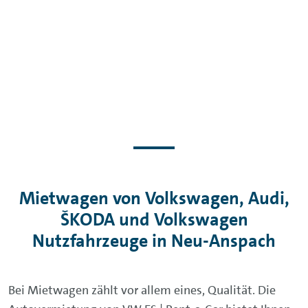
Mietwagen von Volkswagen, Audi,
ŠKODA und Volkswagen
Nutzfahrzeuge in Neu-Anspach
Bei Mietwagen zählt vor allem eines, Qualität. Die