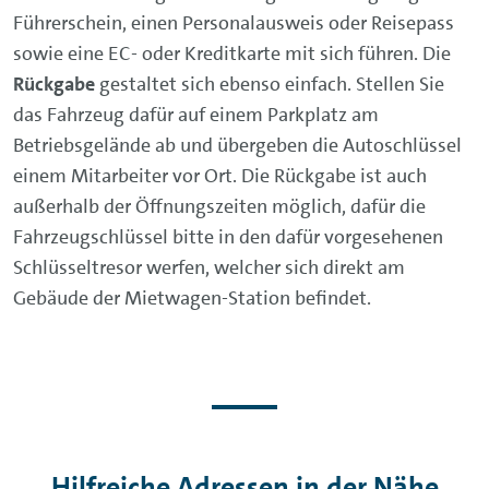
Führerschein, einen Personalausweis oder Reisepass
sowie eine EC- oder Kreditkarte mit sich führen. Die
Rückgabe
gestaltet sich ebenso einfach. Stellen Sie
das Fahrzeug dafür auf einem Parkplatz am
Betriebsgelände ab und übergeben die Autoschlüssel
einem Mitarbeiter vor Ort. Die Rückgabe ist auch
außerhalb der Öffnungszeiten möglich, dafür die
Fahrzeugschlüssel bitte in den dafür vorgesehenen
Schlüsseltresor werfen, welcher sich direkt am
Gebäude der Mietwagen-Station befindet.
Hilfreiche Adressen in der Nähe