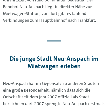
Bahnhof Neu-Anspach liegt in direkter Nähe zur
Mietwagen-Station, von dort gibt es laufend
Verbindungen zum Hauptbahnhof nach Frankfurt.
Die junge Stadt Neu-Anspach im
Mietwagen erleben
Neu-Anspach hat im Gegensatz zu anderen Städten
eine große Besonderheit, nämlich dass sich die
Ortschaft seit dem Jahr 2007 offiziell als Stadt
bezeichnen darf. 2007 sprengte Neu-Anspach erstmals