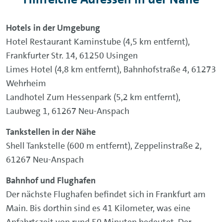
Hotels in der Umgebung
Hotel Restaurant Kaminstube (4,5 km entfernt),
Frankfurter Str. 14, 61250 Usingen
Limes Hotel (4,8 km entfernt), Bahnhofstraße 4, 61273
Wehrheim
Landhotel Zum Hessenpark (5,2 km entfernt),
Laubweg 1, 61267 Neu-Anspach
Tankstellen in der Nähe
Shell Tankstelle (600 m entfernt), Zeppelinstraße 2,
61267 Neu-Anspach
Bahnhof und Flughafen
Der nächste Flughafen befindet sich in Frankfurt am
Main. Bis dorthin sind es 41 Kilometer, was eine
Anfahrtszeit von rund 50 Minuten bedeutet. Der