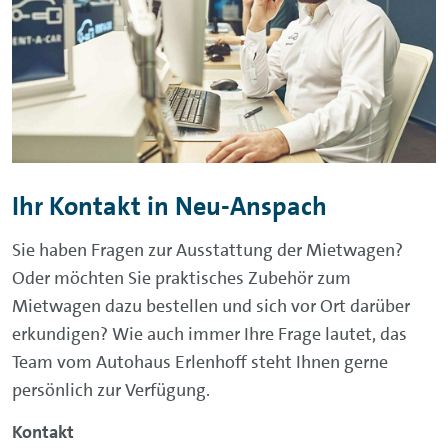
Ihr Kontakt in Neu-Anspach
Sie haben Fragen zur Ausstattung der Mietwagen?
Oder möchten Sie praktisches Zubehör zum
Mietwagen dazu bestellen und sich vor Ort darüber
erkundigen? Wie auch immer Ihre Frage lautet, das
Team vom Autohaus Erlenhoff steht Ihnen gerne
persönlich zur Verfügung.
Kontakt