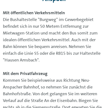
Mit öffentlichen Verkehrsmitteln
Die Bushaltestelle "Burgweg" im Gewerbegebiet
befindet sich in nur 50 Metern Entfernung zur
Mietwagen-Station und macht den Bus somit zum
idealen öffentlichen Verkehrsmittel. Auch mit der
Bahn können Sie bequem anreisen. Nehmen Sie
einfach die Linie S5 oder die RB15 bis zur Haltestelle
"Hausen Arnsbach".
Mit dem Privatfahrzeug
Kommen Sie beispielsweise aus Richtung Neu-
Anspacher Bahnhof, so nehmen Sie zunächst die
Bahnhofstraße. Von dort gelangen Sie im weiteren
Verlauf auf die Straße An der Eisenbahn. Biegen Sie
rechts ab in die Siemensstraße. Dort erwarten Sie die