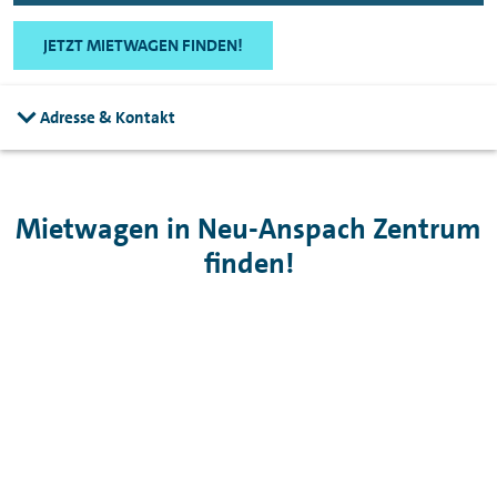
JETZT MIETWAGEN FINDEN!
Adresse & Kontakt
Mietwagen in Neu-Anspach Zentrum
finden!