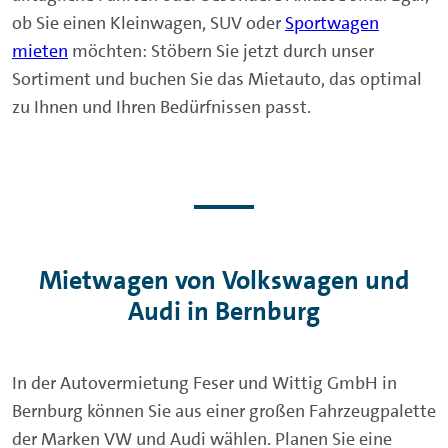
ob Sie einen Kleinwagen, SUV oder
Sportwagen
mieten
möchten: Stöbern Sie jetzt durch unser
Sortiment und buchen Sie das Mietauto, das optimal
zu Ihnen und Ihren Bedürfnissen passt.
Mietwagen von Volkswagen und
Audi in Bernburg
In der Autovermietung Feser und Wittig GmbH in
Bernburg können Sie aus einer großen Fahrzeugpalette
der Marken VW und Audi wählen. Planen Sie eine