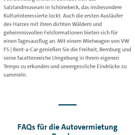
Salzlandmuseum in Schönebeck, das insbesondere
Kulturinteressierte lockt. Auch die ersten Ausläufer
des Harzes mit ihren dichten Wäldern und
geheimnisvollen Felsformationen bieten sich für
einen Tagesausflug an. Mit einem Mietwagen von VW
FS | Rent-a-Car genießen Sie die Freiheit, Bernburg und
seine facettenreiche Umgebung in Ihrem eigenen
Tempo zu erkunden und unvergessliche Eindrücke zu
sammeln.
FAQs für die Autovermietung