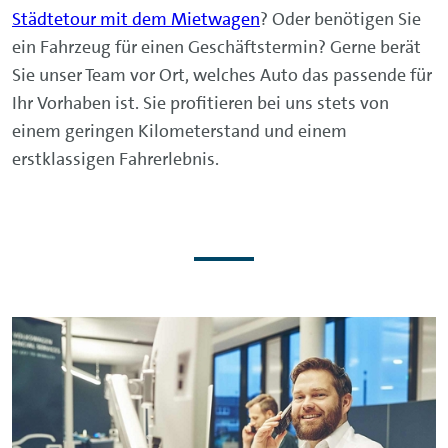
Städtetour mit dem Mietwagen
? Oder benötigen Sie
ein Fahrzeug für einen Geschäftstermin? Gerne berät
Sie unser Team vor Ort, welches Auto das passende für
Ihr Vorhaben ist. Sie profitieren bei uns stets von
einem geringen Kilometerstand und einem
erstklassigen Fahrerlebnis.