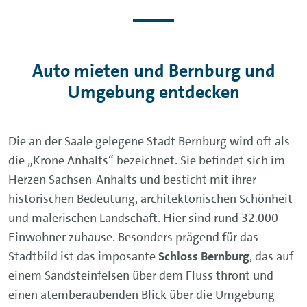
Auto mieten und Bernburg und
Umgebung entdecken
Die an der Saale gelegene Stadt Bernburg wird oft als
die „Krone Anhalts“ bezeichnet. Sie befindet sich im
Herzen Sachsen-Anhalts und besticht mit ihrer
historischen Bedeutung, architektonischen Schönheit
und malerischen Landschaft. Hier sind rund 32.000
Einwohner zuhause. Besonders prägend für das
Stadtbild ist das imposante
Schloss Bernburg
, das auf
einem Sandsteinfelsen über dem Fluss thront und
einen atemberaubenden Blick über die Umgebung