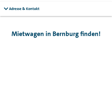
Adresse & Kontakt
Mietwagen in Bernburg finden!