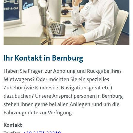
Ihr Kontakt in Bernburg
Haben Sie Fragen zur Abholung und Rückgabe Ihres
Mietwagens? Oder möchten Sie ein spezielles
Zubehör (wie Kindersitz, Navigationsgerät etc.)
dazubuchen? Unsere Ansprechpersonen in Bernburg
stehen Ihnen gerne bei allen Anliegen rund um die
Fahrzeugmiete zur Verfügung.
Kontakt