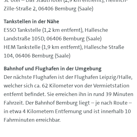
Zille-Straße 2, 06406 Bernburg (Saale)
Tankstellen in der Nähe
ESSO Tankstelle (1,2 km entfernt), Hallesche
Landstraße 105D, 06406 Bernburg (Saale)
HEM Tankstelle (1,9 km entfernt), Hallesche Straße
104, 06406 Bernburg (Saale)
Bahnhof und Flughafen in der Umgebung
Der nächste Flughafen ist der Flughafen Leipzig/Halle,
welcher sich ca. 62 Kilometer von der Vermietstation
entfernt befindet. Sie erreichen ihn in rund 39 Minuten
Fahrzeit. Der Bahnhof Bernburg liegt – je nach Route –
in etwa 4 Kilometern Entfernung und ist innerhalb 10
Fahrminuten erreichbar.