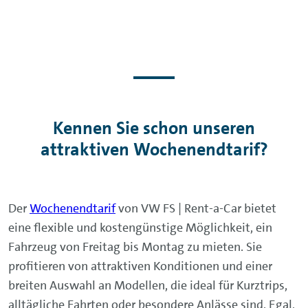
Kennen Sie schon unseren
attraktiven Wochenendtarif?
Der
Wochenendtarif
von VW FS | Rent-a-Car bietet
eine flexible und kostengünstige Möglichkeit, ein
Fahrzeug von Freitag bis Montag zu mieten. Sie
profitieren von attraktiven Konditionen und einer
breiten Auswahl an Modellen, die ideal für Kurztrips,
alltägliche Fahrten oder besondere Anlässe sind. Egal,