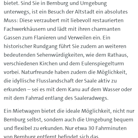
bietet. Sind Sie in Bernburg und Umgebung
unterwegs, ist ein Besuch der Altstadt ein absolutes
Muss: Diese verzaubert mit liebevoll restaurierten
Fachwerkhäusern und lädt mit ihren charmanten
Gassen zum Flanieren und Verweilen ein. Ein
historischer Rundgang führt Sie zudem an weiteren
bedeutenden Sehenwürdigkeiten, wie dem Rathaus,
verschiedenen Kirchen und dem Eulenspiegelturm
vorbei. Naturfreunde haben zudem die Möglichkeit,
die idyllische Flusslandschaft der Saale aktiv zu
erkunden – sei es mit dem Kanu auf dem Wasser oder
mit dem Fahrrad entlang des Saaleradwegs.
Ein Mietwagen bietet die ideale Möglichkeit, nicht nur
Bernburg selbst, sondern auch die Umgebung bequem
und flexibel zu erkunden. Nur etwa 30 Fahrminuten
von Bernburg entfernt befindet sich das