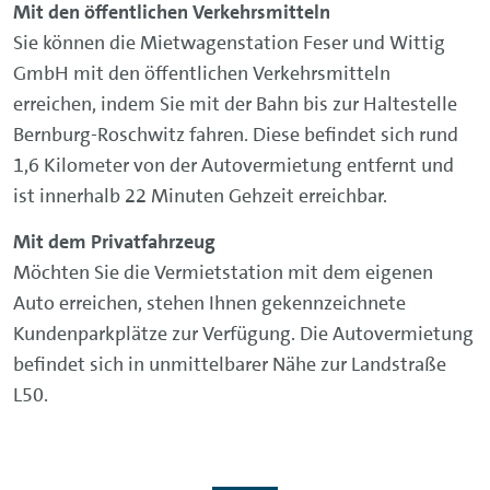
Mit den öffentlichen Verkehrsmitteln
Sie können die Mietwagenstation Feser und Wittig
GmbH mit den öffentlichen Verkehrsmitteln
erreichen, indem Sie mit der Bahn bis zur Haltestelle
Bernburg-Roschwitz fahren. Diese befindet sich rund
1,6 Kilometer von der Autovermietung entfernt und
ist innerhalb 22 Minuten Gehzeit erreichbar.
Mit dem Privatfahrzeug
Möchten Sie die Vermietstation mit dem eigenen
Auto erreichen, stehen Ihnen gekennzeichnete
Kundenparkplätze zur Verfügung. Die Autovermietung
befindet sich in unmittelbarer Nähe zur Landstraße
L50.