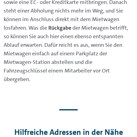
sowie eine EC- oder Kreditkarte mitbringen. Danach
steht einer Abholung nichts mehr im Weg, und Sie
können im Anschluss direkt mit dem Mietwagen
losfahren. Was die
Rückgabe
der Mietwagen betrifft,
so können Sie auch hier einen ebenso entspannten
Ablauf erwarten. Dafür reicht es aus, wenn Sie den
Mietwagen einfach auf einem Parkplatz der
Mietwagen-Station abstellen und die
Fahrzeugschlüssel einem Mitarbeiter vor Ort
übergeben.
Hilfreiche Adressen in der Nähe