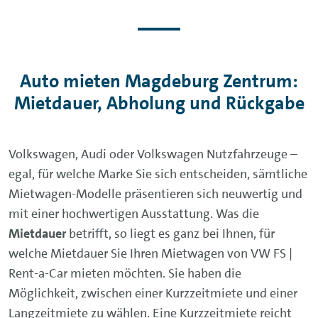
Auto mieten Magdeburg Zentrum:
Mietdauer, Abholung und Rückgabe
Volkswagen, Audi oder Volkswagen Nutzfahrzeuge –
egal, für welche Marke Sie sich entscheiden, sämtliche
Mietwagen-Modelle präsentieren sich neuwertig und
mit einer hochwertigen Ausstattung. Was die
Mietdauer
betrifft, so liegt es ganz bei Ihnen, für
welche Mietdauer Sie Ihren Mietwagen von VW FS |
Rent-a-Car mieten möchten. Sie haben die
Möglichkeit, zwischen einer Kurzzeitmiete und einer
Langzeitmiete zu wählen. Eine Kurzzeitmiete reicht