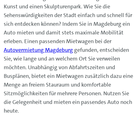
Kunst und einen Skulpturenpark. Wie Sie die
Sehenswürdigkeiten der Stadt einfach und schnell für
sich entdecken können? Indem Sie in Magdeburg ein
Auto mieten und damit stets maximale Mobilität
erleben. Einen passenden Mietwagen bei der
Autovermietung Magdeburg
gefunden, entscheiden
Sie, wie lange und an welchem Ort Sie verweilen
möchten. Unabhängig von Abfahrtszeiten und
Busplänen, bietet ein Mietwagen zusätzlich dazu eine
Menge an freiem Stauraum und komfortable
Sitzmöglichkeiten für mehrere Personen. Nutzen Sie
die Gelegenheit und mieten ein passendes Auto noch
heute.