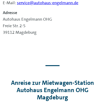
E-Mail:
service@autohaus-engelmann.de
Adresse
Autohaus Engelmann OHG
Freie Str. 2-5
39112 Magdeburg
Anreise zur Mietwagen-Station
Autohaus Engelmann OHG
Magdeburg