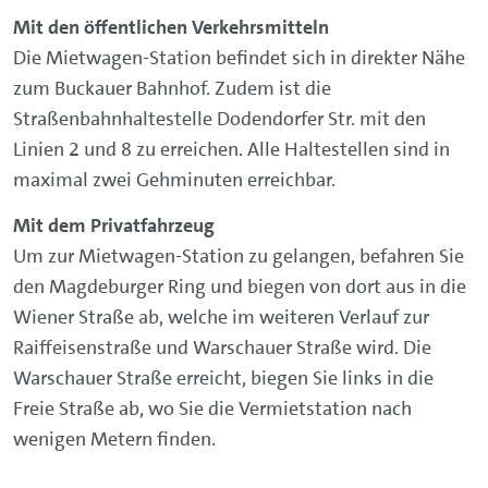
Mit den öffentlichen Verkehrsmitteln
Die Mietwagen-Station befindet sich in direkter Nähe
zum Buckauer Bahnhof. Zudem ist die
Straßenbahnhaltestelle Dodendorfer Str. mit den
Linien 2 und 8 zu erreichen. Alle Haltestellen sind in
maximal zwei Gehminuten erreichbar.
Mit dem Privatfahrzeug
Um zur Mietwagen-Station zu gelangen, befahren Sie
den Magdeburger Ring und biegen von dort aus in die
Wiener Straße ab, welche im weiteren Verlauf zur
Raiffeisenstraße und Warschauer Straße wird. Die
Warschauer Straße erreicht, biegen Sie links in die
Freie Straße ab, wo Sie die Vermietstation nach
wenigen Metern finden.