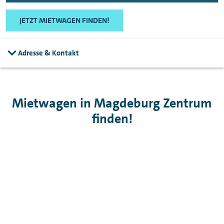
JETZT MIETWAGEN FINDEN!
Adresse & Kontakt
Mietwagen in Magdeburg Zentrum
finden!