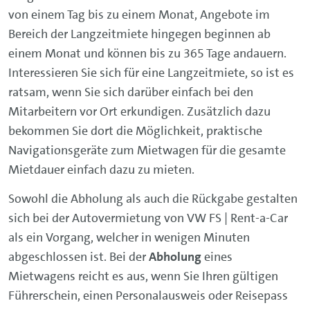
von einem Tag bis zu einem Monat, Angebote im
Bereich der Langzeitmiete hingegen beginnen ab
einem Monat und können bis zu 365 Tage andauern.
Interessieren Sie sich für eine Langzeitmiete, so ist es
ratsam, wenn Sie sich darüber einfach bei den
Mitarbeitern vor Ort erkundigen. Zusätzlich dazu
bekommen Sie dort die Möglichkeit, praktische
Navigationsgeräte zum Mietwagen für die gesamte
Mietdauer einfach dazu zu mieten.
Sowohl die Abholung als auch die Rückgabe gestalten
sich bei der Autovermietung von VW FS | Rent-a-Car
als ein Vorgang, welcher in wenigen Minuten
abgeschlossen ist. Bei der
Abholung
eines
Mietwagens reicht es aus, wenn Sie Ihren gültigen
Führerschein, einen Personalausweis oder Reisepass