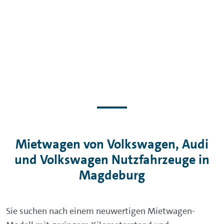
Mietwagen von Volkswagen, Audi
und Volkswagen Nutzfahrzeuge in
Magdeburg
Sie suchen nach einem neuwertigen Mietwagen-