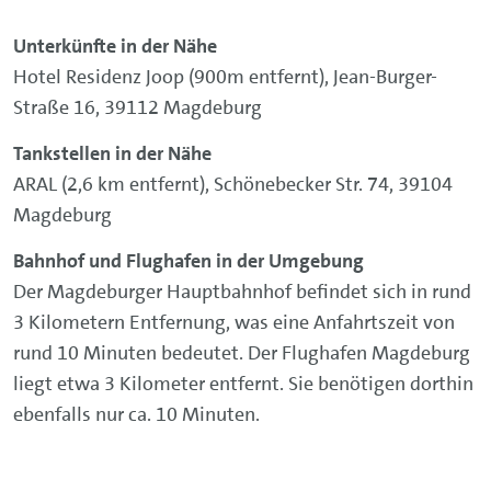
Unterkünfte in der Nähe
Hotel Residenz Joop (900m entfernt), Jean-Burger-
Straße 16, 39112 Magdeburg
Tankstellen in der Nähe
ARAL (2,6 km entfernt), Schönebecker Str. 74, 39104
Magdeburg
Bahnhof und Flughafen in der Umgebung
Der Magdeburger Hauptbahnhof befindet sich in rund
3 Kilometern Entfernung, was eine Anfahrtszeit von
rund 10 Minuten bedeutet. Der Flughafen Magdeburg
liegt etwa 3 Kilometer entfernt. Sie benötigen dorthin
ebenfalls nur ca. 10 Minuten.