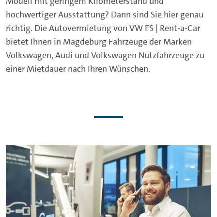
Modell mit geringem Kilometerstand und
hochwertiger Ausstattung? Dann sind Sie hier genau
richtig. Die Autovermietung von VW FS | Rent-a-Car
bietet Ihnen in Magdeburg Fahrzeuge der Marken
Volkswagen, Audi und Volkswagen Nutzfahrzeuge zu
einer Mietdauer nach Ihren Wünschen.