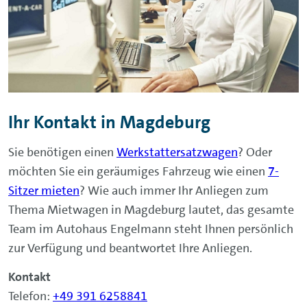
Ihr Kontakt in Magdeburg
Sie benötigen einen
Werkstattersatzwagen
? Oder
möchten Sie ein geräumiges Fahrzeug wie einen
7-
Sitzer mieten
? Wie auch immer Ihr Anliegen zum
Thema Mietwagen in Magdeburg lautet, das gesamte
Team im Autohaus Engelmann steht Ihnen persönlich
zur Verfügung und beantwortet Ihre Anliegen.
Kontakt
Telefon:
+49 391 6258841