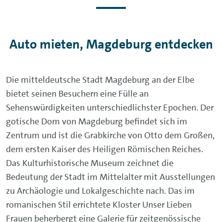
Auto mieten, Magdeburg entdecken
Die mitteldeutsche Stadt Magdeburg an der Elbe
bietet seinen Besuchern eine Fülle an
Sehenswürdigkeiten unterschiedlichster Epochen. Der
gotische Dom von Magdeburg befindet sich im
Zentrum und ist die Grabkirche von Otto dem Großen,
dem ersten Kaiser des Heiligen Römischen Reiches.
Das Kulturhistorische Museum zeichnet die
Bedeutung der Stadt im Mittelalter mit Ausstellungen
zu Archäologie und Lokalgeschichte nach. Das im
romanischen Stil errichtete Kloster Unser Lieben
Frauen beherbergt eine Galerie für zeitgenössische