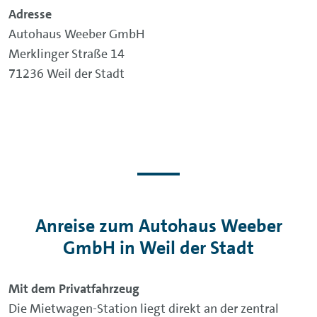
Adresse
Autohaus Weeber GmbH
Merklinger Straße 14
71236 Weil der Stadt
Anreise zum Autohaus Weeber
GmbH in Weil der Stadt
Mit dem Privatfahrzeug
Die Mietwagen-Station liegt direkt an der zentral