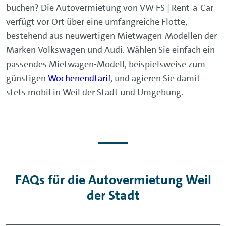
buchen? Die Autovermietung von VW FS | Rent-a-Car
verfügt vor Ort über eine umfangreiche Flotte,
bestehend aus neuwertigen Mietwagen-Modellen der
Marken Volkswagen und Audi. Wählen Sie einfach ein
passendes Mietwagen-Modell, beispielsweise zum
günstigen
Wochenendtarif
, und agieren Sie damit
stets mobil in Weil der Stadt und Umgebung.
FAQs für die Autovermietung Weil
der Stadt