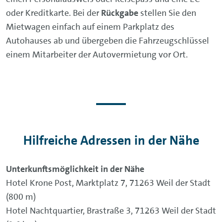
oder Kreditkarte. Bei der
Rückgabe
stellen Sie den
Mietwagen einfach auf einem Parkplatz des
Autohauses ab und übergeben die Fahrzeugschlüssel
einem Mitarbeiter der Autovermietung vor Ort.
Hilfreiche Adressen in der Nähe
Unterkunftsmöglichkeit in der Nähe
Hotel Krone Post, Marktplatz 7, 71263 Weil der Stadt
(800 m)
Hotel Nachtquartier, Brastraße 3, 71263 Weil der Stadt