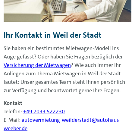
Ihr Kontakt in Weil der Stadt
Sie haben ein bestimmtes Mietwagen-Modell ins
Auge gefasst? Oder haben Sie Fragen bezüglich der
Versicherung der Mietwagen
? Wie auch immer Ihr
Anliegen zum Thema Mietwagen in Weil der Stadt
lautet: Unser gesamtes Team steht Ihnen persönlich
zur Verfügung und beantwortet gerne Ihre Fragen.
Kontakt
Telefon:
+49 7033 522230
E-Mail:
autovermietung-weilderstadt@autohaus-
weeber.de