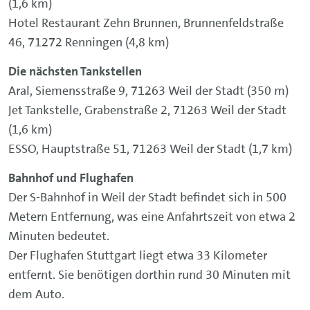
(1,6 km)
Hotel Restaurant Zehn Brunnen, Brunnenfeldstraße
46, 71272 Renningen (4,8 km)
Die nächsten Tankstellen
Aral, Siemensstraße 9, 71263 Weil der Stadt (350 m)
Jet Tankstelle, Grabenstraße 2, 71263 Weil der Stadt
(1,6 km)
ESSO, Hauptstraße 51, 71263 Weil der Stadt (1,7 km)
Bahnhof und Flughafen
Der S-Bahnhof in Weil der Stadt befindet sich in 500
Metern Entfernung, was eine Anfahrtszeit von etwa 2
Minuten bedeutet.
Der Flughafen Stuttgart liegt etwa 33 Kilometer
entfernt. Sie benötigen dorthin rund 30 Minuten mit
dem Auto.