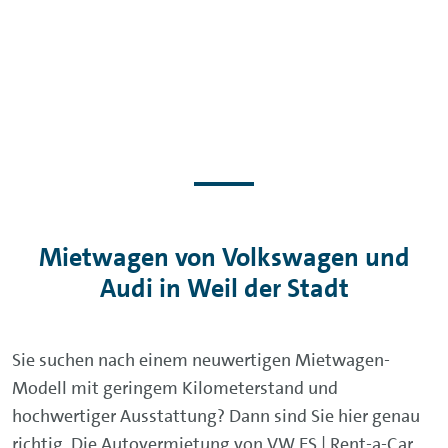
Mietwagen von Volkswagen und
Audi in Weil der Stadt
Sie suchen nach einem neuwertigen Mietwagen-
Modell mit geringem Kilometerstand und
hochwertiger Ausstattung? Dann sind Sie hier genau
richtig. Die Autovermietung von VW FS | Rent-a-Car