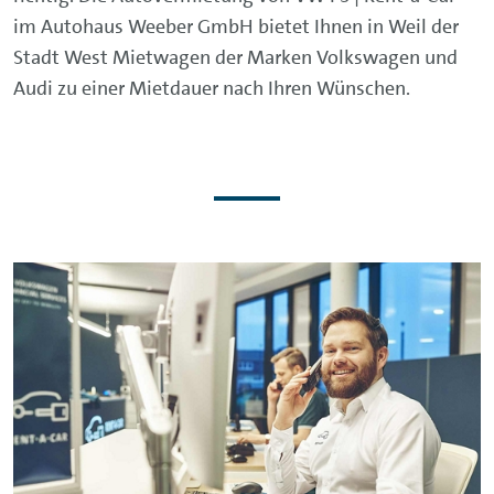
im Autohaus Weeber GmbH bietet Ihnen in Weil der
Stadt West Mietwagen der Marken Volkswagen und
Audi zu einer Mietdauer nach Ihren Wünschen.