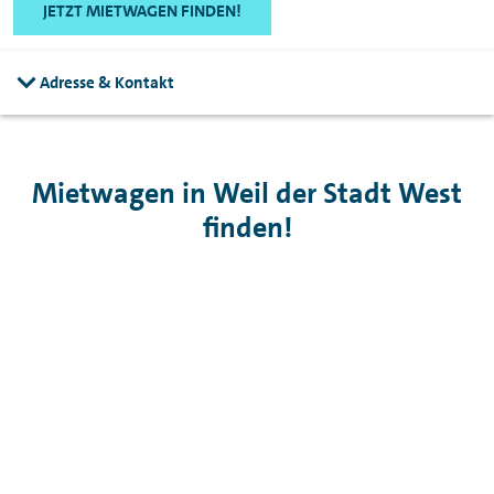
JETZT MIETWAGEN FINDEN!
Adresse & Kontakt
Mietwagen in Weil der Stadt West
finden!