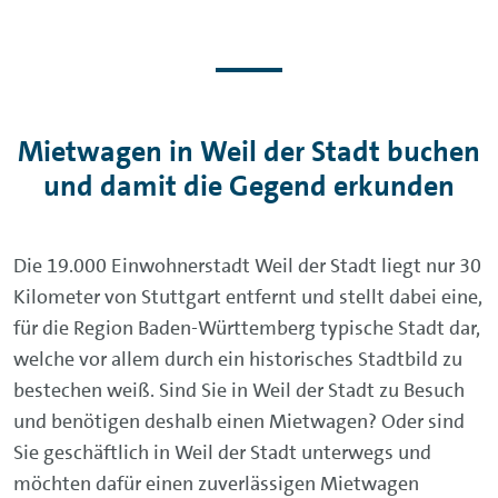
Mietwagen in Weil der Stadt buchen
und damit die Gegend erkunden
Die 19.000 Einwohnerstadt Weil der Stadt liegt nur 30
Kilometer von Stuttgart entfernt und stellt dabei eine,
für die Region Baden-Württemberg typische Stadt dar,
welche vor allem durch ein historisches Stadtbild zu
bestechen weiß. Sind Sie in Weil der Stadt zu Besuch
und benötigen deshalb einen Mietwagen? Oder sind
Sie geschäftlich in Weil der Stadt unterwegs und
möchten dafür einen zuverlässigen Mietwagen