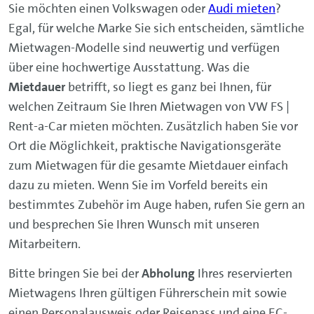
Sie möchten einen Volkswagen oder
Audi mieten
?
Egal, für welche Marke Sie sich entscheiden, sämtliche
Mietwagen-Modelle sind neuwertig und verfügen
über eine hochwertige Ausstattung. Was die
Mietdauer
betrifft, so liegt es ganz bei Ihnen, für
welchen Zeitraum Sie Ihren Mietwagen von VW FS |
Rent-a-Car mieten möchten. Zusätzlich haben Sie vor
Ort die Möglichkeit, praktische Navigationsgeräte
zum Mietwagen für die gesamte Mietdauer einfach
dazu zu mieten. Wenn Sie im Vorfeld bereits ein
bestimmtes Zubehör im Auge haben, rufen Sie gern an
und besprechen Sie Ihren Wunsch mit unseren
Mitarbeitern.
Bitte bringen Sie bei der
Abholung
Ihres reservierten
Mietwagens Ihren gültigen Führerschein mit sowie
einen Personalausweis oder Reisepass und eine EC-