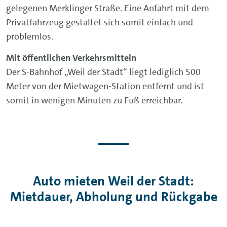
gelegenen Merklinger Straße. Eine Anfahrt mit dem
Privatfahrzeug gestaltet sich somit einfach und
problemlos.
Mit öffentlichen Verkehrsmitteln
Der S-Bahnhof „Weil der Stadt“ liegt lediglich 500
Meter von der Mietwagen-Station entfernt und ist
somit in wenigen Minuten zu Fuß erreichbar.
Auto mieten Weil der Stadt:
Mietdauer, Abholung und Rückgabe