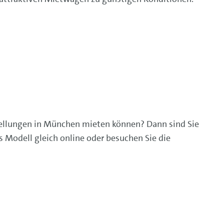
tellungen in München mieten können? Dann sind Sie
 Modell gleich online oder besuchen Sie die