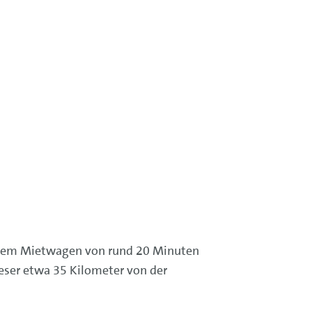
t dem Mietwagen von rund 20 Minuten
eser etwa 35 Kilometer von der