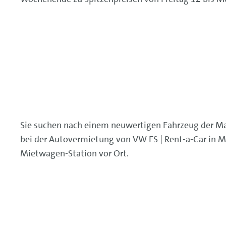
Sie suchen nach einem neuwertigen Fahrzeug der Mar
bei der Autovermietung von VW FS | Rent-a-Car in M
Mietwagen-Station vor Ort.