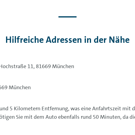
Hilfreiche Adressen in der Nähe
, Hochstraße 11, 81669 München
81669 München
rund 5 Kilometern Entfernung, was eine Anfahrtszeit mi
igen Sie mit dem Auto ebenfalls rund 50 Minuten, da di