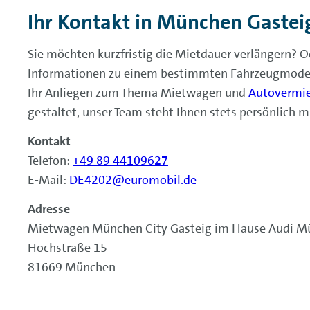
Ihr Kontakt in München Gastei
Sie möchten kurzfristig die Mietdauer verlängern? O
Informationen zu einem bestimmten Fahrzeugmodel
Ihr Anliegen zum Thema Mietwagen und
Autovermi
gestaltet, unser Team
steht Ihnen stets persönlich mi
Kontakt
Telefon:
+49 89 44109627
E-Mail:
DE4202@euromobil.de
Adresse
Mietwagen München City Gasteig im Hause Audi 
Hochstraße 15
81669 München