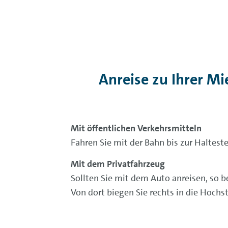
Anreise zu Ihrer M
Mit öffentlichen Verkehrsmitteln
Fahren Sie mit der Bahn bis zur Haltest
Mit dem Privatfahrzeug
Sollten Sie mit dem Auto anreisen, so 
Von dort biegen Sie rechts in die Hochs