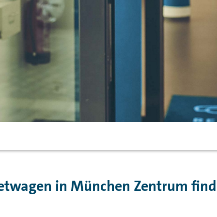
etwagen in München Zentrum find