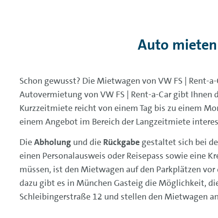
Auto mieten
Schon gewusst? Die Mietwagen von VW FS | Rent-a-C
Autovermietung von VW FS | Rent-a-Car gibt Ihnen 
Kurzzeitmiete reicht von einem Tag bis zu einem Mo
einem Angebot im Bereich der Langzeitmiete interess
Die
Abholung
und die
Rückgabe
gestaltet sich bei d
einen Personalausweis oder Reisepass sowie eine Kre
müssen, ist den Mietwagen auf den Parkplätzen vor 
dazu gibt es in München Gasteig die Möglichkeit, di
Schleibingerstraße 12 und stellen den Mietwagen an 