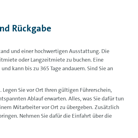
und Rückgabe
and und einer hochwertigen Ausstattung. Die
itmiete oder Langzeitmiete zu buchen. Eine
und kann bis zu 365 Tage andauern. Sind Sie an
 Legen Sie vor Ort Ihren gültigen Führerschein,
tspannten Ablauf erwarten. Alles, was Sie dafür tun
inem Mitarbeiter vor Ort zu übergeben. Zusätzlich
ringen. Nehmen Sie dafür die Einfahrt über die