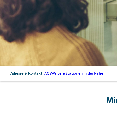
Adresse & Kontakt
FAQs
Weitere Stationen in der Nähe
Mi