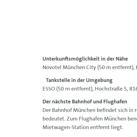
Unterkunftsmöglichkeit in der Nähe
Novotel München City (50 m entfernt)
Tankstelle in der Umgebung
ESSO (50 m entfernt), Hochstraße 5, 
Der nächste Bahnhof und Flughafen
Der Bahnhof München befindet sich in 
bedeutet. Zum Flughafen München benöt
Mietwagen-Station entfernt liegt.