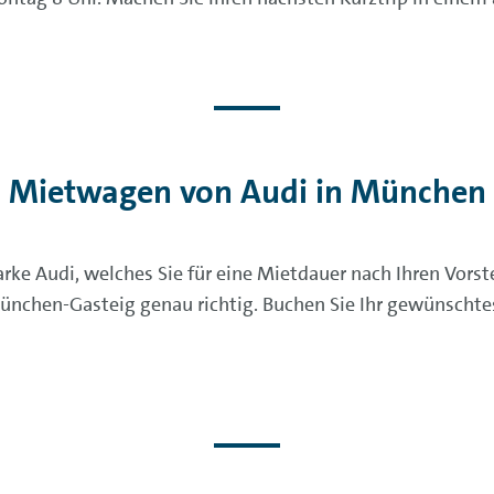
Mietwagen von Audi in München
ke Audi, welches Sie für eine Mietdauer nach Ihren Vors
ünchen-Gasteig genau richtig. Buchen Sie Ihr gewünschtes