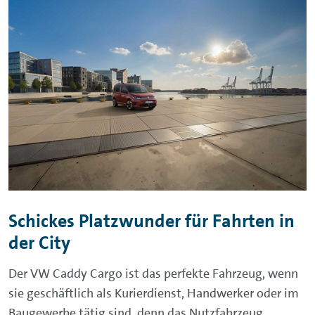
Schickes Platzwunder für Fahrten in
der City
Der VW Caddy Cargo ist das perfekte Fahrzeug, wenn
sie geschäftlich als Kurierdienst, Handwerker oder im
Baugewerbe tätig sind, denn das Nutzfahrzeug