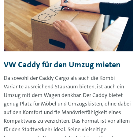
VW Caddy für den Umzug mieten
Da sowohl der Caddy Cargo als auch die Kombi-
Variante ausreichend Stauraum bieten, ist auch ein
Umzug mit dem Wagen denkbar. Der Caddy bietet
genug Platz für Möbel und Umzugskisten, ohne dabei
auf den Komfort und fie Manövrierfähigkeit eines
Kompaktvans zu verzichten. Das Format ist vor allem
für den Stadtverkehr ideal. Seine vielseitige