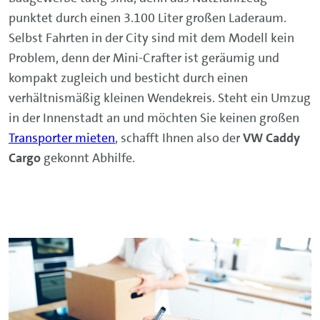
punktet durch einen 3.100 Liter großen Laderaum.
Selbst Fahrten in der City sind mit dem Modell kein
Problem, denn der Mini-Crafter ist geräumig und
kompakt zugleich und besticht durch einen
verhältnismäßig kleinen Wendekreis. Steht ein Umzug
in der Innenstadt an und möchten Sie keinen großen
Transporter mieten
, schafft Ihnen also der
VW Caddy
Cargo
gekonnt Abhilfe.