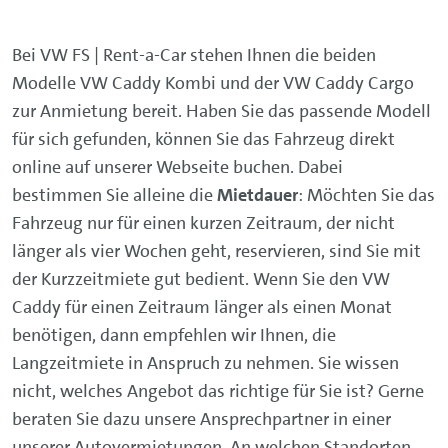
Bei VW FS | Rent-a-Car stehen Ihnen die beiden
Modelle VW Caddy Kombi und der VW Caddy Cargo
zur Anmietung bereit. Haben Sie das passende Modell
für sich gefunden, können Sie das Fahrzeug direkt
online auf unserer Webseite buchen. Dabei
bestimmen Sie alleine die
Mietdauer
: Möchten Sie das
Fahrzeug nur für einen kurzen Zeitraum, der nicht
länger als vier Wochen geht, reservieren, sind Sie mit
der Kurzzeitmiete gut bedient. Wenn Sie den VW
Caddy für einen Zeitraum länger als einen Monat
benötigen, dann empfehlen wir Ihnen, die
Langzeitmiete in Anspruch zu nehmen. Sie wissen
nicht, welches Angebot das richtige für Sie ist? Gerne
beraten Sie dazu unsere Ansprechpartner in einer
unserer Autovermietungen. An welchen Standorten