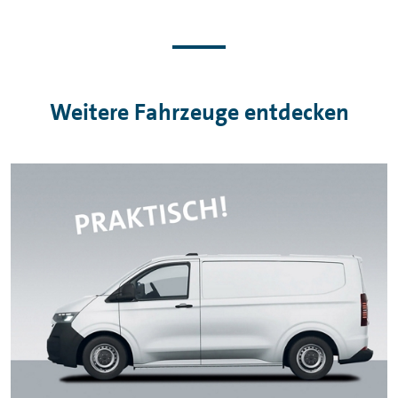
Weitere Fahrzeuge entdecken