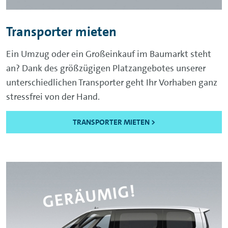
Transporter mieten
Ein Umzug oder ein Großeinkauf im Baumarkt steht
an? Dank des größzügigen Platzangebotes unserer
unterschiedlichen Transporter geht Ihr Vorhaben ganz
stressfrei von der Hand.
TRANSPORTER MIETEN >