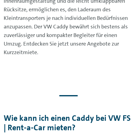
Innenraumgestaltung und die leicht umklappbaren
Rücksitze, ermöglichen es, den Laderaum des
Kleintransporters je nach individuellen Bedürfnissen
anzupassen. Der VW Caddy bewährt sich bestens als
zuverlässiger und kompakter Begleiter für einen
Umzug. Entdecken Sie jetzt unsere Angebote zur
Kurzzeitmiete.
Wie kann ich einen Caddy bei VW FS
| Rent-a-Car mieten?