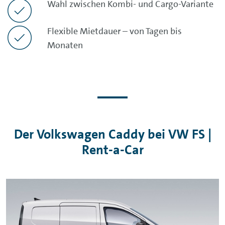
Wahl zwischen Kombi- und Cargo-Variante
Flexible Mietdauer – von Tagen bis
Monaten
Der Volkswagen Caddy bei VW FS |
Rent-a-Car