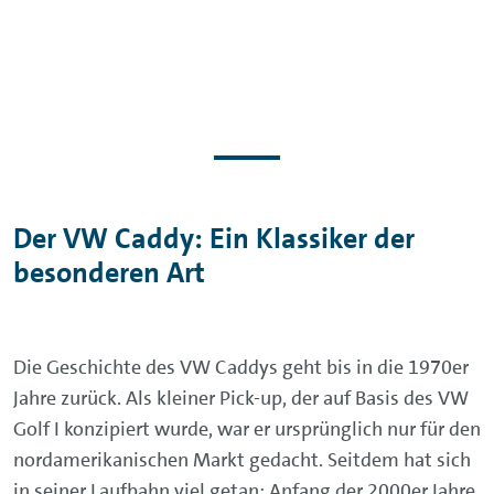
Der VW Caddy: Ein Klassiker der
besonderen Art
Die Geschichte des VW Caddys geht bis in die 1970er
Jahre zurück. Als kleiner Pick-up, der auf Basis des VW
Golf I konzipiert wurde, war er ursprünglich nur für den
nordamerikanischen Markt gedacht. Seitdem hat sich
in seiner Laufbahn viel getan: Anfang der 2000er Jahre