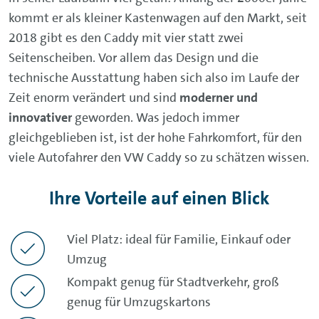
kommt er als kleiner Kastenwagen auf den Markt, seit
2018 gibt es den Caddy mit vier statt zwei
Seitenscheiben. Vor allem das Design und die
technische Ausstattung haben sich also im Laufe der
Zeit enorm verändert und sind
moderner und
innovativer
geworden. Was jedoch immer
gleichgeblieben ist, ist der hohe Fahrkomfort, für den
viele Autofahrer den VW Caddy so zu schätzen wissen.
Ihre Vorteile auf einen Blick
Viel Platz: ideal für Familie, Einkauf oder
Umzug
Kompakt genug für Stadtverkehr, groß
genug für Umzugskartons