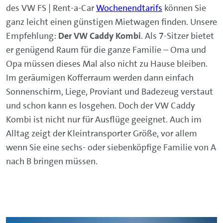
des VW FS | Rent-a-Car
Wochenendtarifs
können Sie
ganz leicht einen günstigen Mietwagen finden. Unsere
Empfehlung:
Der VW Caddy Kombi
. Als 7-Sitzer bietet
er genügend Raum für die ganze Familie – Oma und
Opa müssen dieses Mal also nicht zu Hause bleiben.
Im geräumigen Kofferraum werden dann einfach
Sonnenschirm, Liege, Proviant und Badezeug verstaut
und schon kann es losgehen. Doch der VW Caddy
Kombi ist nicht nur für Ausflüge geeignet. Auch im
Alltag zeigt der Kleintransporter Größe, vor allem
wenn Sie eine sechs- oder siebenköpfige Familie von A
nach B bringen müssen.