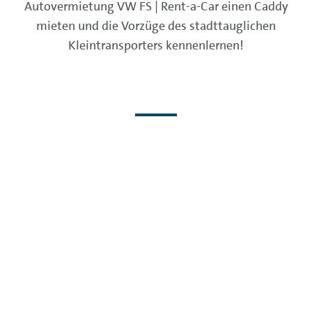
Autovermietung VW FS | Rent-a-Car einen Caddy
mieten und die Vorzüge des stadttauglichen
Kleintransporters kennenlernen!