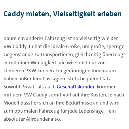
Caddy mieten, Vielseitigkeit erleben
Kaum ein anderes Fahrzeug ist so vielseitig wie der
VW Caddy. Er hat die ideale Größe, um große, sperrige
Gegenstände zu transportieren, gleichzeitig überzeugt
er mit einer Wendigkeit, die wir sonst nur von
kleineren PKW kennen. Im geräumigen Innenraum
haben außerdem Passagiere stets bequem Platz.
Sowohl Privat- als auch
Geschäftskunden
kommen
mit dem VW Caddy somit voll auf ihre Kosten. Je nach
Modell passt er sich an Ihre Bedürfnisse an und wird
zum optimalen Fahrzeug für jede Lebenslage – ein
absoluter Allrounder also.