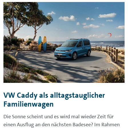
VW Caddy als alltagstauglicher
Familienwagen
Die Sonne scheint und es wird mal wieder Zeit für
einen Ausflug an den nächsten Badesee? Im Rahmen