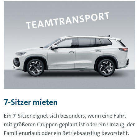
7-Sitzer mieten
Ein 7-Sitzer eignet sich besonders, wenn eine Fahrt
mit größeren Gruppen geplant ist oder ein Umzug, der
Familienurlaub oder ein Betriebsausflug bevorsteht.