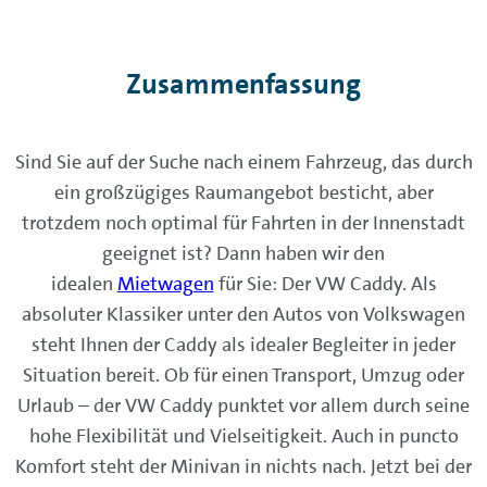
Zusammenfassung
Sind Sie auf der Suche nach einem Fahrzeug, das durch
ein großzügiges Raumangebot besticht, aber
trotzdem noch optimal für Fahrten in der Innenstadt
geeignet ist? Dann haben wir den
idealen
Mietwagen
für Sie: Der VW Caddy. Als
absoluter Klassiker unter den Autos von Volkswagen
steht Ihnen der Caddy als idealer Begleiter in jeder
Situation bereit. Ob für einen Transport, Umzug oder
Urlaub – der VW Caddy punktet vor allem durch seine
hohe Flexibilität und Vielseitigkeit. Auch in puncto
Komfort steht der Minivan in nichts nach. Jetzt bei der