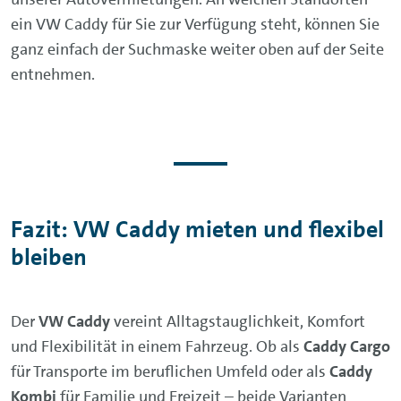
ein VW Caddy für Sie zur Verfügung steht, können Sie
ganz einfach der Suchmaske weiter oben auf der Seite
entnehmen.
Fazit: VW Caddy mieten und flexibel
bleiben
Der
VW Caddy
vereint Alltagstauglichkeit, Komfort
und Flexibilität in einem Fahrzeug. Ob als
Caddy Cargo
für Transporte im beruflichen Umfeld oder als
Caddy
Kombi
für Familie und Freizeit – beide Varianten