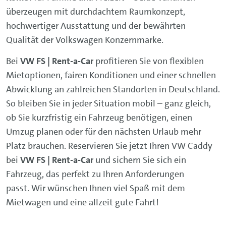
überzeugen mit durchdachtem Raumkonzept,
hochwertiger Ausstattung und der bewährten
Qualität der Volkswagen Konzernmarke.
Bei
VW FS | Rent-a-Car
profitieren Sie von flexiblen
Mietoptionen, fairen Konditionen und einer schnellen
Abwicklung an zahlreichen Standorten in Deutschland.
So bleiben Sie in jeder Situation mobil – ganz gleich,
ob Sie kurzfristig ein Fahrzeug benötigen, einen
Umzug planen oder für den nächsten Urlaub mehr
Platz brauchen. Reservieren Sie jetzt Ihren VW Caddy
bei
VW FS | Rent-a-Car
und sichern Sie sich ein
Fahrzeug, das perfekt zu Ihren Anforderungen
passt. Wir wünschen Ihnen viel Spaß mit dem
Mietwagen und eine allzeit gute Fahrt!