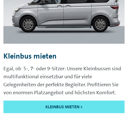
Kleinbus mieten
Egal, ob 5-, 7- oder 9-Sitzer: Unsere Kleinbussen sind
multifunktional einsetzbar und für viele
Gelegenheiten der perfekte Begleiter. Profitieren Sie
von enormen Platzangebot und höchsten Komfort.
KLEINBUS MIETEN >