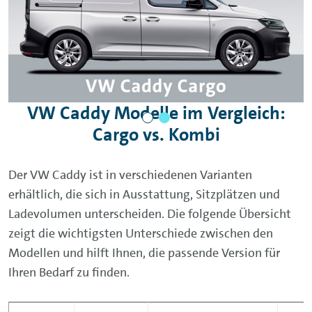
VW Caddy Modelle im Vergleich:
Cargo vs. Kombi
Der VW Caddy ist in verschiedenen Varianten
erhältlich, die sich in Ausstattung, Sitzplätzen und
Ladevolumen unterscheiden. Die folgende Übersicht
zeigt die wichtigsten Unterschiede zwischen den
Modellen und hilft Ihnen, die passende Version für
Ihren Bedarf zu finden.