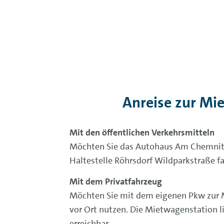
Anreise zur Mi
Mit den öffentlichen Verkehrsmitteln
Möchten Sie das Autohaus Am Chemnitz 
Haltestelle Röhrsdorf Wildparkstraße fa
Mit dem Privatfahrzeug
Möchten Sie mit dem eigenen Pkw zur 
vor Ort nutzen. Die Mietwagenstation li
erreichbar.