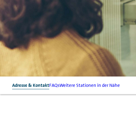
Adresse & Kontakt
FAQs
Weitere Stationen in der Nähe