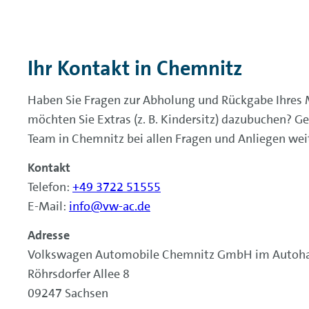
Ihr Kontakt in
Chemnitz
Haben Sie Fragen zur Abholung und Rückgabe Ihres
möchten Sie Extras (z. B. Kindersitz) dazubuchen? Ge
Team in Chemnitz bei allen Fragen und Anliegen weit
Kontakt
Telefon:
+49 3722 51555
E-Mail:
info@vw-ac.de
Adresse
Volkswagen Automobile Chemnitz GmbH im Autoha
Röhrsdorfer Allee 8
09247 Sachsen