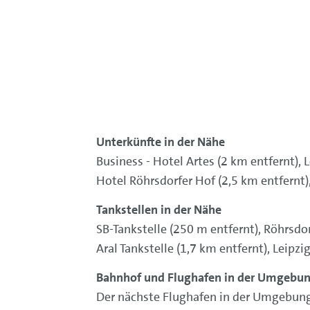
Unterkünfte in der Nähe
Business - Hotel Artes (2 km entfernt), 
Hotel Röhrsdorfer Hof (2,5 km entfernt
Tankstellen in der Nähe
SB-Tankstelle (250 m entfernt), Röhrsdo
Aral Tankstelle (1,7 km entfernt), Leipz
Bahnhof und Flughafen in der Umgebu
Der nächste Flughafen in der Umgebung i