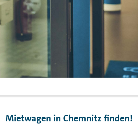
Mietwagen in Chemnitz finden!