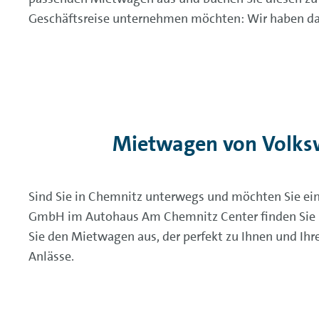
Geschäftsreise unternehmen möchten: Wir haben das
Mietwagen von Volks
Sind Sie in Chemnitz unterwegs und möchten Sie ei
GmbH im Autohaus Am Chemnitz Center finden Sie ne
Sie den Mietwagen aus, der perfekt zu Ihnen und Ihr
Anlässe.