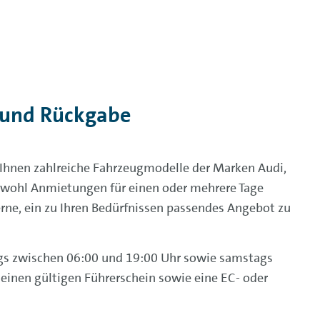
 und Rückgabe
nen zahlreiche Fahrzeugmodelle der Marken Audi,
owohl Anmietungen für einen oder mehrere Tage
erne, ein zu Ihren Bedürfnissen passendes Angebot zu
ags zwischen 06:00 und 19:00 Uhr sowie samstags
 einen gültigen Führerschein sowie eine EC- oder