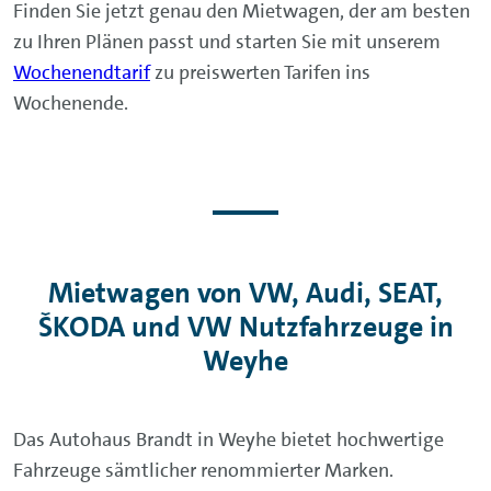
Finden Sie jetzt genau den Mietwagen, der am besten
zu Ihren Plänen passt und starten Sie mit unserem
Wochenendtarif
zu preiswerten Tarifen ins
Wochenende.
Mietwagen von VW, Audi, SEAT,
ŠKODA und VW Nutzfahrzeuge in
Weyhe
Das Autohaus Brandt in Weyhe bietet hochwertige
Fahrzeuge sämtlicher renommierter Marken.