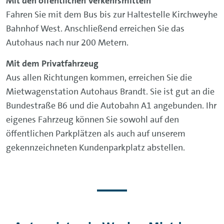
Mit den öffentlichen Verkehrsmitteln
Fahren Sie mit dem Bus bis zur Haltestelle Kirchweyhe
Bahnhof West. Anschließend erreichen Sie das
Autohaus nach nur 200 Metern.
Mit dem Privatfahrzeug
Aus allen Richtungen kommen, erreichen Sie die
Mietwagenstation Autohaus Brandt. Sie ist gut an die
Bundestraße B6 und die Autobahn A1 angebunden. Ihr
eigenes Fahrzeug können Sie sowohl auf den
öffentlichen Parkplätzen als auch auf unserem
gekennzeichneten Kundenparkplatz abstellen.