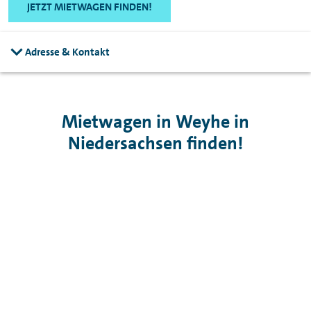
JETZT MIETWAGEN FINDEN!
Adresse & Kontakt
Mietwagen in Weyhe in
Niedersachsen finden!