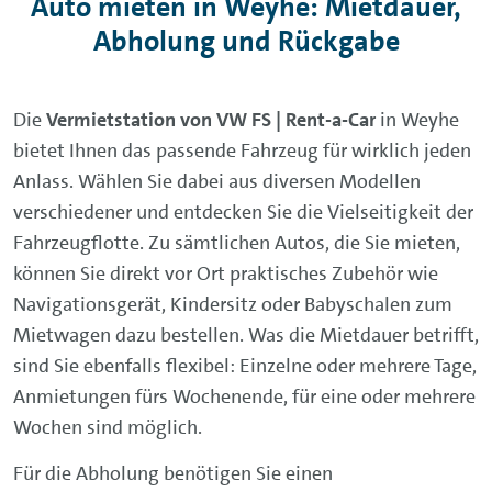
Auto mieten in Weyhe: Mietdauer,
Abholung und Rückgabe
Die
Vermietstation von VW FS | Rent-a-Car
in Weyhe
bietet Ihnen das passende Fahrzeug für wirklich jeden
Anlass. Wählen Sie dabei aus diversen Modellen
verschiedener und entdecken Sie die Vielseitigkeit der
Fahrzeugflotte. Zu sämtlichen Autos, die Sie mieten,
können Sie direkt vor Ort praktisches Zubehör wie
Navigationsgerät, Kindersitz oder Babyschalen zum
Mietwagen dazu bestellen. Was die Mietdauer betrifft,
sind Sie ebenfalls flexibel: Einzelne oder mehrere Tage,
Anmietungen fürs Wochenende, für eine oder mehrere
Wochen sind möglich.
Für die Abholung benötigen Sie einen