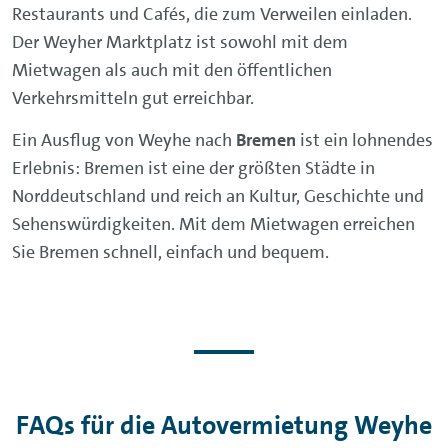
Restaurants und Cafés, die zum Verweilen einladen.
Der Weyher Marktplatz ist sowohl mit dem
Mietwagen als auch mit den öffentlichen
Verkehrsmitteln gut erreichbar.
Ein Ausflug von Weyhe nach
Bremen
ist ein lohnendes
Erlebnis: Bremen ist eine der größten Städte in
Norddeutschland und reich an Kultur, Geschichte und
Sehenswürdigkeiten. Mit dem Mietwagen erreichen
Sie Bremen schnell, einfach und bequem.
FAQs für die Autovermietung Weyhe