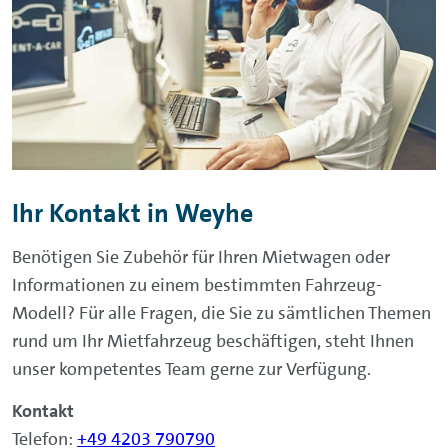
Ihr Kontakt in Weyhe
Benötigen Sie Zubehör für Ihren Mietwagen oder
Informationen zu einem bestimmten Fahrzeug-
Modell? Für alle Fragen, die Sie zu sämtlichen Themen
rund um Ihr Mietfahrzeug beschäftigen, steht Ihnen
unser kompetentes Team gerne zur Verfügung.
Kontakt
Telefon:
+49 4203 790790