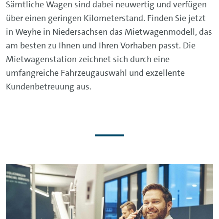
Sämtliche Wagen sind dabei neuwertig und verfügen
über einen geringen Kilometerstand. Finden Sie jetzt
in Weyhe in Niedersachsen das Mietwagenmodell, das
am besten zu Ihnen und Ihren Vorhaben passt. Die
Mietwagenstation zeichnet sich durch eine
umfangreiche Fahrzeugauswahl und exzellente
Kundenbetreuung aus.