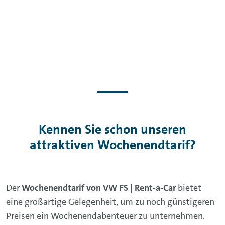
Kennen Sie schon unseren
attraktiven Wochenendtarif?
Der
Wochenendtarif von VW FS | Rent-a-Car
bietet
eine großartige Gelegenheit, um zu noch günstigeren
Preisen ein Wochenendabenteuer zu unternehmen.