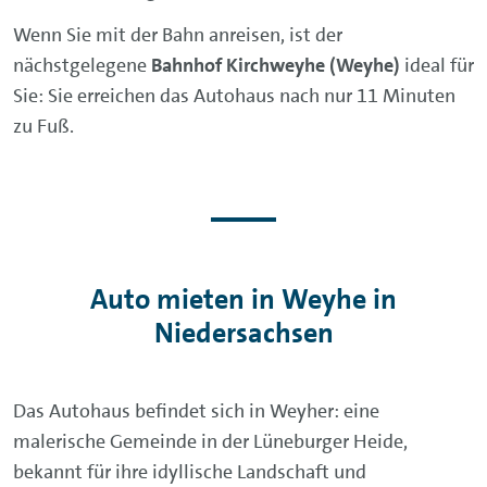
Wenn Sie mit der Bahn anreisen, ist der
nächstgelegene
Bahnhof Kirchweyhe (Weyhe)
ideal für
Sie: Sie erreichen das Autohaus nach nur 11 Minuten
zu Fuß.
Auto mieten in Weyhe in
Niedersachsen
Das Autohaus befindet sich in Weyher: eine
malerische Gemeinde in der Lüneburger Heide,
bekannt für ihre idyllische Landschaft und