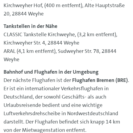
Kirchweyher Hof, (400 m entfernt), Alte Hauptstraße
20, 28844 Weyhe
Tankstellen in der Nähe
CLASSIC Tankstelle Kirchweyhe, (3,2 km entfernt),
Kirchweyher Str. 4, 28844 Weyhe
ARAL (4,1 km entfernt), Sudweyher Str. 78, 28844
Weyhe
Bahnhof und Flughafen in der Umgebung
Der nächste Flughafen ist der
Flughafen Bremen
(BRE)
.
Er ist ein internationaler Verkehrsflughafen in
Deutschland, der sowohl Geschäfts- als auch
Urlaubsreisende bedient und eine wichtige
Luftverkehrsdrehscheibe in Nordwestdeutschland
darstellt. Der Flughafen befindet sich knapp 14 km
von der Mietwagenstation entfernt.