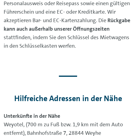
Personalausweis oder Reisepass sowie einen gültigen
Führerschein und eine EC- oder Kreditkarte. Wir
akzeptieren Bar- und EC-Kartenzahlung. Die
Rückgabe
kann auch außerhalb unserer Öffnungszeiten
stattfinden, indem Sie den Schlüssel des Mietwagens
in den Schlüsselkasten werfen.
Hilfreiche Adressen in der Nähe
Unterkünfte in der Nähe
Weyotel, (700 m zu Fuß bzw. 1,9 km mit dem Auto
entfernt), Bahnhofstraße 7, 28844 Weyhe