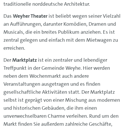
traditionelle norddeutsche Architektur.
Das
Weyher Theater
ist beliebt wegen seiner Vielzahl
an Aufführungen, darunter Komödien, Dramen und
Musicals, die ein breites Publikum anziehen. Es ist
zentral gelegen und einfach mit dem Mietwagen zu
erreichen.
Der
Marktplatz
ist ein zentraler und lebendiger
Treffpunkt in der Gemeinde Weyhe. Hier werden
neben dem Wochenmarkt auch andere
Veranstaltungen ausgetragen und es finden
gesellschaftliche Aktivitäten statt. Der Marktplatz
selbst ist geprägt von einer Mischung aus modernen
und historischen Gebäuden, die ihm einen
unverwechselbaren Charme verleihen. Rund um den
Markt finden Sie außerdem zahlreiche Geschäfte,