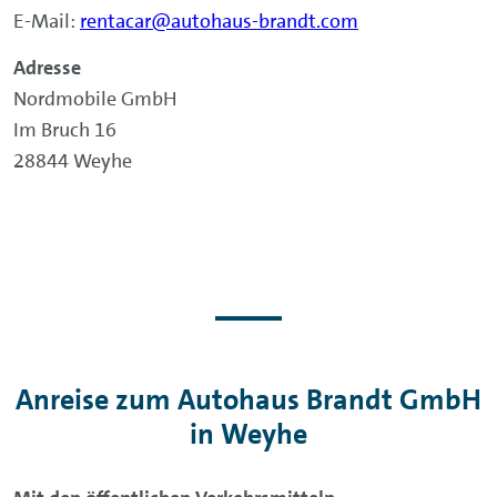
E-Mail:
rentacar@autohaus-brandt.com
Adresse
Nordmobile GmbH
Im Bruch 16
28844 Weyhe
Anreise zum Autohaus Brandt GmbH
in Weyhe