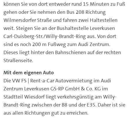
können Sie von dort entweder rund 15 Minuten zu Fuß
gehen oder Sie nehmen den Bus 208 Richtung
Wilmersdorfer Straße und fahren zwei Haltestellen
weit. Steigen Sie an der Bushaltestelle Leverkusen
Carl-Duisberg-Str./Willy-Brandt-Ring aus. Von dort
sind es noch 200 m Fußweg zum Audi Zentrum.
Dieses liegt hinter den Bahnschienen auf der rechten
Straßenseite.
Mit dem eigenen Auto
Die VW FS | Rent-a-Car Autovermietung im Audi
Zentrum Leverkusen GS-RP GmbH & Co. KG im
Stadtteil Wiesdorf liegt verkehrsgünstig am Willy-
Brandt-Ring zwischen der B8 und der E35. Daher ist sie
aus allen Richtungen gut zu erreichen.