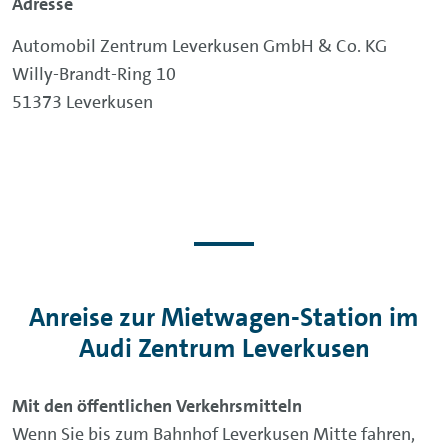
Adresse
Automobil Zentrum Leverkusen GmbH & Co. KG
Willy-Brandt-Ring 10
51373 Leverkusen
Anreise zur Mietwagen-Station im
Audi Zentrum Leverkusen
Mit den öffentlichen Verkehrsmitteln
Wenn Sie bis zum Bahnhof Leverkusen Mitte fahren,