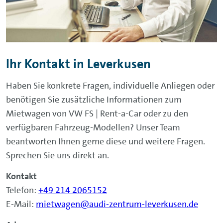
Ihr Kontakt in Leverkusen
Haben Sie konkrete Fragen, individuelle Anliegen oder
benötigen Sie zusätzliche Informationen zum
Mietwagen von VW FS | Rent-a-Car oder zu den
verfügbaren Fahrzeug-Modellen? Unser Team
beantworten Ihnen gerne diese und weitere Fragen.
Sprechen Sie uns direkt an.
Kontakt
Telefon:
+49 214 2065152
E-Mail:
mietwagen@audi-zentrum-leverkusen.de