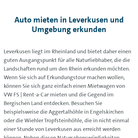
Auto mieten in Leverkusen und
Umgebung erkunden
Leverkusen liegt im Rheinland und bietet daher einen
guten Ausgangspunkt für alle Naturliebhaber, die die
Landschaften rund um den Rhein erkunden möchten.
Wenn Sie sich auf Erkundungstour machen wollen,
können Sie sich ganz einfach einen Mietwagen von
VW FS | Rent-a-Car mieten und die Gegend im
Bergischen Land entdecken. Besuchen Sie
beispielsweise die Aggertalhöhle in Engelskirchen
oder die Wiehler Tropfsteinhöhle, die in nicht einmal
einer Stunde von Leverkusen aus erreicht werden
können. Neben diesen Natursehenswürdigkeiten