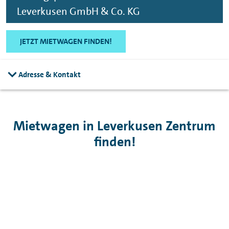
Leverkusen GmbH & Co. KG
JETZT MIETWAGEN FINDEN!
Adresse & Kontakt
Mietwagen in Leverkusen Zentrum
finden!