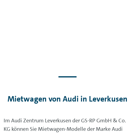
Mietwagen von Audi in Leverkusen
Im Audi Zentrum Leverkusen der GS-RP GmbH & Co.
KG können Sie Mietwagen-Modelle der Marke Audi