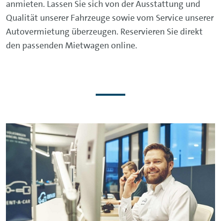
anmieten. Lassen Sie sich von der Ausstattung und
Qualität unserer Fahrzeuge sowie vom Service unserer
Autovermietung überzeugen. Reservieren Sie direkt
den passenden Mietwagen online.