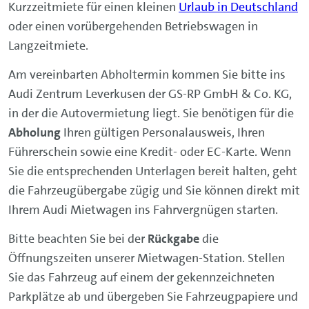
Kurzzeitmiete für einen kleinen
Urlaub in Deutschland
oder einen vorübergehenden Betriebswagen in
Langzeitmiete.
Am vereinbarten Abholtermin kommen Sie bitte ins
Audi Zentrum Leverkusen der GS-RP GmbH & Co. KG,
in der die Autovermietung liegt. Sie benötigen für die
Abholung
Ihren gültigen Personalausweis, Ihren
Führerschein sowie eine Kredit- oder EC-Karte. Wenn
Sie die entsprechenden Unterlagen bereit halten, geht
die Fahrzeugübergabe zügig und Sie können direkt mit
Ihrem Audi Mietwagen ins Fahrvergnügen starten.
Bitte beachten Sie bei der
Rückgabe
die
Öffnungszeiten unserer Mietwagen-Station. Stellen
Sie das Fahrzeug auf einem der gekennzeichneten
Parkplätze ab und übergeben Sie Fahrzeugpapiere und