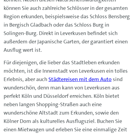
können Sie auch zahlreiche Schlösser in der gesamten
Region erkunden, beispielsweise das Schloss Bensberg
in Bergisch Gladbach oder das Schloss Burg in
Solingen-Burg. Direkt in Leverkusen befindet sich
außerdem der Japanische Garten, der garantiert einen
Ausflug wert ist.
Für diejenigen, die lieber das Stadtleben erkunden
möchten, ist die Innenstadt von Leverkusen ein tolles
Erlebnis, aber auch
Städtereisen mit dem Auto
sind
wunderschön, denn man kann von Leverkusen aus
perfekt Köln und Düsseldorf erreichen. Köln bietet
neben langen Shopping-Straßen auch eine
wunderschöne Altstadt zum Erkunden, sowie den
Kölner Dom als kulturelles Ausflugsziel. Buchen Sie
einen Mietwagen und erleben Sie eine einmalige Zeit