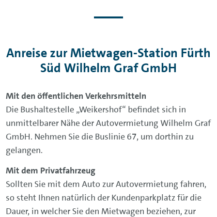
Anreise zur Mietwagen-Station Fürth
Süd Wilhelm Graf GmbH
Mit den öffentlichen Verkehrsmitteln
Die Bushaltestelle „Weikershof“ befindet sich in
unmittelbarer Nähe der Autovermietung Wilhelm Graf
GmbH. Nehmen Sie die Buslinie 67, um dorthin zu
gelangen.
Mit dem Privatfahrzeug
Sollten Sie mit dem Auto zur Autovermietung fahren,
so steht Ihnen natürlich der Kundenparkplatz für die
Dauer, in welcher Sie den Mietwagen beziehen, zur