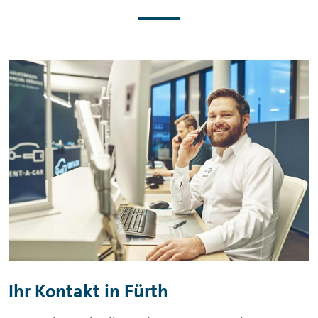
Ihr Kontakt in Fürth