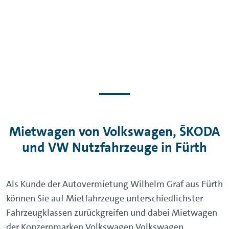
Mietwagen von Volkswagen, ŠKODA
und VW Nutzfahrzeuge in Fürth
Als Kunde der Autovermietung Wilhelm Graf aus Fürth
können Sie auf Mietfahrzeuge unterschiedlichster
Fahrzeugklassen zurückgreifen und dabei Mietwagen
der Konzernmarken Volkswagen Volkswagen