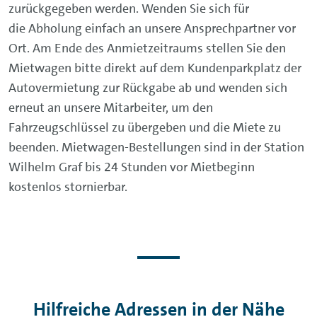
zurückgegeben werden. Wenden Sie sich für
die Abholung einfach an unsere Ansprechpartner vor
Ort. Am Ende des Anmietzeitraums stellen Sie den
Mietwagen bitte direkt auf dem Kundenparkplatz der
Autovermietung zur Rückgabe ab und wenden sich
erneut an unsere Mitarbeiter, um den
Fahrzeugschlüssel zu übergeben und die Miete zu
beenden. Mietwagen-Bestellungen sind in der Station
Wilhelm Graf bis 24 Stunden vor Mietbeginn
kostenlos stornierbar.
Hilfreiche Adressen in der Nähe