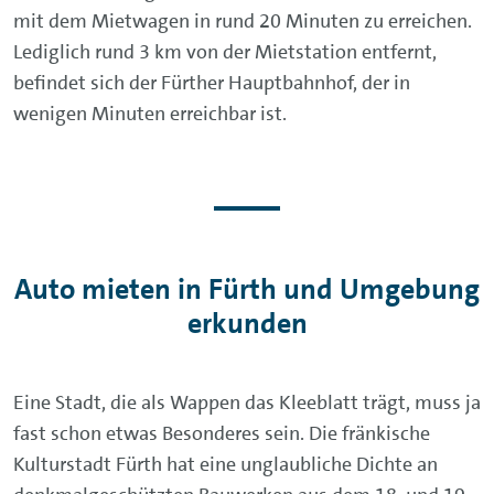
mit dem Mietwagen in rund 20 Minuten zu erreichen.
Lediglich rund 3 km von der Mietstation entfernt,
befindet sich der Fürther Hauptbahnhof, der in
wenigen Minuten erreichbar ist.
Auto mieten in Fürth und Umgebung
erkunden
Eine Stadt, die als Wappen das Kleeblatt trägt, muss ja
fast schon etwas Besonderes sein. Die fränkische
Kulturstadt Fürth hat eine unglaubliche Dichte an