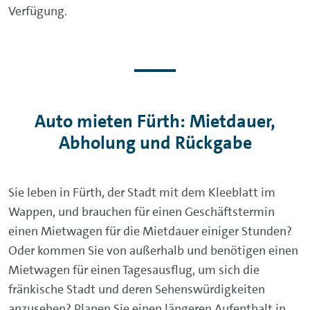
Verfügung.
Auto mieten Fürth: Mietdauer,
Abholung und Rückgabe
Sie leben in Fürth, der Stadt mit dem Kleeblatt im
Wappen, und brauchen für einen Geschäftstermin
einen Mietwagen für die Mietdauer einiger Stunden?
Oder kommen Sie von außerhalb und benötigen einen
Mietwagen für einen Tagesausflug, um sich die
fränkische Stadt und deren Sehenswürdigkeiten
anzusehen? Planen Sie einen längeren Aufenthalt in