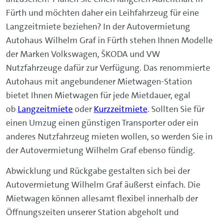
Fürth und möchten daher ein Leihfahrzeug für eine
Langzeitmiete beziehen? In der Autovermietung
Autohaus Wilhelm Graf in Fürth stehen Ihnen Modelle
der Marken Volkswagen, ŠKODA und VW
Nutzfahrzeuge dafür zur Verfügung. Das renommierte
Autohaus mit angebundener Mietwagen-Station
bietet Ihnen Mietwagen für jede Mietdauer, egal
ob
Langzeitmiete
oder
Kurzzeitmiete
. Sollten Sie für
einen Umzug einen günstigen Transporter oder ein
anderes Nutzfahrzeug mieten wollen, so werden Sie in
der Autovermietung Wilhelm Graf ebenso fündig.
Abwicklung und Rückgabe gestalten sich bei der
Autovermietung Wilhelm Graf äußerst einfach. Die
Mietwagen können allesamt flexibel innerhalb der
Öffnungszeiten unserer Station abgeholt und