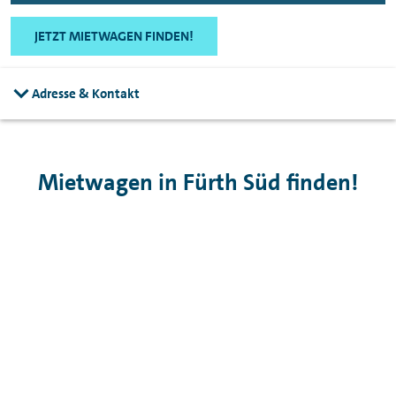
JETZT MIETWAGEN FINDEN!
Adresse & Kontakt
Mietwagen in Fürth Süd finden!