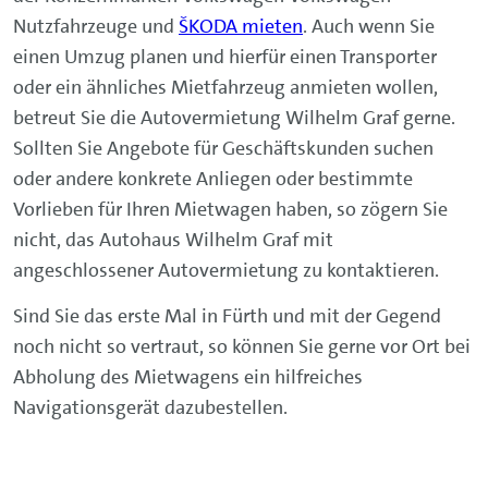
Nutzfahrzeuge und
ŠKODA mieten
. Auch wenn Sie
einen Umzug planen und hierfür einen Transporter
oder ein ähnliches Mietfahrzeug anmieten wollen,
betreut Sie die Autovermietung Wilhelm Graf gerne.
Sollten Sie Angebote für Geschäftskunden suchen
oder andere konkrete Anliegen oder bestimmte
Vorlieben für Ihren Mietwagen haben, so zögern Sie
nicht, das Autohaus Wilhelm Graf mit
angeschlossener Autovermietung zu kontaktieren.
Sind Sie das erste Mal in Fürth und mit der Gegend
noch nicht so vertraut, so können Sie gerne vor Ort bei
Abholung des Mietwagens ein hilfreiches
Navigationsgerät dazubestellen.