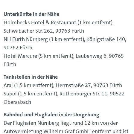
Unterkünfte in der Nähe
Holmbecks Hotel & Restaurant (1 km entfernt),
Schwabacher Str. 262, 90763 Fürth
NH Fürth Nürnberg (3 km entfernt), Königstraße 140,
90762 Fürth
Hotel Mercure (5 km entfernt), Laubenweg 6, 90765
Fürth
Tankstellen in der Nähe
Aral (1,5 km entfernt), Herrnstraße 27, 90763 Fürth
Supol (1,5 km entfernt), Rothenburger Str. 11, 90522
Oberasbach
Bahnhof und Flughafen in der Umgebung
Der Flughafen Nürnberg liegt rund 12 km von der
Autovermietung Wilhelm Graf GmbH entfernt und ist