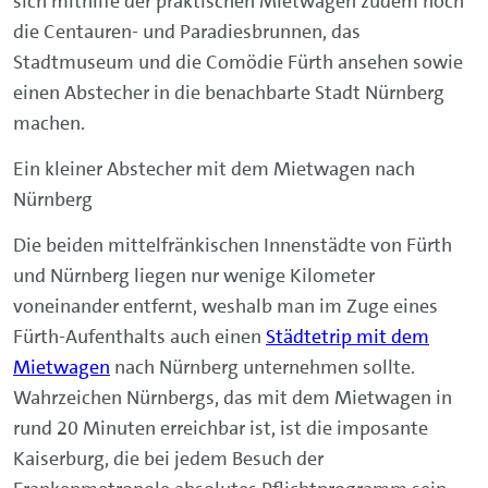
sich mithilfe der praktischen Mietwagen zudem noch
die Centauren- und Paradiesbrunnen, das
Stadtmuseum und die Comödie Fürth ansehen sowie
einen Abstecher in die benachbarte Stadt Nürnberg
machen.
Ein kleiner Abstecher mit dem Mietwagen nach
Nürnberg
Die beiden mittelfränkischen Innenstädte von Fürth
und Nürnberg liegen nur wenige Kilometer
voneinander entfernt, weshalb man im Zuge eines
Fürth-Aufenthalts auch einen
Städtetrip mit dem
Mietwagen
nach Nürnberg unternehmen sollte.
Wahrzeichen Nürnbergs, das mit dem Mietwagen in
rund 20 Minuten erreichbar ist, ist die imposante
Kaiserburg, die bei jedem Besuch der