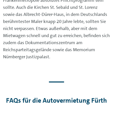
Frankenmetropole absolutes Pflichtprogramm sein
sollte. Auch die Kirchen St. Sebald und St. Lorenz
sowie das Albrecht-Dürer-Haus, in dem Deutschlands
berühmtester Maler knapp 20 Jahre lebte, sollten Sie
nicht verpassen. Etwas außerhalb, aber mit dem
Mietwagen schnell und gut zu erreichen, befinden sich
zudem das Dokumentationszentrum am
Reichsparteitagsgelände sowie das Memorium
Nürnberger Justizpalast.
FAQs für die Autovermietung Fürth