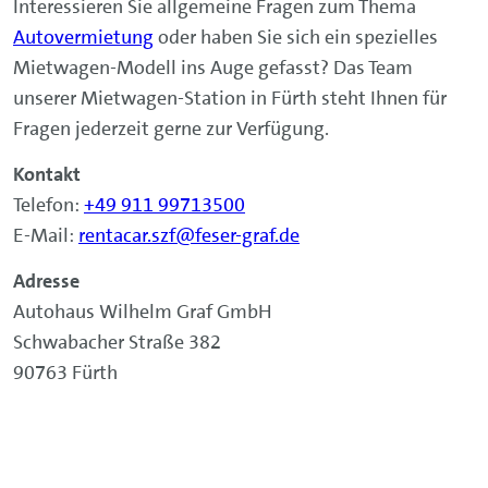
Interessieren Sie allgemeine Fragen zum Thema
Autovermietung
oder haben Sie sich ein spezielles
Mietwagen-Modell ins Auge gefasst? Das Team
unserer Mietwagen-Station in Fürth steht Ihnen für
Fragen jederzeit gerne zur Verfügung.
Kontakt
Telefon:
+49 911 99713500
E-Mail:
rentacar.szf@feser-graf.de
Adresse
Autohaus Wilhelm Graf GmbH
Schwabacher Straße 382
90763 Fürth