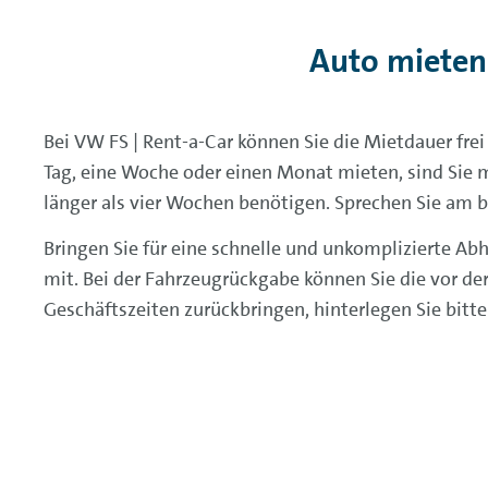
Auto mieten
Bei VW FS | Rent-a-Car können Sie die Mietdauer fre
Tag, eine Woche oder einen Monat mieten, sind Sie m
länger als vier Wochen benötigen. Sprechen Sie am be
Bringen Sie für eine schnelle und unkomplizierte Ab
mit. Bei der Fahrzeugrückgabe können Sie die vor d
Geschäftszeiten zurückbringen, hinterlegen Sie bit