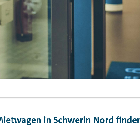
ietwagen in Schwerin Nord finde