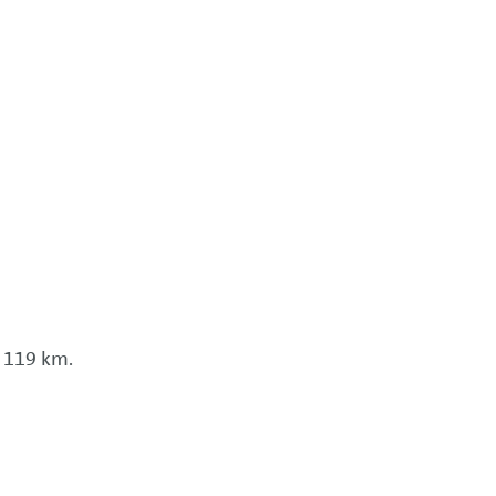
 119 km.