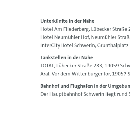
Unterkünfte in der Nähe
Hotel Am Fliederberg, Lübecker Straße 
Hotel Neumühler Hof, Neumühler Straße
InterCityHotel Schwerin, Grunthalplatz
Tankstellen in der Nähe
TOTAL, Lübecker Straße 283, 19059 Schw
Aral, Vor dem Wittenburger Tor, 19057 
Bahnhof und Flughafen in der Umgebu
Der Hauptbahnhof Schwerin liegt rund 