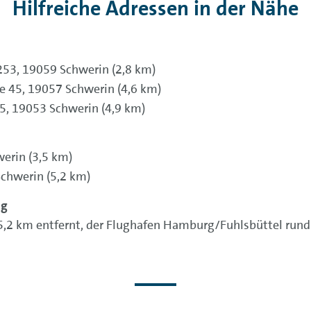
Hilfreiche Adressen in der Nähe
253, 19059 Schwerin (2,8 km)
 45, 19057 Schwerin (4,6 km)
 5, 19053 Schwerin (4,9 km)
erin (3,5 km)
Schwerin (5,2 km)
ng
5,2 km entfernt, der Flughafen Hamburg/Fuhlsbüttel rund