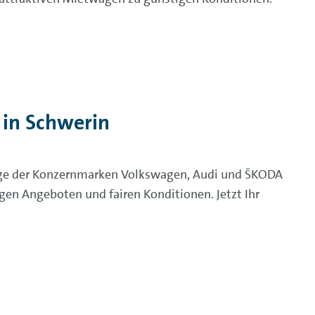
in Schwerin
ge der Konzernmarken Volkswagen, Audi und ŠKODA
gen Angeboten und fairen Konditionen. Jetzt Ihr