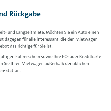
und Rückgabe
zeit- und Langzeitmiete. Möchten Sie ein Auto einen
st dagegen für alle interessant, die den Mietwagen
ot das richtige für Sie ist.
ültigen Führerschein sowie Ihre EC- oder Kreditkarte
nn Sie Ihren Mietwagen außerhalb der üblichen
en-Station.