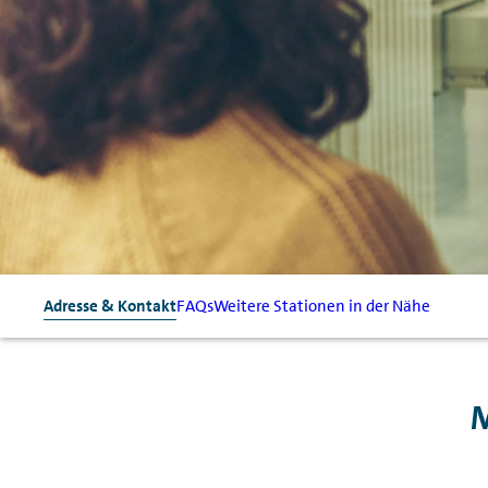
Adresse & Kontakt
FAQs
Weitere Stationen in der Nähe
M