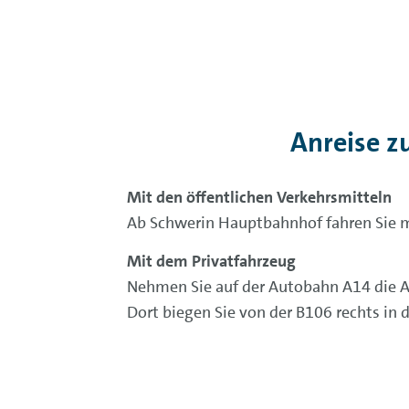
Anreise z
Mit den öffentlichen Verkehrsmitteln
Ab Schwerin Hauptbahnhof fahren Sie mit
Mit dem Privatfahrzeug
Nehmen Sie auf der Autobahn A14 die Au
Dort biegen Sie von der B106 rechts in 