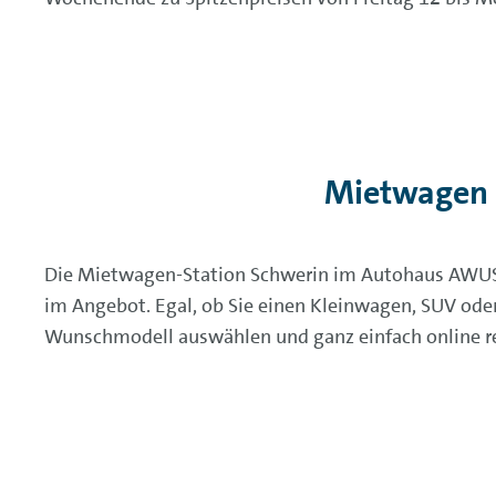
Mietwagen 
Die Mietwagen-Station Schwerin im Autohaus AWUS
im Angebot. Egal, ob Sie einen Kleinwagen, SUV ode
Wunschmodell auswählen und ganz einfach online re