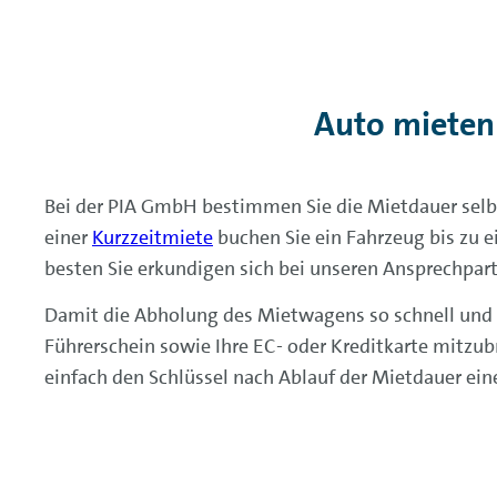
Auto mieten
Bei der PIA GmbH bestimmen Sie die Mietdauer selbs
einer
Kurzzeitmiete
buchen Sie ein Fahrzeug bis zu 
besten Sie erkundigen sich bei unseren Ansprechpartn
Damit die Abholung des Mietwagens so schnell und re
Führerschein sowie Ihre EC- oder Kreditkarte mitzu
einfach den Schlüssel nach Ablauf der Mietdauer ei