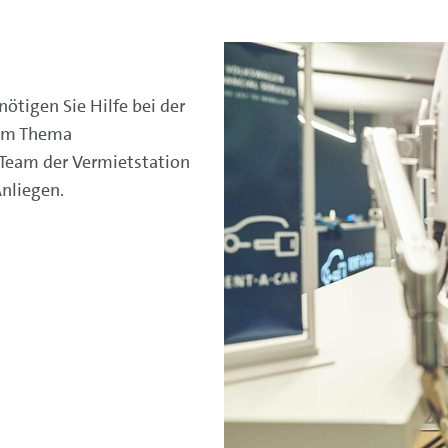
tigen Sie Hilfe bei der
zum Thema
 Team der Vermietstation
Anliegen.