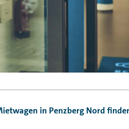
ietwagen in Penzberg Nord finde