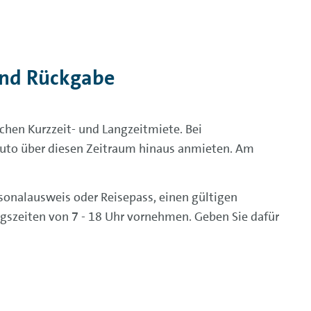
und Rückgabe
chen Kurzzeit- und Langzeitmiete. Bei
 Auto über diesen Zeitraum hinaus anmieten. Am
rsonalausweis oder Reisepass, einen gültigen
ngszeiten von 7 - 18 Uhr vornehmen. Geben Sie dafür