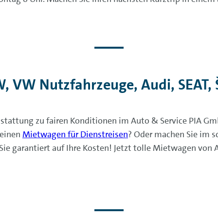
, VW Nutzfahrzeuge, Audi, SEAT, 
sstattung zu fairen Konditionen im Auto & Service PIA G
 einen
Mietwagen für Dienstreisen
? Oder machen Sie im s
ie garantiert auf Ihre Kosten! Jetzt tolle Mietwagen vo