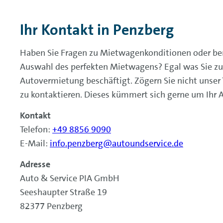
Ihr Kontakt in Penzberg
Haben Sie Fragen zu Mietwagenkonditionen oder benö
Auswahl des perfekten Mietwagens? Egal was Sie 
Autovermietung beschäftigt. Zögern Sie nicht unser
zu kontaktieren. Dieses kümmert sich gerne um Ihr 
Kontakt
Telefon:
+49 8856 9090
E-Mail:
info.penzberg@autoundservice.de
Adresse
Auto & Service PIA GmbH
Seeshaupter Straße 19
82377 Penzberg