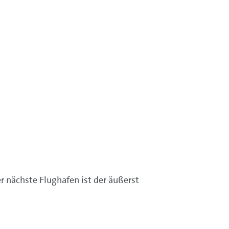
r nächste Flughafen ist der äußerst