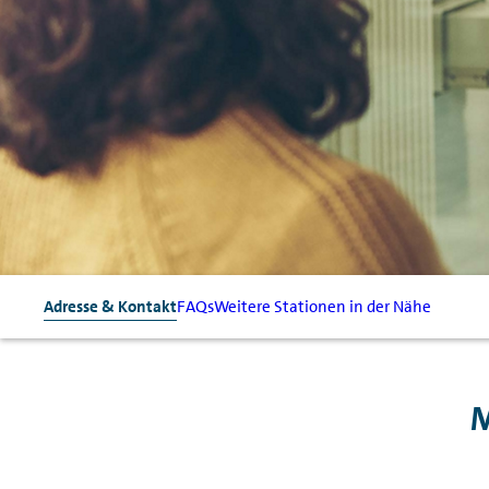
Adresse & Kontakt
FAQs
Weitere Stationen in der Nähe
M