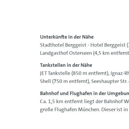
Unterkünfte in der Nähe
Stadthotel Berggeist - Hotel Berggeist
Landgasthof Osterseen (4,5 km entfernt
Tankstellen in der Nähe
JET Tankstelle (850 m entfernt), Ignaz-
Shell (750 m entfernt), Seeshaupter Str
Bahnhof und Flughafen in der Umgebu
Ca. 1,5 km entfernt liegt der Bahnhof W
große Flughafen München. Dieser ist in