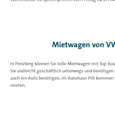
Mietwagen von VW
In Penzberg können Sie tolle Mietwagen mit Top-Au
Sie vielleicht geschäftlich unterwegs und benötigen
auch ein Auto benötigen, im Autohaus PIA kommen S
mieten.