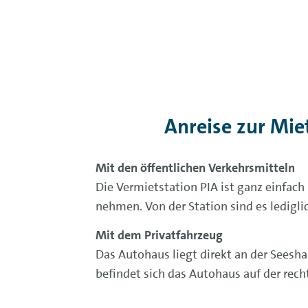
Anreise zur Mi
Mit den öffentlichen Verkehrsmitteln
Die Vermietstation PIA ist ganz einfac
nehmen. Von der Station sind es ledigl
Mit dem Privatfahrzeug
Das Autohaus liegt direkt an der Sees
befindet sich das Autohaus auf der rec