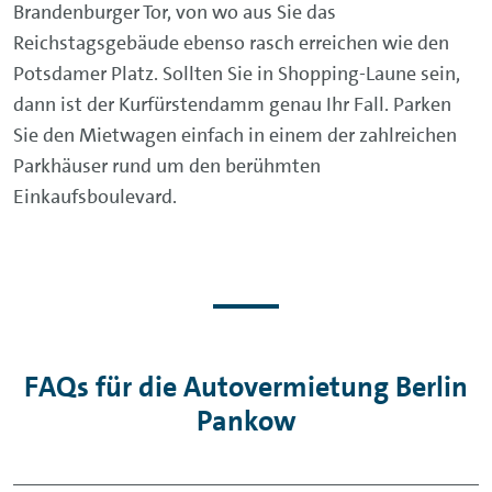
Brandenburger Tor, von wo aus Sie das
Reichstagsgebäude ebenso rasch erreichen wie den
Potsdamer Platz. Sollten Sie in Shopping-Laune sein,
dann ist der Kurfürstendamm genau Ihr Fall. Parken
Sie den Mietwagen einfach in einem der zahlreichen
Parkhäuser rund um den berühmten
Einkaufsboulevard.
FAQs für die Autovermietung Berlin
Pankow