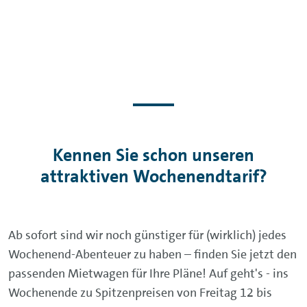
Kennen Sie schon unseren
attraktiven Wochenendtarif?
Ab sofort sind wir noch günstiger für (wirklich) jedes
Wochenend-Abenteuer zu haben – finden Sie jetzt den
passenden Mietwagen für Ihre Pläne! Auf geht's - ins
Wochenende zu Spitzenpreisen von Freitag 12 bis