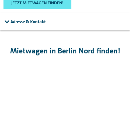
JETZT MIETWAGEN FINDEN!
Adresse & Kontakt
Mietwagen in Berlin Nord finden!