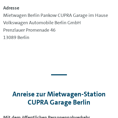
Adresse
Mietwagen Berlin Pankow CUPRA Garage im Hause
Volkswagen Automobile Berlin GmbH
Prenzlauer Promenade 46
13089 Berlin
Anreise zur Mietwagen-Station
CUPRA Garage Berlin
Mit dem öffentlichen Personennahverkehr