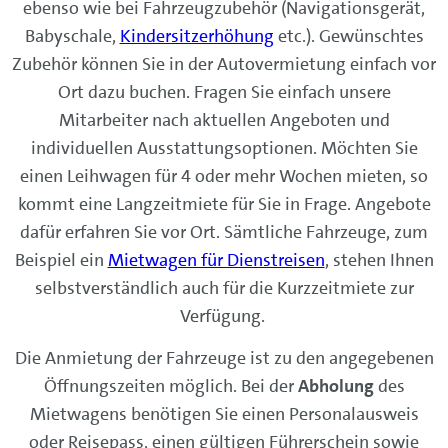
ebenso wie bei Fahrzeugzubehör (Navigationsgerät,
Babyschale,
Kindersitzerhöhung
etc.). Gewünschtes
Zubehör können Sie in der Autovermietung einfach vor
Ort dazu buchen. Fragen Sie einfach unsere
Mitarbeiter nach aktuellen Angeboten und
individuellen Ausstattungsoptionen. Möchten Sie
einen Leihwagen für 4 oder mehr Wochen mieten, so
kommt eine Langzeitmiete für Sie in Frage. Angebote
dafür erfahren Sie vor Ort. Sämtliche Fahrzeuge, zum
Beispiel ein
Mietwagen für Dienstreisen
, stehen Ihnen
selbstverständlich auch für die Kurzzeitmiete zur
Verfügung.
Die Anmietung der Fahrzeuge ist zu den angegebenen
Öffnungszeiten möglich. Bei der
Abholung
des
Mietwagens benötigen Sie einen Personalausweis
oder Reisepass, einen gültigen Führerschein sowie