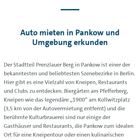
Auto mieten in Pankow und
Umgebung erkunden
Der Stadtteil Prenzlauer Berg in Pankow ist einer der
bekanntesten und beliebtesten Szenebezirke in Berlin.
Hier gibt es eine Vielzahl von Kneipen, Restaurants
und Clubs zu entdecken. Biergärten am Pfefferberg,
Kneipen wie das legendäre „1900“ am Kollwitzplatz
(3,5 km von der Autovermietung entfernt) und die
berühmte Kulturbrauerei sind nur einige der
Gasthäuser und Restaurants, die Pankow zum idealen
Ort für eine Kneipentour oder einen kulinarischen