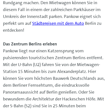
Rundgang machen. Den Mietwagen können Sie in
diesem Fall in einem der zahlreichen Parkhäuser im
Umkreis der Innenstadt parken. Pankow eignet sich
perfekt um auf
Städtereisen mit dem Auto
Berlin zu
entdecken!
Das Zentrum Berlins erleben
Pankow liegt nur einen Katzensprung vom
pulsierenden touristischen Zentrum Berlins entfernt.
Mit der U-Bahn (U2) fahren Sie von der Mietwagen-
Station 15 Minuten bis zum Alexanderplatz. Hier
können Sie vom höchsten Bauwerk Deutschlands aus,
dem Berliner Fernsehturm, die eindrucksvolle
Panoramaaussicht auf Berlin genießen. Oder Sie
bewundern die Architektur der Hackeschen Höfe. Mit
der S-Bahn (S2) sind Sie in 25 Minuten beim