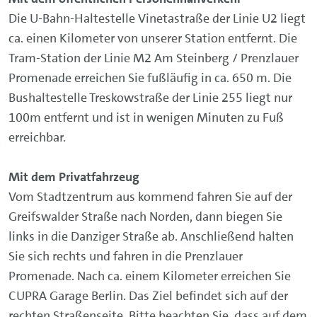
Die U-Bahn-Haltestelle Vinetastraße der Linie U2 liegt
ca. einen Kilometer von unserer Station entfernt. Die
Tram-Station der Linie M2 Am Steinberg / Prenzlauer
Promenade erreichen Sie fußläufig in ca. 650 m. Die
Bushaltestelle Treskowstraße der Linie 255 liegt nur
100m entfernt und ist in wenigen Minuten zu Fuß
erreichbar.
Mit dem Privatfahrzeug
Vom Stadtzentrum aus kommend fahren Sie auf der
Greifswalder Straße nach Norden, dann biegen Sie
links in die Danziger Straße ab. Anschließend halten
Sie sich rechts und fahren in die Prenzlauer
Promenade. Nach ca. einem Kilometer erreichen Sie
CUPRA Garage Berlin. Das Ziel befindet sich auf der
rechten Straßenseite. Bitte beachten Sie, dass auf dem