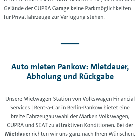
Gelände der CUPRA Garage keine Parkmöglichkeiten
für Privatfahrzeuge zur Verfügung stehen.
Auto mieten Pankow: Mietdauer,
Abholung und Rückgabe
Unsere Mietwagen-Station von Volkswagen Financial
Services | Rent-a-Car in Berlin-Pankow bietet eine
breite Fahrzeugauswahl der Marken Volkswagen,
CUPRA und SEAT zu attraktiven Konditionen. Bei der
Mietdauer
richten wir uns ganz nach Ihren Wünschen,