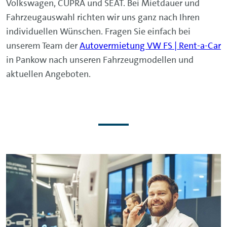
Volkswagen, CUPRA und SEAT. Bei Mietdauer und
Fahrzeugauswahl richten wir uns ganz nach Ihren
individuellen Wünschen. Fragen Sie einfach bei
unserem Team der
Autovermietung VW FS | Rent-a-Car
in Pankow nach unseren Fahrzeugmodellen und
aktuellen Angeboten.