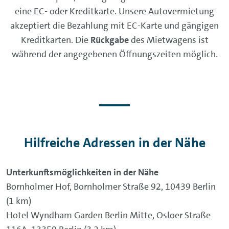
eine EC- oder Kreditkarte. Unsere Autovermietung
akzeptiert die Bezahlung mit EC-Karte und gängigen
Kreditkarten. Die
Rückgabe
des Mietwagens ist
während der angegebenen Öffnungszeiten möglich.
Hilfreiche Adressen in der Nähe
Unterkunftsmöglichkeiten in der Nähe
Bornholmer Hof, Bornholmer Straße 92, 10439 Berlin
(1 km)
Hotel Wyndham Garden Berlin Mitte, Osloer Straße