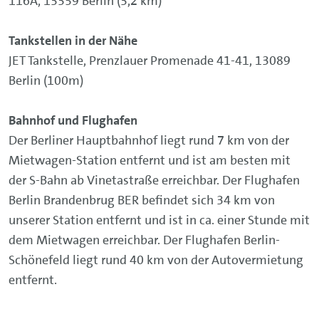
116A, 13359 Berlin (3,2 km)
Tankstellen in der Nähe
JET Tankstelle, Prenzlauer Promenade 41-41, 13089
Berlin (100m)
Bahnhof und Flughafen
Der Berliner Hauptbahnhof liegt rund 7 km von der
Mietwagen-Station entfernt und ist am besten mit
der S-Bahn ab Vinetastraße erreichbar. Der Flughafen
Berlin Brandenbrug BER befindet sich 34 km von
unserer Station entfernt und ist in ca. einer Stunde mit
dem Mietwagen erreichbar. Der Flughafen Berlin-
Schönefeld liegt rund 40 km von der Autovermietung
entfernt.