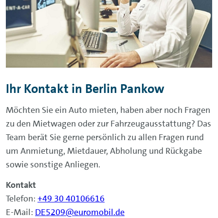
Ihr Kontakt in Berlin Pankow
Möchten Sie ein Auto mieten, haben aber noch Fragen
zu den Mietwagen oder zur Fahrzeugausstattung? Das
Team berät Sie gerne persönlich zu allen Fragen rund
um Anmietung, Mietdauer, Abholung und Rückgabe
sowie sonstige Anliegen.
Kontakt
Telefon:
+49 30 40106616
E-Mail:
DE5209@euromobil.de