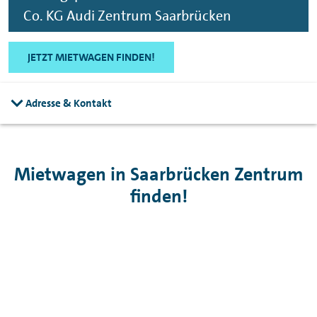
Co. KG Audi Zentrum Saarbrücken
JETZT MIETWAGEN FINDEN!
Adresse & Kontakt
Mietwagen in Saarbrücken Zentrum
finden!