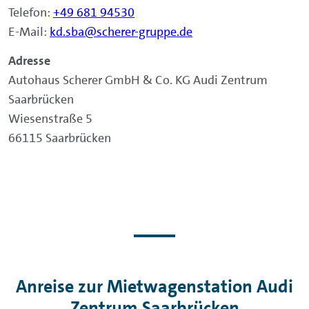
Telefon:
+49 681 94530
E-Mail:
kd.sba@scherer-gruppe.de
Adresse
Autohaus Scherer GmbH & Co. KG Audi Zentrum
Saarbrücken
Wiesenstraße 5
66115 Saarbrücken
Anreise zur Mietwagenstation Audi
Zentrum Saarbrücken