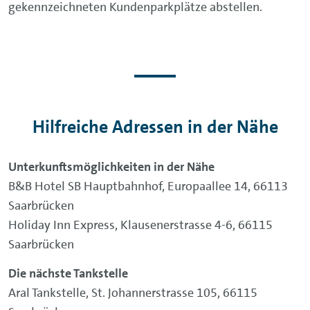
gekennzeichneten Kundenparkplätze abstellen.
Hilfreiche Adressen in der Nähe
Unterkunftsmöglichkeiten in der Nähe
B&B Hotel SB Hauptbahnhof, Europaallee 14, 66113
Saarbrücken
Holiday Inn Express, Klausenerstrasse 4-6, 66115
Saarbrücken
Die nächste Tankstelle
Aral Tankstelle, St. Johannerstrasse 105, 66115