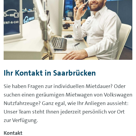
Ihr Kontakt in Saarbrücken
Sie haben Fragen zur individuellen Mietdauer? Oder
suchen einen geräumigen Mietwagen von Volkswagen
Nutzfahrzeuge? Ganz egal, wie Ihr Anliegen aussieht:
Unser
Team
steht Ihnen jederzeit persönlich vor Ort
zur Verfügung.
Kontakt