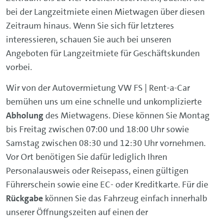
bei der Langzeitmiete einen Mietwagen über diesen
Zeitraum hinaus. Wenn Sie sich für letzteres
interessieren, schauen Sie auch bei unseren
Angeboten für Langzeitmiete für Geschäftskunden
vorbei.
Wir von der Autovermietung VW FS | Rent-a-Car
bemühen uns um eine schnelle und unkomplizierte
Abholung
des Mietwagens. Diese können Sie Montag
bis Freitag zwischen 07:00 und 18:00 Uhr sowie
Samstag zwischen 08:30 und 12:30 Uhr vornehmen.
Vor Ort benötigen Sie dafür lediglich Ihren
Personalausweis oder Reisepass, einen gültigen
Führerschein sowie eine EC- oder Kreditkarte. Für die
Rückgabe
können Sie das Fahrzeug einfach innerhalb
unserer Öffnungszeiten auf einen der