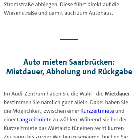
Stromstraße abbiegen. Diese führt direkt auf die
Wiesenstraße und damit auch zum Autohaus.
Auto mieten Saarbrücken:
Mietdauer, Abholung und Rückgabe
Im Audi-Zentrum haben Sie die Wahl - die
Mietdauer
bestimmen Sie nämlich ganz allein. Dabei haben Sie
die Möglichkeit, zwischen einer
Kurzzeitmiete
und
einer
Langzeitmiete
zu wählen. Während Sie bei der
Kurzzeitmiete das Mietauto für einen recht kurzen
Zeitraum bis zu vier Wochen reservieren, buchen Sie