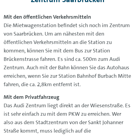
Mit den öffentlichen Verkehrsmitteln
Die Mietwagenstation befindet sich noch im Zentrum
von Saarbrücken. Um am nähesten mit den
öffentlichen Verkehrsmitteln an die Station zu
kommen, können Sie mit dem Bus zur Station
Brückenstrasse fahren. Es sind ca. 500m zum Audi
Zentrum. Auch mit der Bahn können Sie das Autohaus
erreichen, wenn Sie zur Station Bahnhof Burbach Mitte
fahren, die ca. 2,8km entfernt ist.
Mit dem Privatfahrzeug
Das Audi Zentrum liegt direkt an der Wiesenstraße. Es
ist sehr einfach zu mit dem PKW zu erreichen. Wer
also aus dem Stadtzentrum von der Sankt Johanner
Straße kommt, muss lediglich auf die