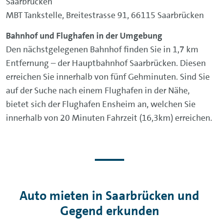
Saarbrücken
MBT Tankstelle, Breitestrasse 91, 66115 Saarbrücken
Bahnhof und Flughafen in der Umgebung
Den nächstgelegenen Bahnhof finden Sie in 1,7 km
Entfernung – der Hauptbahnhof Saarbrücken. Diesen
erreichen Sie innerhalb von fünf Gehminuten. Sind Sie
auf der Suche nach einem Flughafen in der Nähe,
bietet sich der Flughafen Ensheim an, welchen Sie
innerhalb von 20 Minuten Fahrzeit (16,3km) erreichen.
Auto mieten in Saarbrücken und
Gegend erkunden