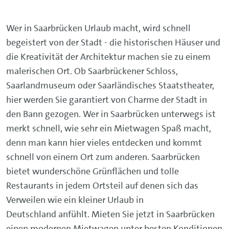
Wer in Saarbrücken Urlaub macht, wird schnell
begeistert von der Stadt - die historischen Häuser und
die Kreativität der Architektur machen sie zu einem
malerischen Ort. Ob Saarbrückener Schloss,
Saarlandmuseum oder Saarländisches Staatstheater,
hier werden Sie garantiert von Charme der Stadt in
den Bann gezogen. Wer in Saarbrücken unterwegs ist
merkt schnell, wie sehr ein Mietwagen Spaß macht,
denn man kann hier vieles entdecken und kommt
schnell von einem Ort zum anderen. Saarbrücken
bietet wunderschöne Grünflächen und tolle
Restaurants in jedem Ortsteil auf denen sich das
Verweilen wie ein kleiner Urlaub in
Deutschland anfühlt. Mieten Sie jetzt in Saarbrücken
einen modernen Mietwagen unter besten Konditionen