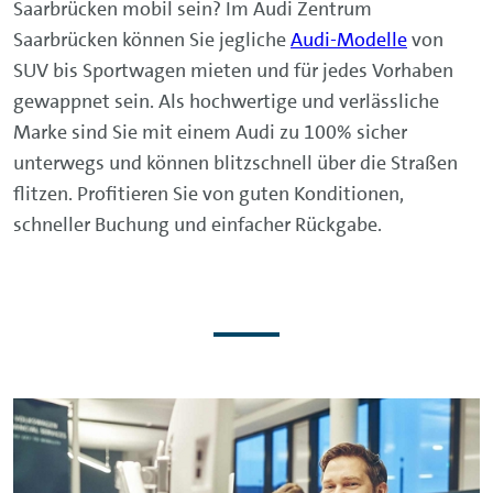
Saarbrücken mobil sein? Im Audi Zentrum
Saarbrücken können Sie jegliche
Audi-Modelle
von
SUV bis Sportwagen mieten und für jedes Vorhaben
gewappnet sein. Als hochwertige und verlässliche
Marke sind Sie mit einem Audi zu 100% sicher
unterwegs und können blitzschnell über die Straßen
flitzen. Profitieren Sie von guten Konditionen,
schneller Buchung und einfacher Rückgabe.