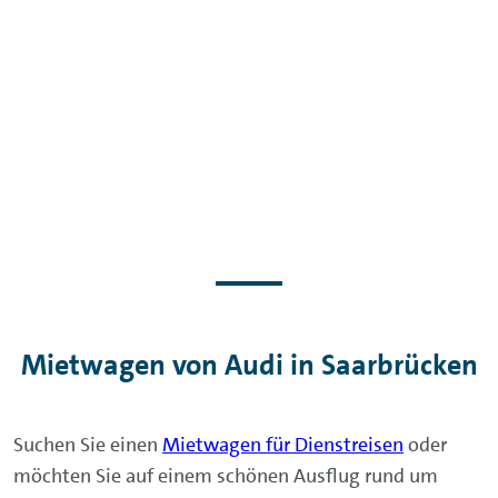
Mietwagen von Audi in Saarbrücken
Suchen Sie einen
Mietwagen für Dienstreisen
oder
möchten Sie auf einem schönen Ausflug rund um