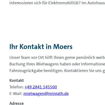
interessieren sich für Elektromobilität? Im Autoh
Ihr Kontakt in Moers
Unser Team vor Ort hilft
Ihnen gerne persönlich weit
Buchung Ihres Mietwagens haben oder Informatione
Fahrzeugrückgabe benötigen. Kontaktieren Sie uns g
Kontakt
Telefon:
+49 2841 145500
E-Mail:
mietwagen@minrath.de
Adresse