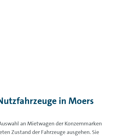
Nutzfahrzeuge in Moers
e Auswahl an Mietwagen der Konzernmarken
eten Zustand der Fahrzeuge ausgehen. Sie