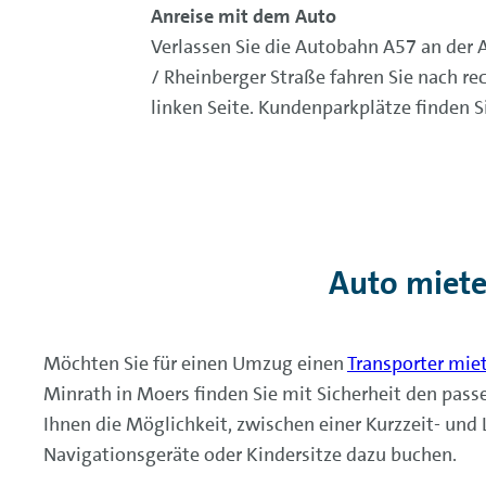
Anreise mit dem Auto
Verlassen Sie die Autobahn A57 an der 
/ Rheinberger Straße fahren Sie nach re
linken Seite. Kundenparkplätze finden 
Auto miete
Möchten Sie für einen Umzug einen
Transporter mie
Minrath in Moers finden Sie mit Sicherheit den pa
Ihnen die Möglichkeit, zwischen einer Kurzzeit- un
Navigationsgeräte oder Kindersitze dazu buchen.