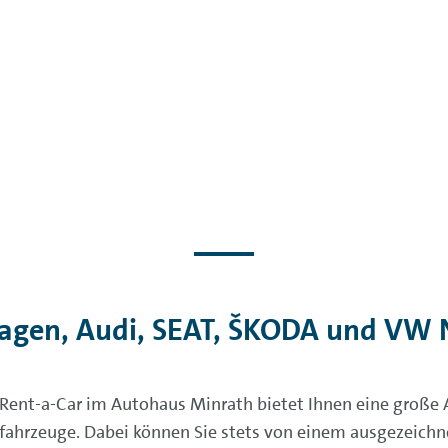
gen, Audi, SEAT, ŠKODA und VW 
Rent-a-Car im Autohaus Minrath bietet Ihnen eine groß
fahrzeuge. Dabei können Sie stets von einem ausgezeichn