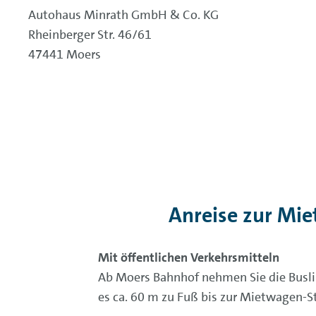
Autohaus Minrath GmbH & Co. KG
Rheinberger Str. 46/61
47441 Moers
Anreise zur Mi
Mit öffentlichen Verkehrsmitteln
Ab Moers Bahnhof nehmen Sie die Buslini
es ca. 60 m zu Fuß bis zur Mietwagen-S