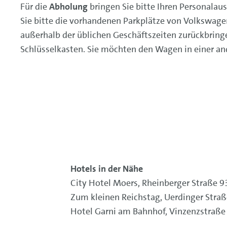
Für die
Abholung
bringen Sie bitte Ihren Personalaus
Sie bitte die vorhandenen Parkplätze von Volkswage
außerhalb der üblichen Geschäftszeiten zurückbring
Schlüsselkasten. Sie möchten den Wagen in einer and
Hotels in der Nähe
City Hotel Moers, Rheinberger Straße 
Zum kleinen Reichstag, Uerdinger Straß
Hotel Garni am Bahnhof, Vinzenzstraße