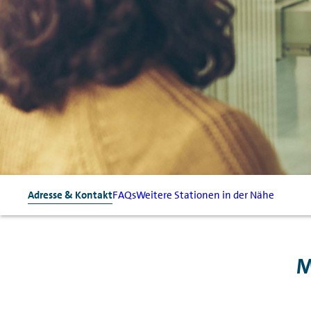
Adresse & Kontakt
FAQs
Weitere Stationen in der Nähe
M