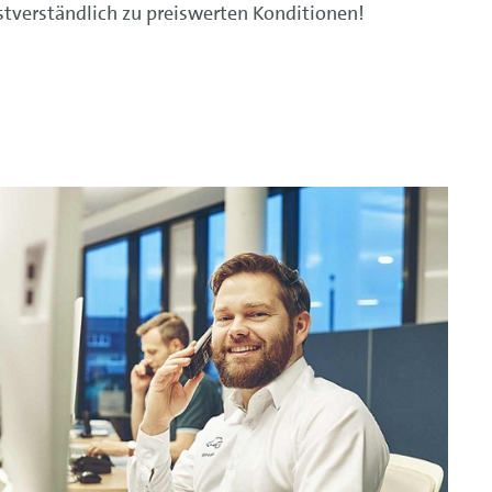
stverständlich zu preiswerten Konditionen!