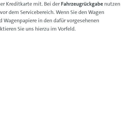
er Kreditkarte mit. Bei der
Fahrzeugrückgabe
nutzen
e vor dem Servicebereich. Wenn Sie den Wagen
nd Wagenpapiere in den dafür vorgesehenen
tieren Sie uns hierzu im Vorfeld.