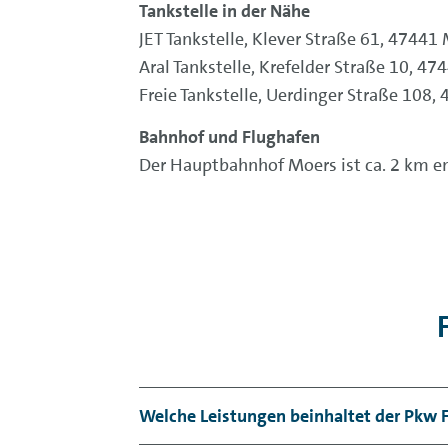
Tankstelle in der Nähe
JET Tankstelle, Klever Straße 61, 47441
Aral Tankstelle, Krefelder Straße 10, 47
Freie Tankstelle, Uerdinger Straße 108,
Bahnhof und Flughafen
Der Hauptbahnhof Moers ist ca. 2 km en
Welche Leistungen beinhaltet der Pkw 