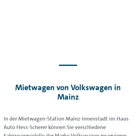
Mietwagen von Volkswagen in
Mainz
In der Mietwagen-Station Mainz-Innenstadt im Haus
Auto Hess-Scherer können Sie verschiedene
Fahrzeugmodelle der Marke Volkswagen reservieren.