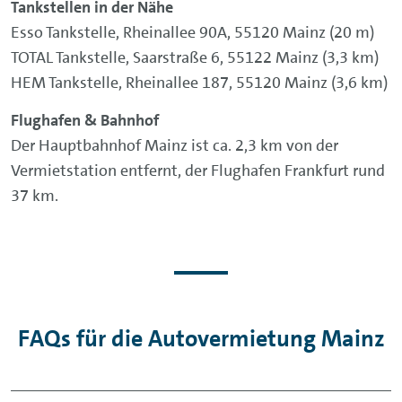
Tankstellen in der Nähe
Esso Tankstelle, Rheinallee 90A, 55120 Mainz (20 m)
TOTAL Tankstelle, Saarstraße 6, 55122 Mainz (3,3 km)
HEM Tankstelle, Rheinallee 187, 55120 Mainz (3,6 km)
Flughafen & Bahnhof
Der Hauptbahnhof Mainz ist ca. 2,3 km von der
Vermietstation entfernt, der Flughafen Frankfurt rund
37 km.
FAQs für die Autovermietung Mainz