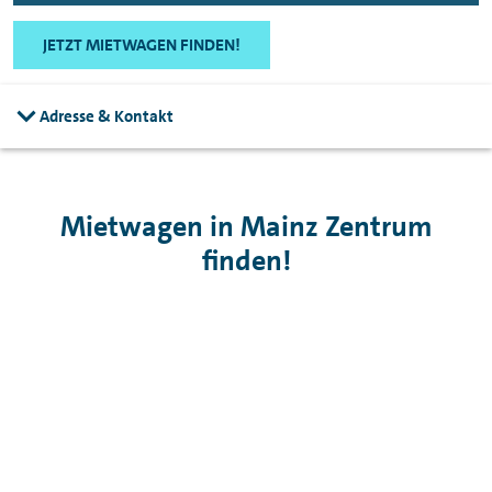
JETZT MIETWAGEN FINDEN!
Adresse & Kontakt
Mietwagen in Mainz Zentrum
finden!