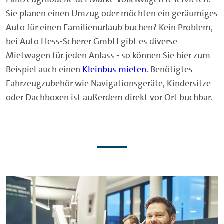
Sie planen einen Umzug oder möchten ein geräumiges
Auto für einen Familienurlaub buchen? Kein Problem,
bei Auto Hess-Scherer GmbH gibt es diverse
Mietwagen für jeden Anlass - so können Sie hier zum
Beispiel auch einen
Kleinbus mieten
. Benötigtes
Fahrzeugzubehör wie Navigationsgeräte, Kindersitze
oder Dachboxen ist außerdem direkt vor Ort buchbar.