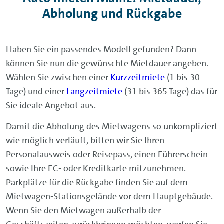
Abholung und Rückgabe
Haben Sie ein passendes Modell gefunden? Dann
können Sie nun die gewünschte Mietdauer angeben.
Wählen Sie zwischen einer
Kurzzeitmiete
(1 bis 30
Tage) und einer
Langzeitmiete
(31 bis 365 Tage) das für
Sie ideale Angebot aus.
Damit die Abholung des Mietwagens so unkompliziert
wie möglich verläuft, bitten wir Sie Ihren
Personalausweis oder Reisepass, einen Führerschein
sowie Ihre EC- oder Kreditkarte mitzunehmen.
Parkplätze für die Rückgabe finden Sie auf dem
Mietwagen-Stationsgelände vor dem Hauptgebäude.
Wenn Sie den Mietwagen außerhalb der