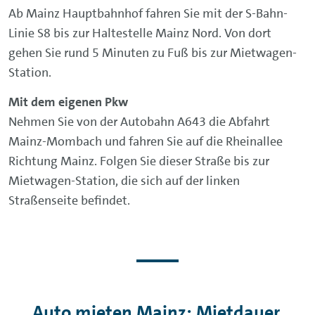
Ab Mainz Hauptbahnhof fahren Sie mit der S-Bahn-
Linie S8 bis zur Haltestelle Mainz Nord. Von dort
gehen Sie rund 5 Minuten zu Fuß bis zur Mietwagen-
Station.
Mit dem eigenen Pkw
Nehmen Sie von der Autobahn A643 die Abfahrt
Mainz-Mombach und fahren Sie auf die Rheinallee
Richtung Mainz. Folgen Sie dieser Straße bis zur
Mietwagen-Station, die sich auf der linken
Straßenseite befindet.
Auto mieten Mainz: Mietdauer,