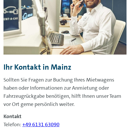
Ihr Kontakt in Mainz
Sollten Sie Fragen zur Buchung Ihres Mietwagens
haben oder Informationen zur Anmietung oder
Fahrzeugrückgabe benötigen, hilft Ihnen unser Team
vor Ort gerne persönlich weiter.
Kontakt
Telefon:
+49 6131 63090