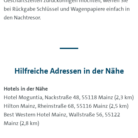
Geschäftszeiten zurückbringen möchten, werfen Sie
bei Rückgabe Schlüssel und Wagenpapiere einfach in
den Nachtresor.
Hilfreiche Adressen in der Nähe
Hotels in der Nähe
Hotel Moguntia, Nackstraße 48, 55118 Mainz (2,3 km)
Hilton Mainz, Rheinstraße 68, 55116 Mainz (2,5 km)
Best Western Hotel Mainz, Wallstraße 56, 55122
Mainz (2,8 km)