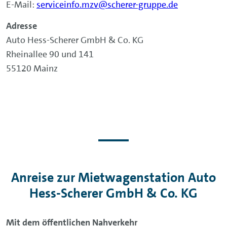
E-Mail:
serviceinfo.mzv@scherer-gruppe.de
Adresse
Auto Hess-Scherer GmbH & Co. KG
Rheinallee 90 und 141
55120 Mainz
Anreise zur Mietwagenstation Auto
Hess-Scherer GmbH & Co. KG
Mit dem öffentlichen Nahverkehr