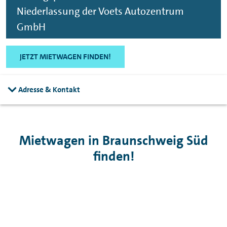
Niederlassung der Voets Autozentrum
GmbH
JETZT MIETWAGEN FINDEN!
Adresse & Kontakt
Mietwagen in Braunschweig Süd
finden!