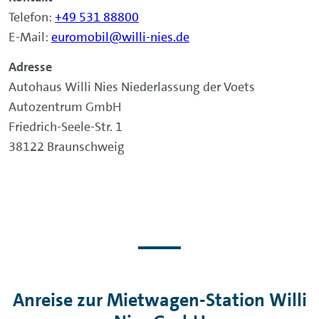
Telefon:
+49 531 88800
E-Mail:
euromobil@willi-nies.de
Adresse
Autohaus Willi Nies Niederlassung der Voets
Autozentrum GmbH
Friedrich-Seele-Str. 1
38122 Braunschweig
Anreise zur Mietwagen-Station Willi