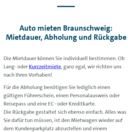
Auto mieten Braunschweig:
Mietdauer, Abholung und Rückgabe
Die Mietdauer können Sie individuell bestimmen. Ob
Lang- oder
Kurzzeitmiete
, ganz egal, wir richten uns
nach Ihren Vorhaben!
Für die Abholung benötigen Sie lediglich einen
gültigen Führerschein, einen Personalausweis oder
Reisepass und eine EC- oder Kreditkarte.
Die Rückgabe gestaltet sich ebenso einfach. Alles was
Sie dafür tun müssen, ist den Mietwagen wieder auf
dem Kundenparkplatz abzustellen und einem