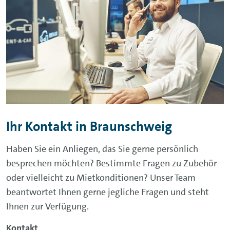
Ihr Kontakt in Braunschweig
Haben Sie ein Anliegen, das Sie gerne persönlich
besprechen möchten? Bestimmte Fragen zu Zubehör
oder vielleicht zu Mietkonditionen? Unser Team
beantwortet Ihnen gerne jegliche Fragen und steht
Ihnen zur Verfügung.
Kontakt