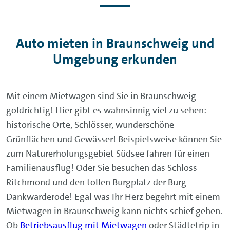
Auto mieten in Braunschweig und
Umgebung erkunden
Mit einem Mietwagen sind Sie in Braunschweig
goldrichtig! Hier gibt es wahnsinnig viel zu sehen:
historische Orte, Schlösser, wunderschöne
Grünflächen und Gewässer! Beispielsweise können Sie
zum Naturerholungsgebiet Südsee fahren für einen
Familienausflug! Oder Sie besuchen das Schloss
Ritchmond und den tollen Burgplatz der Burg
Dankwarderode! Egal was Ihr Herz begehrt mit einem
Mietwagen in Braunschweig kann nichts schief gehen.
Ob
Betriebsausflug mit Mietwagen
oder Städtetrip in