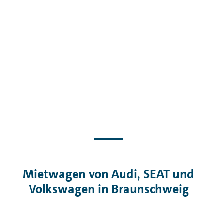
Mietwagen von Audi, SEAT und
Volkswagen in Braunschweig