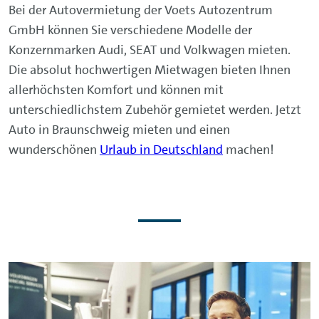
Bei der Autovermietung der Voets Autozentrum
GmbH können Sie verschiedene Modelle der
Konzernmarken Audi, SEAT und Volkwagen mieten.
Die absolut hochwertigen Mietwagen bieten Ihnen
allerhöchsten Komfort und können mit
unterschiedlichstem Zubehör gemietet werden. Jetzt
Auto in Braunschweig mieten und einen
wunderschönen
Urlaub in Deutschland
machen!