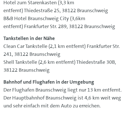
Hotel zum Starenkasten (3,3 km
entfernt) Thiedestraße 25, 38122 Braunschweig
B&B Hotel Braunschweig City (3,6km
entfernt) Frankfurter Str. 289, 38122 Braunschweig
Tankstellen in der Nähe
Clean Car Tankstelle (2,1 km entfernt) Frankfurter Str.
241, 38122 Braunschweig
Shell Tankstelle (2,6 km entfernt) Thiedestraße 30B,
38122 Braunschweig
Bahnhof und Flughafen in der Umgebung
Der Flughafen Braunschweig liegt nur 13 km entfernt.
Der Hauptbahnhof Braunschweig ist 4,6 km weit weg
und sehr einfach mit dem Auto zu erreichen.