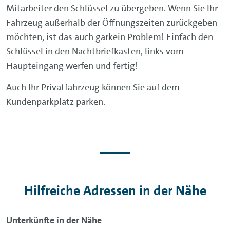
Mitarbeiter den Schlüssel zu übergeben. Wenn Sie Ihr
Fahrzeug außerhalb der Öffnungszeiten zurückgeben
möchten, ist das auch garkein Problem! Einfach den
Schlüssel in den Nachtbriefkasten, links vom
Haupteingang werfen und fertig!
Auch Ihr Privatfahrzeug können Sie auf dem
Kundenparkplatz parken.
Hilfreiche Adressen in der Nähe
Unterkünfte in der Nähe