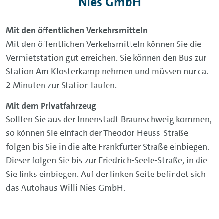
Nies GmbH
Mit den öffentlichen Verkehrsmitteln
Mit den öffentlichen Verkehsmitteln können Sie die
Vermietstation gut erreichen. Sie können den Bus zur
Station Am Klosterkamp nehmen und müssen nur ca.
2 Minuten zur Station laufen.
Mit dem Privatfahrzeug
Sollten Sie aus der Innenstadt Braunschweig kommen,
so können Sie einfach der Theodor-Heuss-Straße
folgen bis Sie in die alte Frankfurter Straße einbiegen.
Dieser folgen Sie bis zur Friedrich-Seele-Straße, in die
Sie links einbiegen. Auf der linken Seite befindet sich
das Autohaus Willi Nies GmbH.