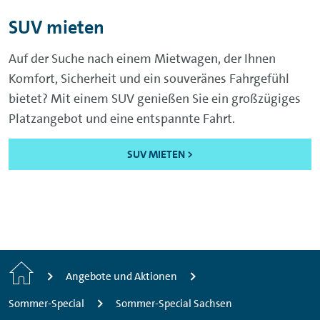
SUV mieten
Auf der Suche nach einem Mietwagen, der Ihnen
Komfort, Sicherheit und ein souveränes Fahrgefühl
bietet? Mit einem SUV genießen Sie ein großzügiges
Platzangebot und eine entspannte Fahrt.
SUV MIETEN >
Start
Angebote und Aktionen
Sommer-Special
Sommer-Special Sachsen