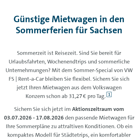
Günstige Mietwagen in den
Sommerferien für Sachsen
Sommerzeit ist Reisezeit. Sind Sie bereit für
Urlaubsfahrten, Wochenendtrips und sommerliche
Unternehmungen? Mit dem Sommer‑Special von VW
FS | Rent‑a‑Car bleiben Sie flexibel. Sichern Sie sich
jetzt Ihren Mietwagen aus dem Volkswagen
1
Konzern schon ab 31,27 € pro Tag.
Sichern Sie sich jetzt im
Aktionszeitraum vom
03.07.2026 - 17.08.2026
den passende Mietwagen für
Ihre Sommerpläne zu attraltiven Konditionen. Ob ein
kompaktes Modell für Städtetrips, ein komfortabler