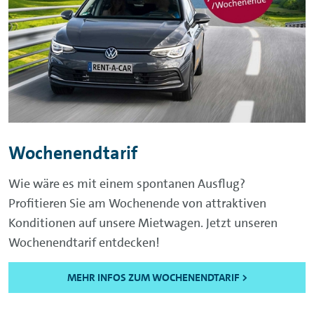
Wochenendtarif
Wie wäre es mit einem spontanen Ausflug?
Profitieren Sie am Wochenende von attraktiven
Konditionen auf unsere Mietwagen. Jetzt unseren
Wochenendtarif entdecken!
MEHR INFOS ZUM WOCHENENDTARIF >