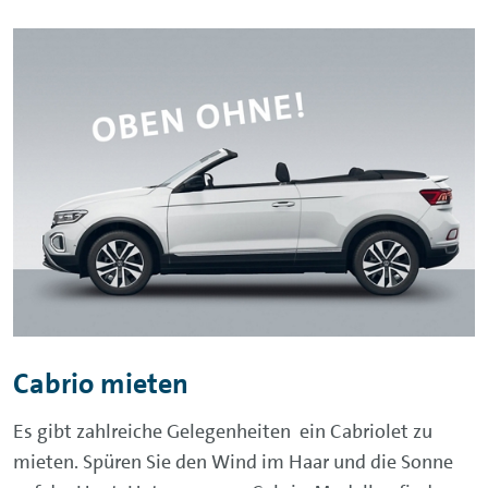
Cabrio mieten
Es gibt zahlreiche Gelegenheiten ein Cabriolet zu
mieten. Spüren Sie den Wind im Haar und die Sonne