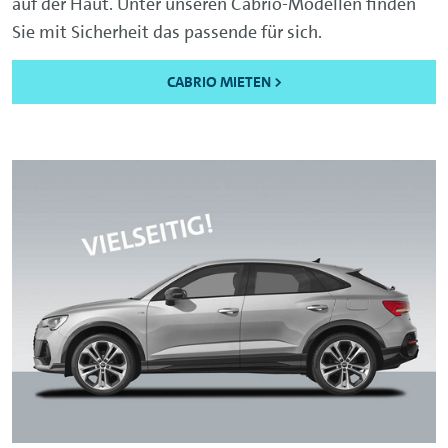
auf der Haut. Unter unseren Cabrio-Modellen finden
Sie mit Sicherheit das passende für sich.
CABRIO MIETEN >