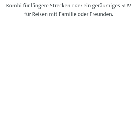
Kombi für längere Strecken oder ein geräumiges SUV
für Reisen mit Familie oder Freunden.