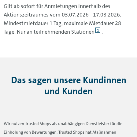
Gilt ab sofort für Anmietungen innerhalb des
Aktionszeitraumes vom 03.07.2026 - 17.08.2026.
Mindestmietdauer 1 Tag, maximale Mietdauer 28
1
Tage. Nur an teilnehmenden Stationen
.
Das sagen unsere Kundinnen
und Kunden
Wir nutzen Trusted Shops als unabhängigen Dienstleister für die
Einholung von Bewertungen. Trusted Shops hat Maßnahmen