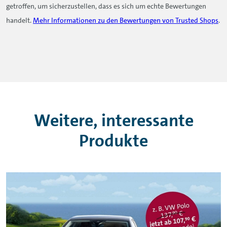
getroffen, um sicherzustellen, dass es sich um echte Bewertungen
handelt.
Mehr Informationen zu den Bewertungen von Trusted Shops
.
Weitere, interessante
Produkte