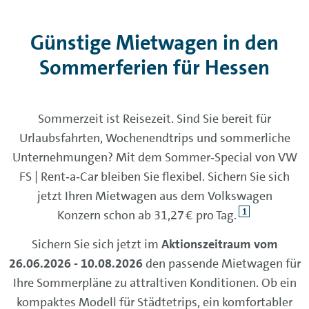
Günstige Mietwagen in den
Sommerferien für Hessen
Sommerzeit ist Reisezeit. Sind Sie bereit für
Urlaubsfahrten, Wochenendtrips und sommerliche
Unternehmungen? Mit dem Sommer‑Special von VW
FS | Rent‑a‑Car bleiben Sie flexibel. Sichern Sie sich
jetzt Ihren Mietwagen aus dem Volkswagen
1
Konzern schon ab 31,27 € pro Tag.
Sichern Sie sich jetzt im
Aktionszeitraum vom
26.06.2026 - 10.08.2026
den passende Mietwagen für
Ihre Sommerpläne zu attraltiven Konditionen. Ob ein
kompaktes Modell für Städtetrips, ein komfortabler