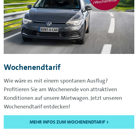
Wochenendtarif
Wie wäre es mit einem spontanen Ausflug?
Profitieren Sie am Wochenende von attraktiven
Konditionen auf unsere Mietwagen. Jetzt unseren
Wochenendtarif entdecken!
MEHR INFOS ZUM WOCHENENDTARIF >