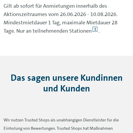
Gilt ab sofort für Anmietungen innerhalb des
Aktionszeitraumes vom 26.06.2026 - 10.08.2026.
Mindestmietdauer 1 Tag, maximale Mietdauer 28
1
Tage. Nur an teilnehmenden Stationen
.
Das sagen unsere Kundinnen
und Kunden
Wir nutzen Trusted Shops als unabhängigen Dienstleister für die
Einholung von Bewertungen. Trusted Shops hat Maßnahmen