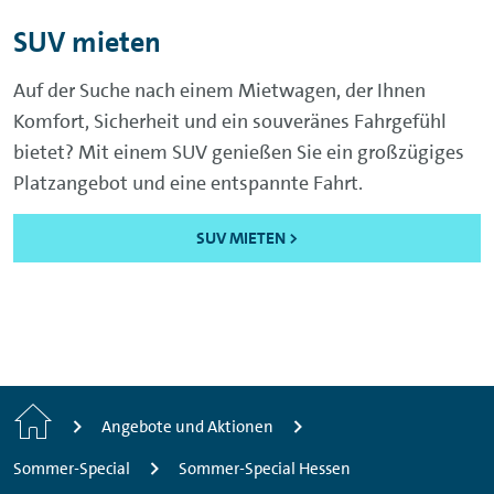
SUV mieten
Auf der Suche nach einem Mietwagen, der Ihnen
Komfort, Sicherheit und ein souveränes Fahrgefühl
bietet? Mit einem SUV genießen Sie ein großzügiges
Platzangebot und eine entspannte Fahrt.
SUV MIETEN >
Start
Angebote und Aktionen
Sommer-Special
Sommer-Special Hessen