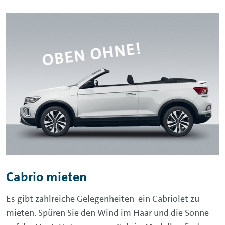
Cabrio mieten
Es gibt zahlreiche Gelegenheiten ein Cabriolet zu
mieten. Spüren Sie den Wind im Haar und die Sonne