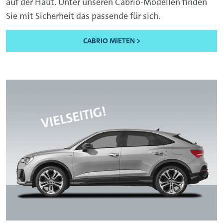
auf der Haut. Unter unseren Cabrio-Modellen finden
Sie mit Sicherheit das passende für sich.
CABRIO MIETEN >