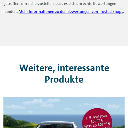
getroffen, um sicherzustellen, dass es sich um echte Bewertungen
handelt.
Mehr Informationen zu den Bewertungen von Trusted Shops
.
Weitere, interessante
Produkte